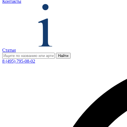
Контакты
Статьи
Найти
8 (495) 795-08-02