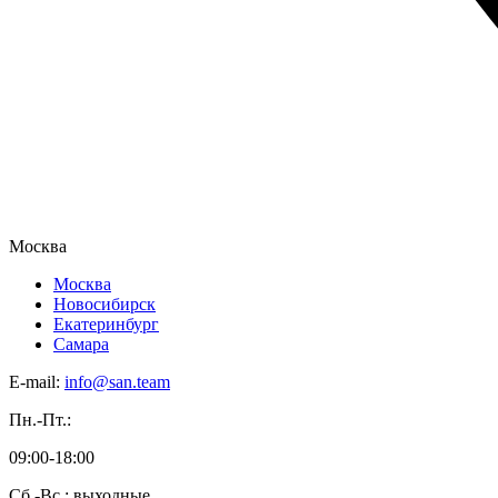
Москва
Москва
Новосибирск
Екатеринбург
Самара
E-mail:
info@san.team
Пн.-Пт.:
09:00-18:00
Сб.-Вс.: выходные