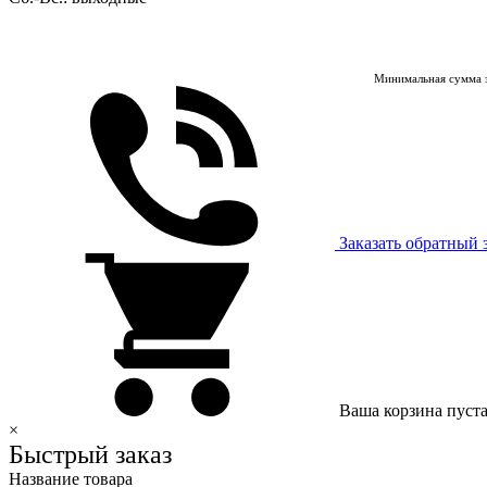
Минимальная сумма з
Заказать обратный 
Ваша корзина пуст
×
Быстрый заказ
Название товара