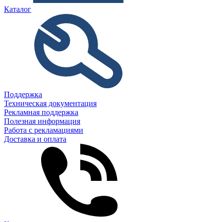
Каталог
Поддержка
Техническая документация
Рекламная поддержка
Полезная информация
Работа с рекламациями
Доставка и оплата