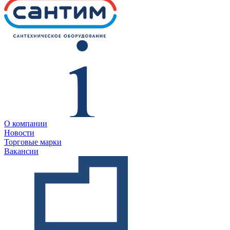
О компании
Новости
Торговые марки
Вакансии