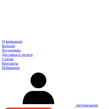
О компании
Каталог
Поддержка
Доставка и оплата
Статьи
Контакты
Избранное
Авторизация