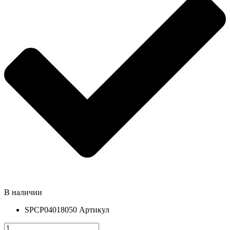
В наличии
SPCP04018050
Артикул