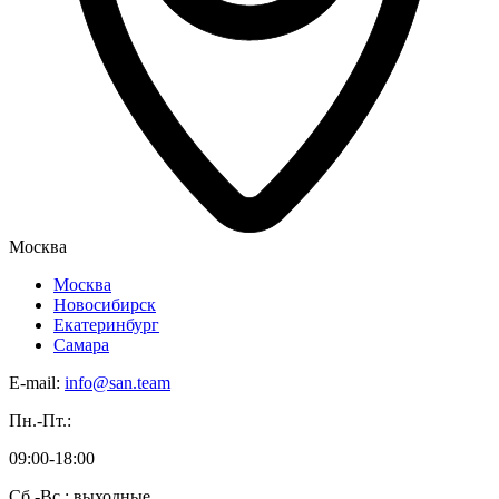
Москва
Москва
Новосибирск
Екатеринбург
Самара
E-mail:
info@san.team
Пн.-Пт.:
09:00-18:00
Сб.-Вс.: выходные