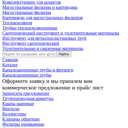
Комплектующие для шлангов
Магистральные фильтры и картриджи
Магистральные фильтры
Картрижди для магистральных фильтров
Теплоизоляция
Трубки теплоизоляционные
Сантехнический инструмент и уплотнительные материалы
Инструмент для металлопластиковых труб
Инструмент сантехнический
Уплотнительные и смазочные материалы
Найти
Главная
Каталог
Канализационные трубы и фитинги
Канализационные трубы
Оформите заявку и мы пришлем вам
коммерческое предложение и прайс лист
Запросить предложение
Трубопроводная арматура
Краны шаровые
Вентили
Коллекторы
Клапаны обратные
Фильтры промывные