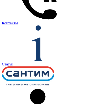
Контакты
Статьи