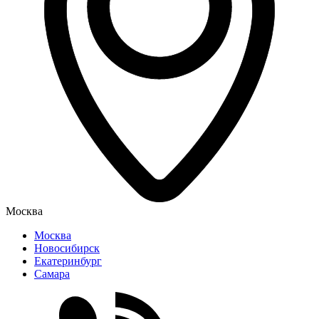
Москва
Москва
Новосибирск
Екатеринбург
Самара