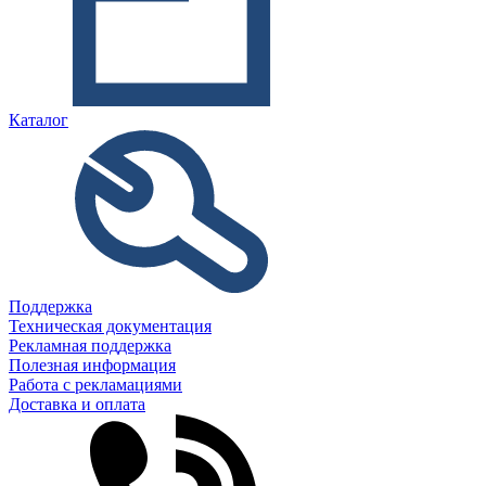
Каталог
Поддержка
Техническая документация
Рекламная поддержка
Полезная информация
Работа с рекламациями
Доставка и оплата