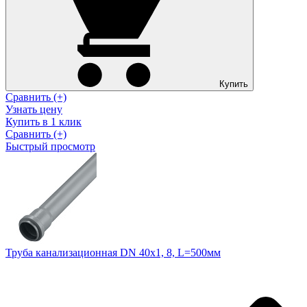
Купить
Сравнить (+)
Узнать цену
Купить в 1 клик
Сравнить (+)
Быстрый просмотр
Труба канализационная DN 40х1, 8, L=500мм