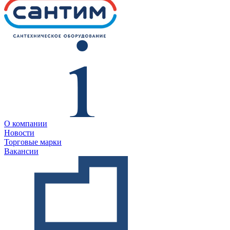
О компании
Новости
Торговые марки
Вакансии