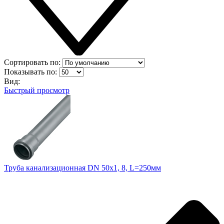
Сортировать по:
Показывать по:
Вид:
Быстрый просмотр
Труба канализационная DN 50х1, 8, L=250мм