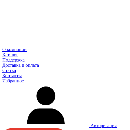
О компании
Каталог
Поддержка
Доставка и оплата
Статьи
Контакты
Избранное
Авторизация