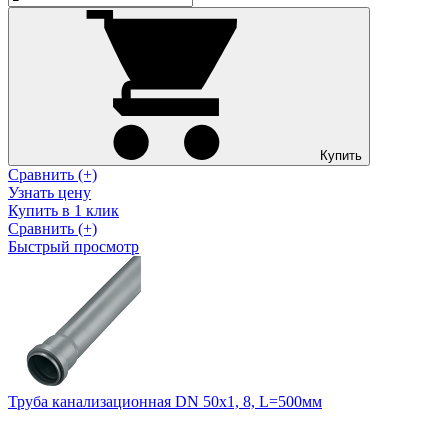
Купить
Сравнить (+)
Узнать цену
Купить в 1 клик
Сравнить (+)
Быстрый просмотр
Труба канализационная DN 50х1, 8, L=500мм