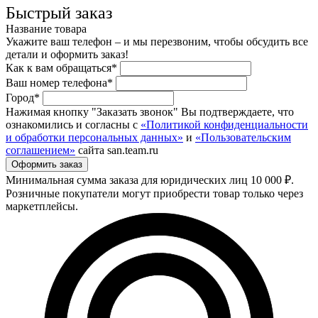
Быстрый заказ
Название товара
Укажите ваш телефон – и мы перезвоним, чтобы обсудить все
детали и оформить заказ!
Как к вам обращаться*
Ваш номер телефона*
Город*
Нажимая кнопку "Заказать звонок" Вы подтверждаете, что
ознакомились и согласны с
«Политикой конфиденциальности
и обработки персональных данных»
и
«Пользовательским
соглашением»
сайта san.team.ru
Минимальная сумма заказа для юридических лиц 10 000 ₽.
Розничные покупатели могут приобрести товар только через
маркетплейсы.