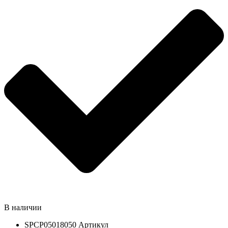
В наличии
SPCP05018050
Артикул