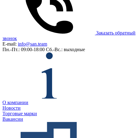
Заказать обратный
звонок
E-mail:
info@san.team
Пн.-Пт.: 09:00-18:00
Сб.-Вс.: выходные
О компании
Новости
Торговые марки
Вакансии