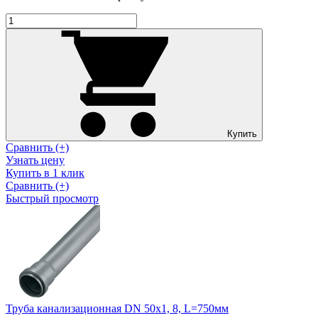
Купить
Сравнить (+)
Узнать цену
Купить в 1 клик
Сравнить (+)
Быстрый просмотр
Труба канализационная DN 50х1, 8, L=750мм