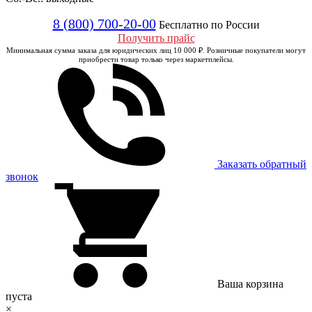
8 (800) 700-20-00
Бесплатно по России
Получить прайс
Минимальная сумма заказа для юридических лиц 10 000 ₽. Розничные покупатели могут
приобрести товар только через маркетплейсы.
Заказать обратный
звонок
Ваша корзина
пуста
×