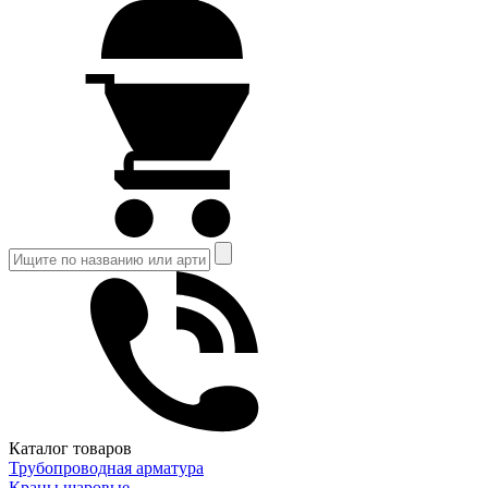
Каталог товаров
Трубопроводная арматура
Краны шаровые