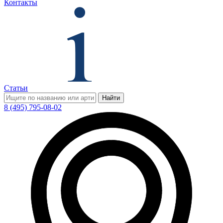
Контакты
Статьи
Найти
8 (495) 795-08-02