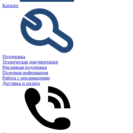
Каталог
Поддержка
Техническая документация
Рекламная поддержка
Полезная информация
Работа с рекламациями
Доставка и оплата