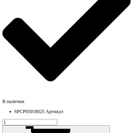
В наличии
SPCP05018025
Артикул