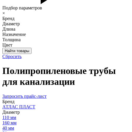
Подбор параметров
×
Бренд
Диаметр
Длина
Назначение
Толщина
Цвет
Сбросить
Полипропиленовые трубы
для канализации
Запросить прайс-лист
Бренд
АТЛАС ПЛАСТ
Диаметр
110 мм
160 мм
40 мм