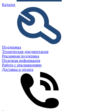
Каталог
Поддержка
Техническая документация
Рекламная поддержка
Полезная информация
Работа с рекламациями
Доставка и оплата