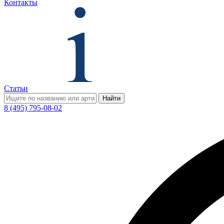
Контакты
Статьи
Найти
8 (495) 795-08-02