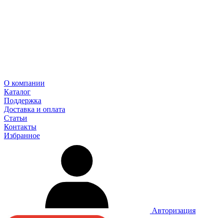
О компании
Каталог
Поддержка
Доставка и оплата
Статьи
Контакты
Избранное
Авторизация