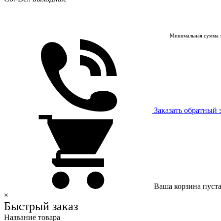
Минимальная сумма з
Заказать обратный 
Ваша корзина пуст
×
Быстрый заказ
Название товара