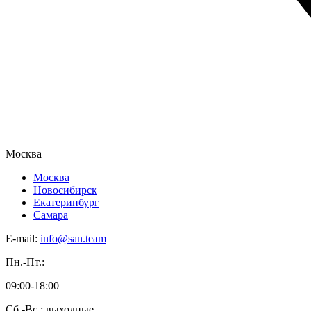
Москва
Москва
Новосибирск
Екатеринбург
Самара
E-mail:
info@san.team
Пн.-Пт.:
09:00-18:00
Сб.-Вс.: выходные