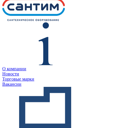
О компании
Новости
Торговые марки
Вакансии