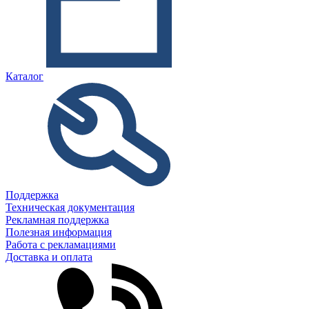
Каталог
Поддержка
Техническая документация
Рекламная поддержка
Полезная информация
Работа с рекламациями
Доставка и оплата