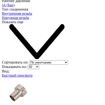
Рабочее давление
16 (Бар)
Тип соединения
Внутренняя резьба
Наружная резьба
Показать еще
Сортировать по:
Показывать по:
Вид:
Быстрый просмотр