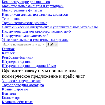
Комплектующие для шлангов
Магистральные фильтры и картриджи
Магистральные фильтры
Картрижди для магистральных фильтров
Теплоизоляция
Трубки теплоизоляционные
Сантехнический инструмент и уплотнительные материалы
Инструмент для металлопластиковых труб
Инструмент сантехнический
Уплотнительные и смазочные материалы
Найти
Главная
Каталог
Резьбовые фитинги
Штуцеры под шланг
Штуцеры под шланг длина 18 мм
Оформите заявку и мы пришлем вам
коммерческое предложение и прайс лист
Запросить предложение
Трубопроводная арматура
Краны шаровые
Вентили
Коллекторы
Клапаны обратные