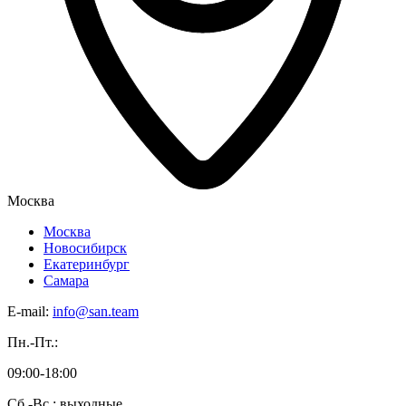
Москва
Москва
Новосибирск
Екатеринбург
Самара
E-mail:
info@san.team
Пн.-Пт.:
09:00-18:00
Сб.-Вс.: выходные