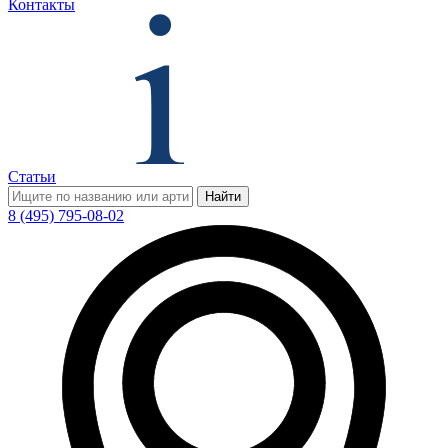
Контакты
Статьи
Найти
8 (495) 795-08-02