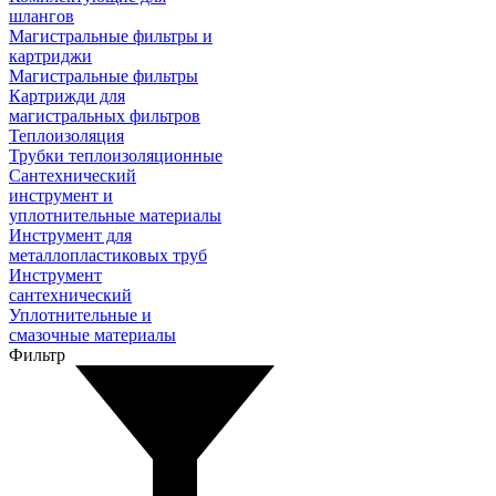
шлангов
Магистральные фильтры и
картриджи
Магистральные фильтры
Картрижди для
магистральных фильтров
Теплоизоляция
Трубки теплоизоляционные
Сантехнический
инструмент и
уплотнительные материалы
Инструмент для
металлопластиковых труб
Инструмент
сантехнический
Уплотнительные и
смазочные материалы
Фильтр