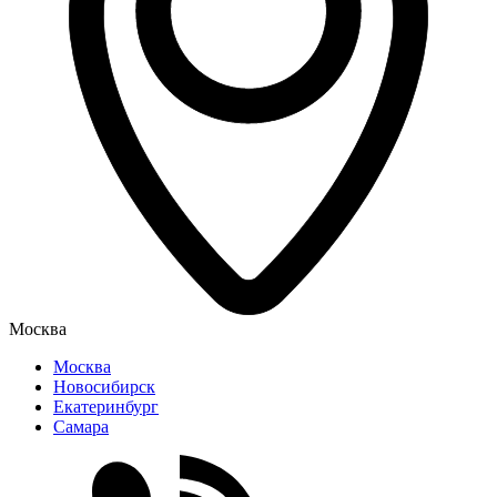
Москва
Москва
Новосибирск
Екатеринбург
Самара