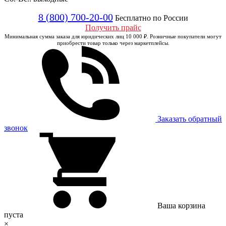
8 (800) 700-20-00
Бесплатно по России
Получить прайс
Минимальная сумма заказа для юридических лиц 10 000 ₽. Розничные покупатели могут
приобрести товар только через маркетплейсы.
Заказать обратный
звонок
Ваша корзина
пуста
×