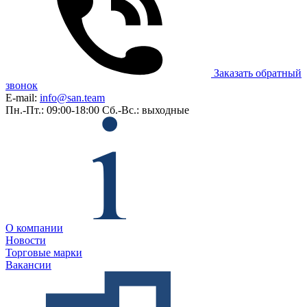
Заказать обратный
звонок
E-mail:
info@san.team
Пн.-Пт.: 09:00-18:00
Сб.-Вс.: выходные
О компании
Новости
Торговые марки
Вакансии