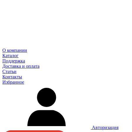
О компании
Каталог
Поддержка
Доставка и оплата
Статьи
Контакты
Избранное
Авторизация