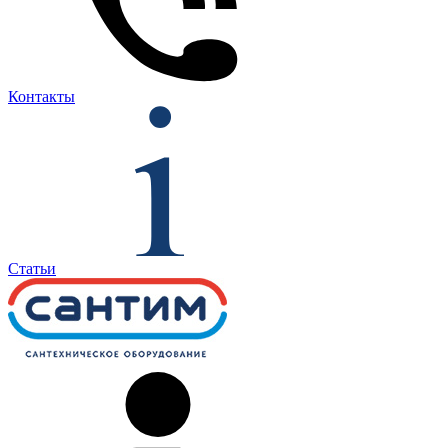
Контакты
Статьи