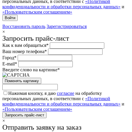
персональных данных, в соответствии с
«Политикой
конфиденциальности и обработки персональных данных»
и
«Пользовательским соглашением»
Восстановить пароль
Зарегистрироваться
×
Запросить прайс-лист
Как к вам обращаться*
Ваш номер телефона*
Город*
E-mail*
Введите слово на картинке*
Поменять картинку
Нажимая кнопку, я даю
согласие
на обработку
персональных данных, в соответствии с
«Политикой
конфиденциальности и обработки персональных данных»
и
«Пользовательским соглашением»
×
Отправить заявку на заказ