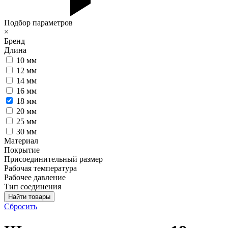
Подбор параметров
×
Бренд
Длина
10 мм
12 мм
14 мм
16 мм
18 мм
20 мм
25 мм
30 мм
Материал
Покрытие
Присоединительный размер
Рабочая температура
Рабочее давление
Тип соединения
Сбросить