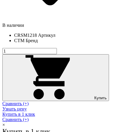
В наличии
CRSM1218
Артикул
СТМ
Бренд
Купить
Сравнить (+)
Узнать цену
Купить в 1 клик
Сравнить (+)
×
Купить в 1 клик