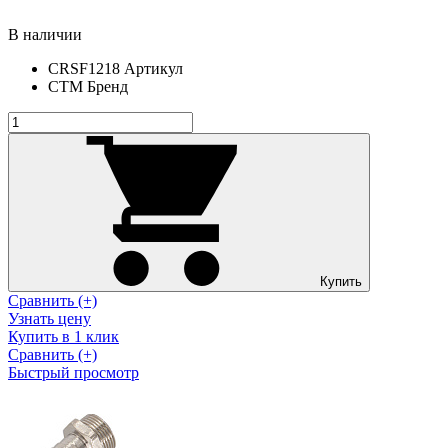
В наличии
CRSF1218
Артикул
СТМ
Бренд
Купить
Сравнить (+)
Узнать цену
Купить в 1 клик
Сравнить (+)
Быстрый просмотр