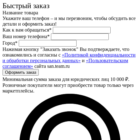
Быстрый заказ
Название товара
Укажите ваш телефон – и мы перезвоним, чтобы обсудить все
детали и оформить заказ!
Как к вам обращаться*
Ваш номер телефона*
Город*
Нажимая кнопку "Заказать звонок" Вы подтверждаете, что
ознакомились и согласны с
«Политикой конфиденциальности
и обработки персональных данных»
и
«Пользовательским
соглашением»
сайта san.team.ru
Минимальная сумма заказа для юридических лиц 10 000 ₽.
Розничные покупатели могут приобрести товар только через
маркетплейсы.