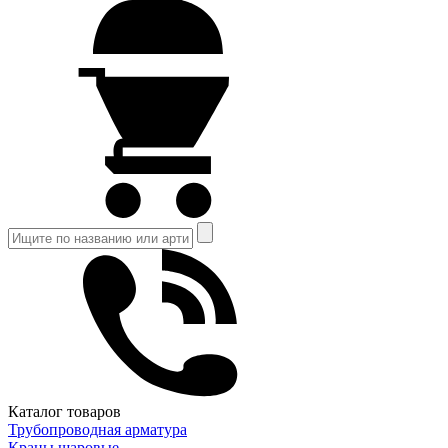
Каталог товаров
Трубопроводная арматура
Краны шаровые