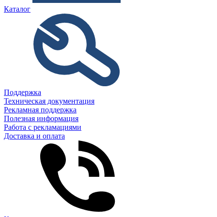
Каталог
Поддержка
Техническая документация
Рекламная поддержка
Полезная информация
Работа с рекламациями
Доставка и оплата