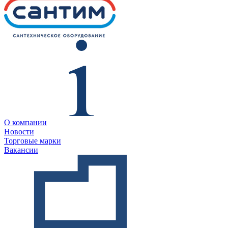
О компании
Новости
Торговые марки
Вакансии