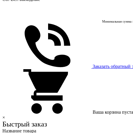
Минимальная сумма з
Заказать обратный 
Ваша корзина пуст
×
Быстрый заказ
Название товара