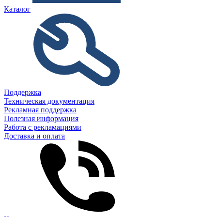
Каталог
Поддержка
Техническая документация
Рекламная поддержка
Полезная информация
Работа с рекламациями
Доставка и оплата