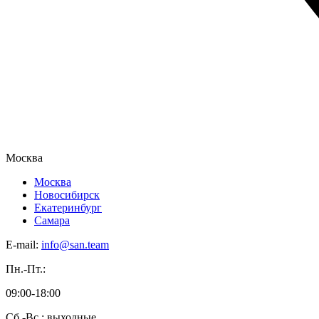
Москва
Москва
Новосибирск
Екатеринбург
Самара
E-mail:
info@san.team
Пн.-Пт.:
09:00-18:00
Сб.-Вс.: выходные