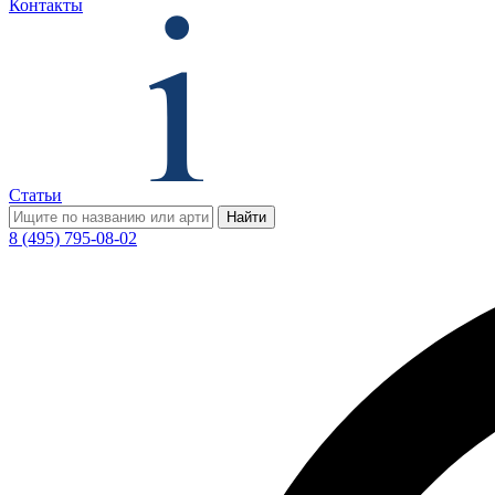
Контакты
Статьи
Найти
8 (495) 795-08-02