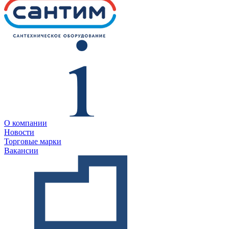
О компании
Новости
Торговые марки
Вакансии