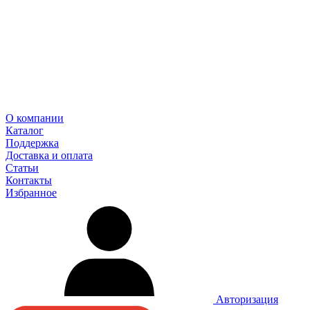
О компании
Каталог
Поддержка
Доставка и оплата
Статьи
Контакты
Избранное
Авторизация