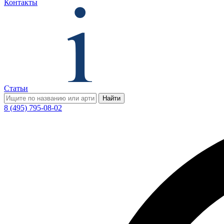
Контакты
Статьи
Найти
8 (495) 795-08-02