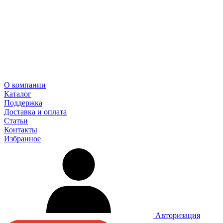
О компании
Каталог
Поддержка
Доставка и оплата
Статьи
Контакты
Избранное
Авторизация