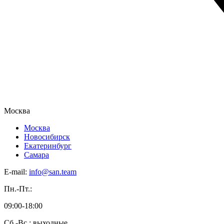
Москва
Москва
Новосибирск
Екатеринбург
Самара
E-mail:
info@san.team
Пн.-Пт.:
09:00-18:00
Сб.-Вс.: выходные