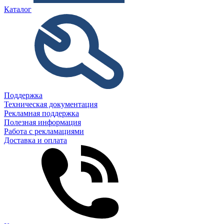
Каталог
Поддержка
Техническая документация
Рекламная поддержка
Полезная информация
Работа с рекламациями
Доставка и оплата