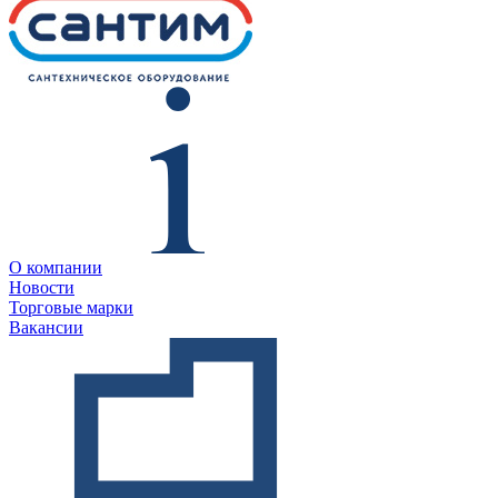
О компании
Новости
Торговые марки
Вакансии