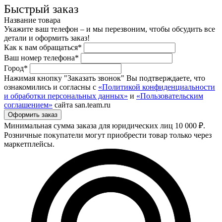
Быстрый заказ
Название товара
Укажите ваш телефон – и мы перезвоним, чтобы обсудить все
детали и оформить заказ!
Как к вам обращаться*
Ваш номер телефона*
Город*
Нажимая кнопку "Заказать звонок" Вы подтверждаете, что
ознакомились и согласны с
«Политикой конфиденциальности
и обработки персональных данных»
и
«Пользовательским
соглашением»
сайта san.team.ru
Минимальная сумма заказа для юридических лиц 10 000 ₽.
Розничные покупатели могут приобрести товар только через
маркетплейсы.