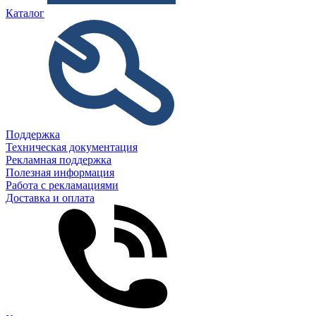
Каталог
Поддержка
Техническая документация
Рекламная поддержка
Полезная информация
Работа с рекламациями
Доставка и оплата