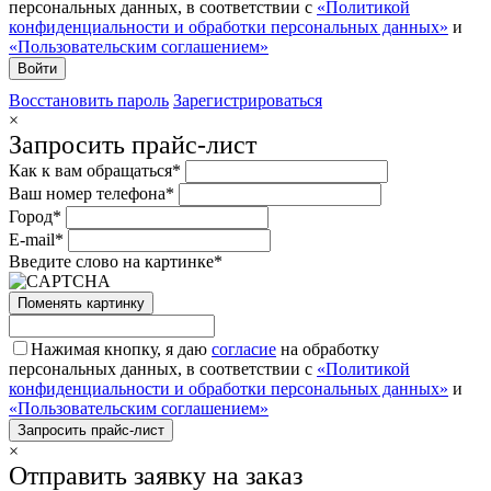
персональных данных, в соответствии с
«Политикой
конфиденциальности и обработки персональных данных»
и
«Пользовательским соглашением»
Восстановить пароль
Зарегистрироваться
×
Запросить прайс-лист
Как к вам обращаться*
Ваш номер телефона*
Город*
E-mail*
Введите слово на картинке*
Поменять картинку
Нажимая кнопку, я даю
согласие
на обработку
персональных данных, в соответствии с
«Политикой
конфиденциальности и обработки персональных данных»
и
«Пользовательским соглашением»
×
Отправить заявку на заказ