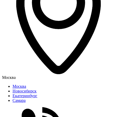
Москва
Москва
Новосибирск
Екатеринбург
Самара