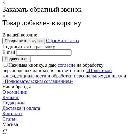
×
Заказать обратный звонок
×
Товар добавлен в корзину
В вашей корзине
Оформить заказ
Продолжить покупки
Подписаться на рассылку
E-mail
Нажимая кнопку, я даю
согласие
на обработку
персональных данных, в соответствии с
«Политикой
конфиденциальности и обработки персональных данных»
и
«Пользовательским соглашением»
Наши бренды
О компании
Каталог
Поддержка
Доставка и оплата
Контакты
Статьи
Москва
ул.