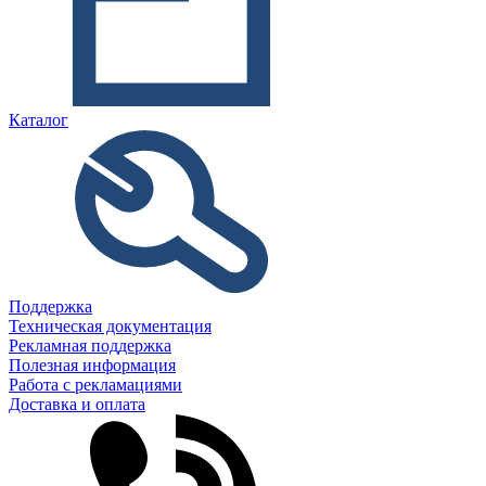
Каталог
Поддержка
Техническая документация
Рекламная поддержка
Полезная информация
Работа с рекламациями
Доставка и оплата