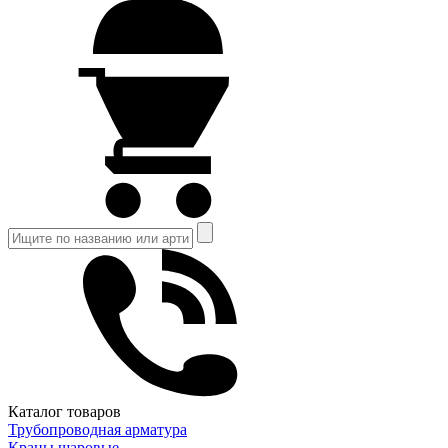
Каталог товаров
Трубопроводная арматура
Краны шаровые