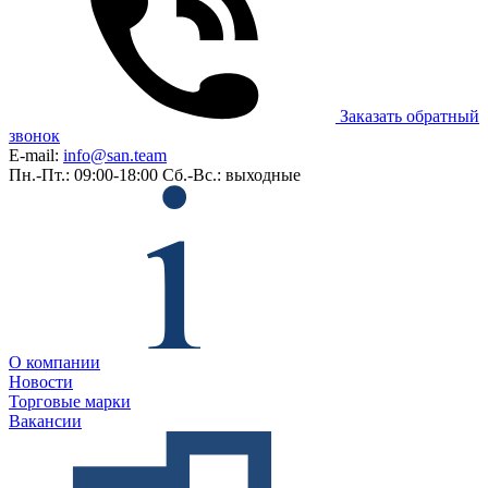
Заказать обратный
звонок
E-mail:
info@san.team
Пн.-Пт.: 09:00-18:00
Сб.-Вс.: выходные
О компании
Новости
Торговые марки
Вакансии