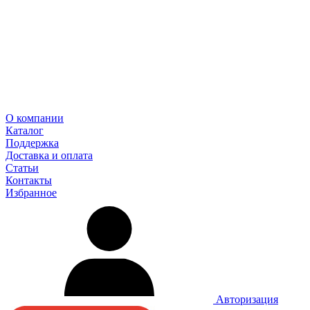
О компании
Каталог
Поддержка
Доставка и оплата
Статьи
Контакты
Избранное
Авторизация