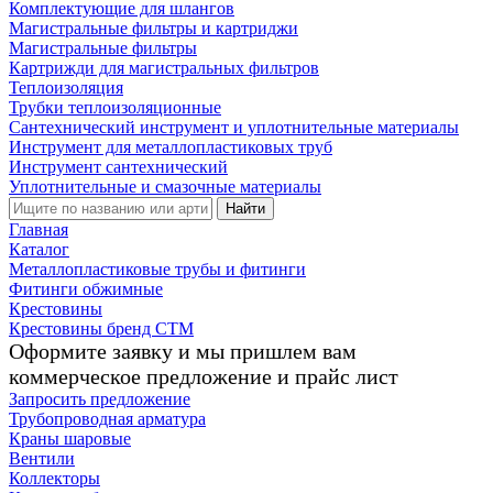
Комплектующие для шлангов
Магистральные фильтры и картриджи
Магистральные фильтры
Картрижди для магистральных фильтров
Теплоизоляция
Трубки теплоизоляционные
Сантехнический инструмент и уплотнительные материалы
Инструмент для металлопластиковых труб
Инструмент сантехнический
Уплотнительные и смазочные материалы
Найти
Главная
Каталог
Металлопластиковые трубы и фитинги
Фитинги обжимные
Крестовины
Крестовины бренд СТМ
Оформите заявку и мы пришлем вам
коммерческое предложение и прайс лист
Запросить предложение
Трубопроводная арматура
Краны шаровые
Вентили
Коллекторы