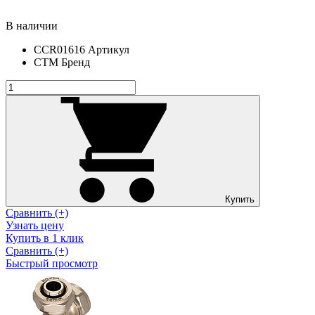
В наличии
CCR01616
Артикул
СТМ
Бренд
Купить
Сравнить (+)
Узнать цену
Купить в 1 клик
Сравнить (+)
Быстрый просмотр