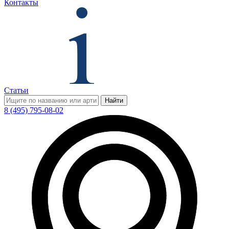
Контакты
Статьи
Найти
8 (495) 795-08-02