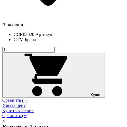
В наличии
CCR02020
Артикул
СТМ
Бренд
Купить
Сравнить (+)
Узнать цену
Купить в 1 клик
Сравнить (+)
×
Купить в 1 клик