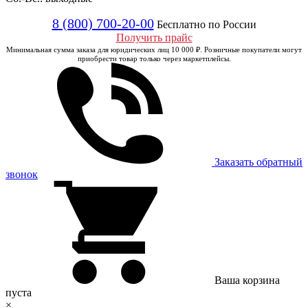
8 (800) 700-20-00
Бесплатно по России
Получить прайс
Минимальная сумма заказа для юридических лиц 10 000 ₽. Розничные покупатели могут
приобрести товар только через маркетплейсы.
Заказать обратный
звонок
Ваша корзина
пуста
×