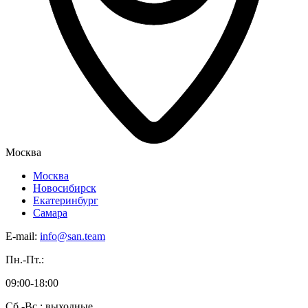
Москва
Москва
Новосибирск
Екатеринбург
Самара
E-mail:
info@san.team
Пн.-Пт.:
09:00-18:00
Сб.-Вс.: выходные