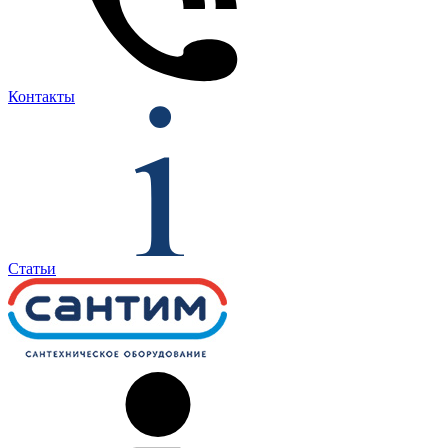
Контакты
Статьи