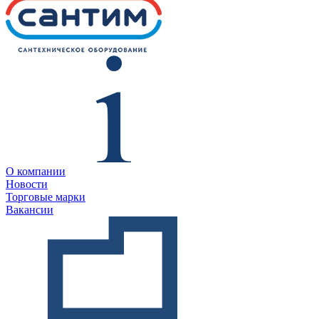
О компании
Новости
Торговые марки
Вакансии