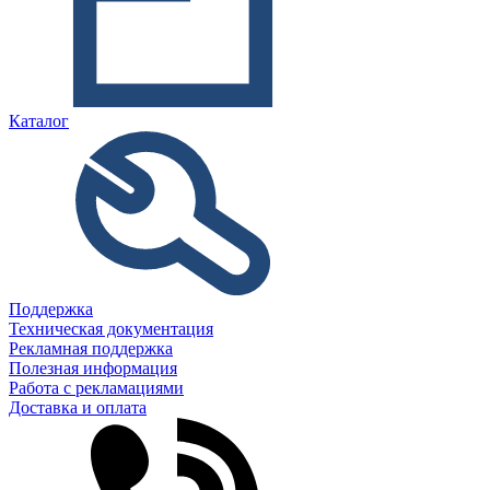
Каталог
Поддержка
Техническая документация
Рекламная поддержка
Полезная информация
Работа с рекламациями
Доставка и оплата