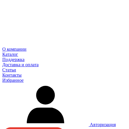
О компании
Каталог
Поддержка
Доставка и оплата
Статьи
Контакты
Избранное
Авторизация