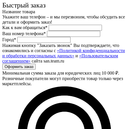
Быстрый заказ
Название товара
Укажите ваш телефон – и мы перезвоним, чтобы обсудить все
детали и оформить заказ!
Как к вам обращаться*
Ваш номер телефона*
Город*
Нажимая кнопку "Заказать звонок" Вы подтверждаете, что
ознакомились и согласны с
«Политикой конфиденциальности
и обработки персональных данных»
и
«Пользовательским
соглашением»
сайта san.team.ru
Минимальная сумма заказа для юридических лиц 10 000 ₽.
Розничные покупатели могут приобрести товар только через
маркетплейсы.