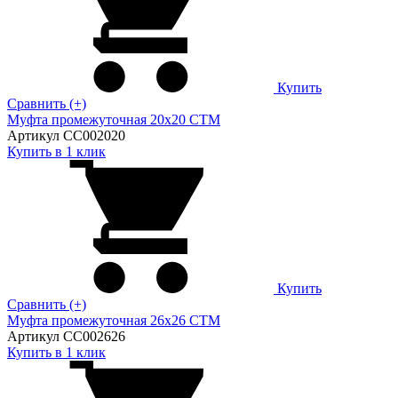
Купить
Сравнить (+)
Муфта промежуточная 20х20 CTM
Артикул CC002020
Купить в 1 клик
Купить
Сравнить (+)
Муфта промежуточная 26х26 CTM
Артикул CC002626
Купить в 1 клик