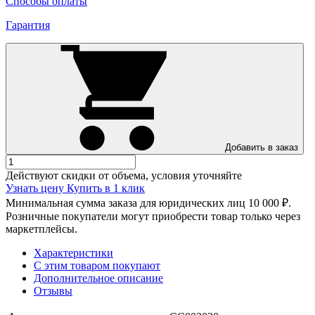
Способы оплаты
Гарантия
Добавить в заказ
Действуют скидки от объема, условия уточняйте
Узнать цену
Купить в 1 клик
Минимальная сумма заказа для юридических лиц 10 000 ₽.
Розничные покупатели могут приобрести товар только через
маркетплейсы.
Характеристики
С этим товаром покупают
Дополнительное описание
Отзывы