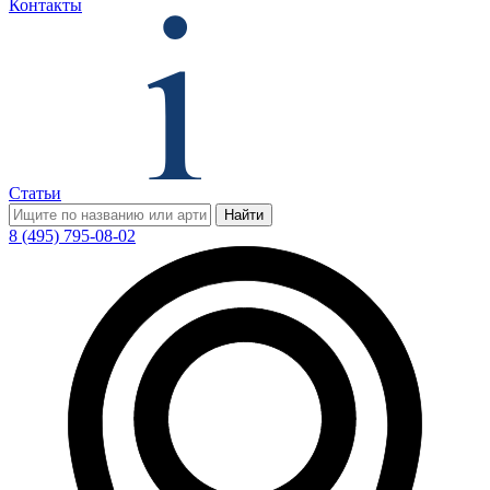
Контакты
Статьи
Найти
8 (495) 795-08-02