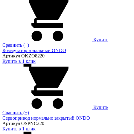
Купить
Сравнить (+)
Коммутатор зональный ONDO
Артикул OKZO8220
Купить в 1 клик
Купить
Сравнить (+)
Сервопривод нормально закрытый ONDO
Артикул OSPNC220
Купить в 1 клик