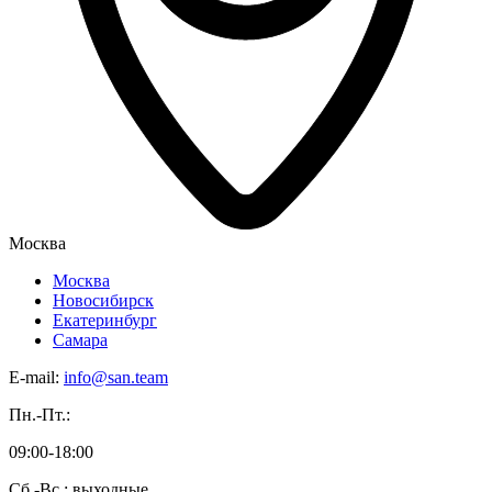
Москва
Москва
Новосибирск
Екатеринбург
Самара
E-mail:
info@san.team
Пн.-Пт.:
09:00-18:00
Сб.-Вс.: выходные