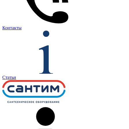
Контакты
Статьи