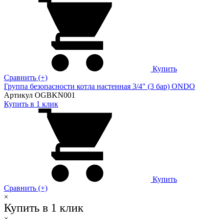
Купить
Сравнить (+)
Группа безопасности котла настенная 3/4" (3 бар) ONDO
Артикул OGBKN001
Купить в 1 клик
Купить
Сравнить (+)
×
Купить в 1 клик
×