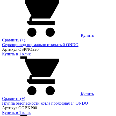
Купить
Сравнить (+)
Сервопривод нормально открытый ONDO
Артикул OSPNO220
Купить в 1 клик
Купить
Сравнить (+)
Группа безопасности котла проходная 1" ONDO
Артикул OGBKP001
Купить в 1 клик