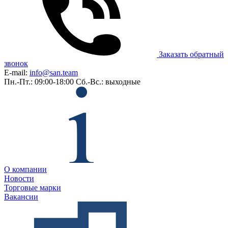
Заказать обратный
звонок
E-mail:
info@san.team
Пн.-Пт.: 09:00-18:00
Сб.-Вс.: выходные
О компании
Новости
Торговые марки
Вакансии