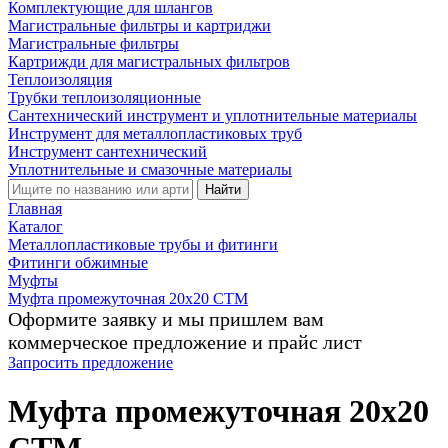
Комплектующие для шлангов
Магистральные фильтры и картриджи
Магистральные фильтры
Картрижди для магистральных фильтров
Теплоизоляция
Трубки теплоизоляционные
Сантехнический инструмент и уплотнительные материалы
Инструмент для металлопластиковых труб
Инструмент сантехнический
Уплотнительные и смазочные материалы
Найти
Главная
Каталог
Металлопластиковые трубы и фитинги
Фитинги обжимные
Муфты
Муфта промежуточная 20х20 CTM
Оформите заявку и мы пришлем вам
коммерческое предложение и прайс лист
Запросить предложение
Муфта промежуточная 20х20