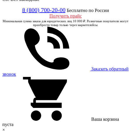
8 (800) 700-20-00
Бесплатно по России
Получить прайс
Минимальная сумма заказа для юридических лиц 10 000 ₽. Розничные покупатели могут
приобрести товар только через маркетплейсы.
Заказать обратный
звонок
Ваша корзина
пуста
×