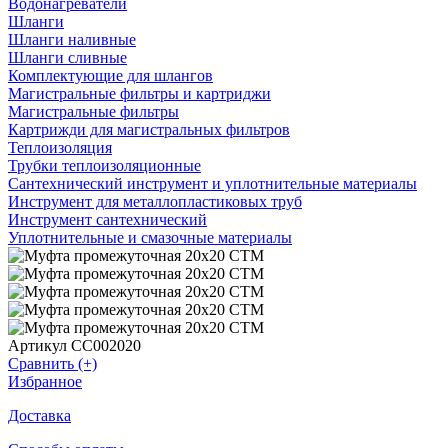
Водонагреватели
Шланги
Шланги наливные
Шланги сливные
Комплектующие для шлангов
Магистральные фильтры и картриджи
Магистральные фильтры
Картрижди для магистральных фильтров
Теплоизоляция
Трубки теплоизоляционные
Сантехнический инструмент и уплотнительные материалы
Инструмент для металлопластиковых труб
Инструмент сантехнический
Уплотнительные и смазочные материалы
Артикул CC002020
Сравнить (+)
Избранное
Доставка