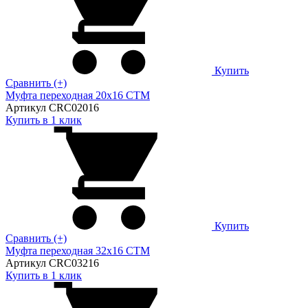
Купить
Сравнить (+)
Муфта переходная 20х16 CTM
Артикул CRC02016
Купить в 1 клик
Купить
Сравнить (+)
Муфта переходная 32х16 CTM
Артикул CRC03216
Купить в 1 клик