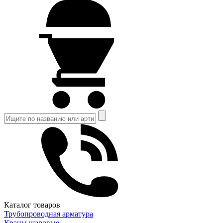
Каталог товаров
Трубопроводная арматура
Краны шаровые