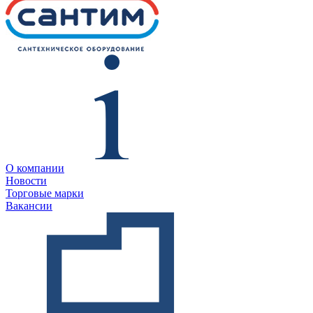
О компании
Новости
Торговые марки
Вакансии