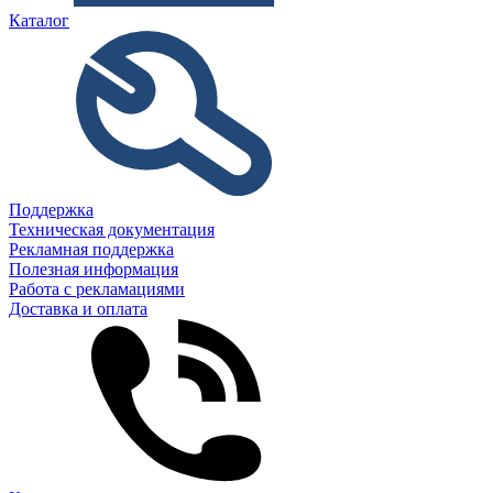
Каталог
Поддержка
Техническая документация
Рекламная поддержка
Полезная информация
Работа с рекламациями
Доставка и оплата