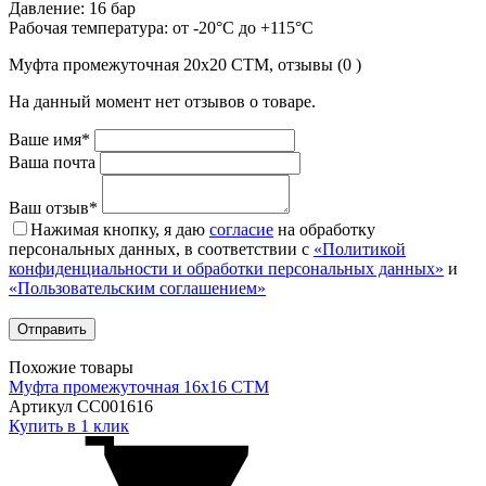
Давление: 16 бар
Рабочая температура: от -20°С до +115°С
Муфта промежуточная 20х20 CTM, отзывы (0 )
На данный момент нет отзывов о товаре.
Ваше имя*
Ваша почта
Ваш отзыв*
Нажимая кнопку, я даю
согласие
на обработку
персональных данных, в соответствии с
«Политикой
конфиденциальности и обработки персональных данных»
и
«Пользовательским соглашением»
Похожие товары
Муфта промежуточная 16х16 CTM
Артикул CC001616
Купить в 1 клик