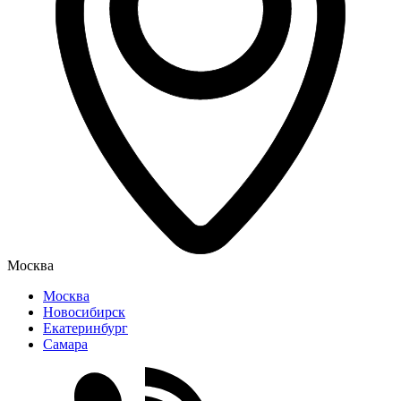
Москва
Москва
Новосибирск
Екатеринбург
Самара