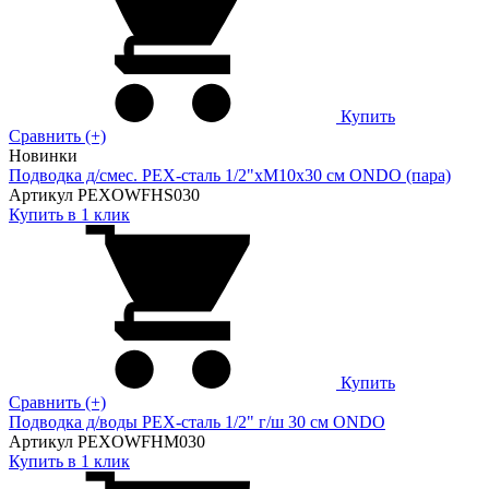
Купить
Сравнить (+)
Новинки
Подводка д/смес. PEX-сталь 1/2"xM10x30 см ONDO (пара)
Артикул PEXOWFHS030
Купить в 1 клик
Купить
Сравнить (+)
Подводка д/воды PEX-сталь 1/2" г/ш 30 cм ONDO
Артикул PEXOWFHM030
Купить в 1 клик