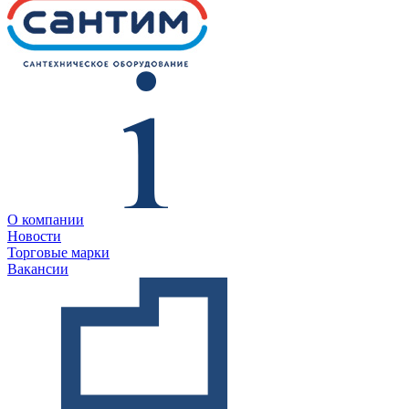
О компании
Новости
Торговые марки
Вакансии