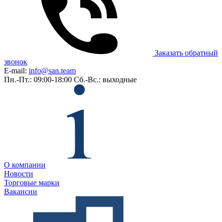
Заказать обратный
звонок
E-mail:
info@san.team
Пн.-Пт.: 09:00-18:00
Сб.-Вс.: выходные
О компании
Новости
Торговые марки
Вакансии