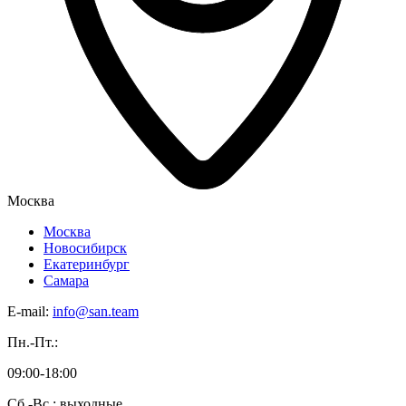
Москва
Москва
Новосибирск
Екатеринбург
Самара
E-mail:
info@san.team
Пн.-Пт.:
09:00-18:00
Сб.-Вс.: выходные