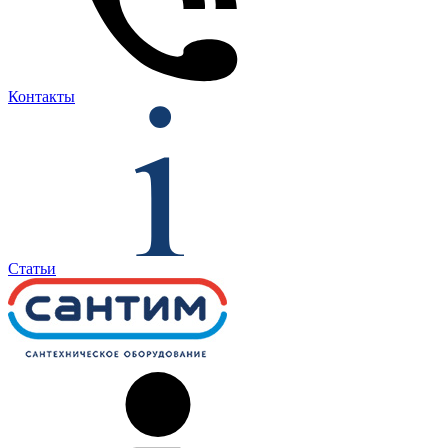
Контакты
Статьи