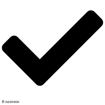
В наличии