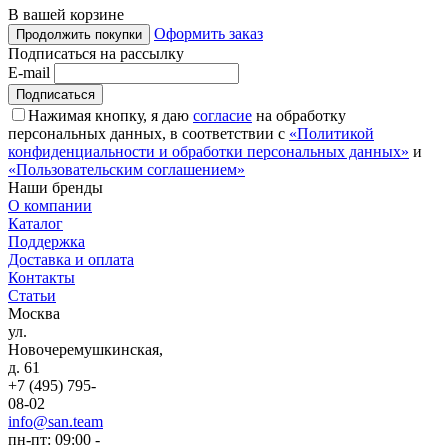
В вашей корзине
Оформить заказ
Продолжить покупки
Подписаться на рассылку
E-mail
Нажимая кнопку, я даю
согласие
на обработку
персональных данных, в соответствии с
«Политикой
конфиденциальности и обработки персональных данных»
и
«Пользовательским соглашением»
Наши бренды
О компании
Каталог
Поддержка
Доставка и оплата
Контакты
Статьи
Москва
ул.
Новочеремушкинская,
д. 61
+7 (495) 795-
08-02
info@san.team
пн-пт: 09:00 -