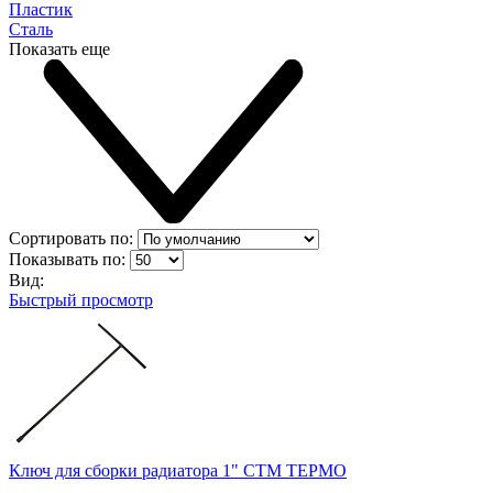
Пластик
Сталь
Показать еще
Сортировать по:
Показывать по:
Вид:
Быстрый просмотр
Ключ для сборки радиатора 1" СТМ ТЕРМО