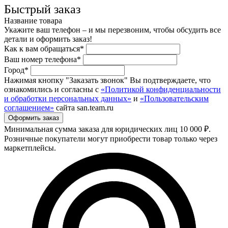
Быстрый заказ
Название товара
Укажите ваш телефон – и мы перезвоним, чтобы обсудить все
детали и оформить заказ!
Как к вам обращаться*
Ваш номер телефона*
Город*
Нажимая кнопку "Заказать звонок" Вы подтверждаете, что
ознакомились и согласны с
«Политикой конфиденциальности
и обработки персональных данных»
и
«Пользовательским
соглашением»
сайта san.team.ru
Минимальная сумма заказа для юридических лиц 10 000 ₽.
Розничные покупатели могут приобрести товар только через
маркетплейсы.