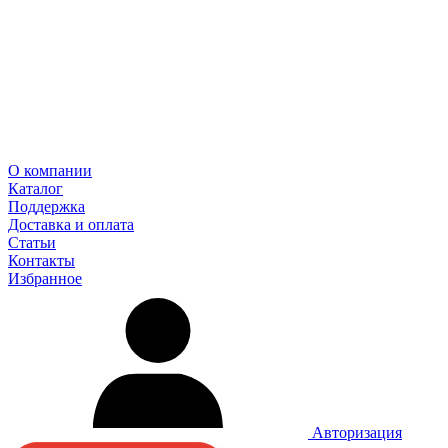
О компании
Каталог
Поддержка
Доставка и оплата
Статьи
Контакты
Избранное
Авторизация