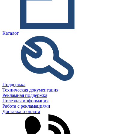
Каталог
Поддержка
Техническая документация
Рекламная поддержка
Полезная информация
Работа с рекламациями
Доставка и оплата