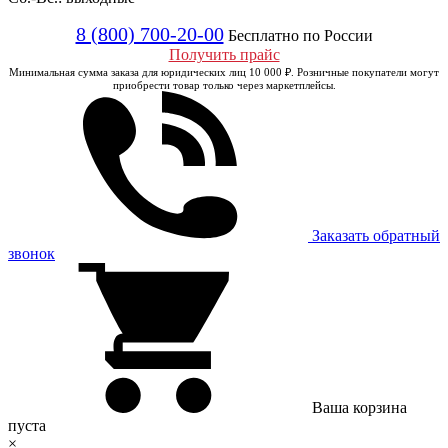
8 (800) 700-20-00
Бесплатно по России
Получить прайс
Минимальная сумма заказа для юридических лиц 10 000 ₽. Розничные покупатели могут
приобрести товар только через маркетплейсы.
Заказать обратный
звонок
Ваша корзина
пуста
×