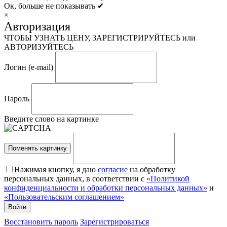
Ок, больше не показывать ✔
×
Авторизация
ЧТОБЫ УЗНАТЬ ЦЕНУ, ЗАРЕГИСТРИРУЙТЕСЬ или
АВТОРИЗУЙТЕСЬ
Логин (e-mail)
Пароль
Введите слово на картинке
Поменять картинку
Нажимая кнопку, я даю
согласие
на обработку
персональных данных, в соответствии с
«Политикой
конфиденциальности и обработки персональных данных»
и
«Пользовательским соглашением»
Восстановить пароль
Зарегистрироваться