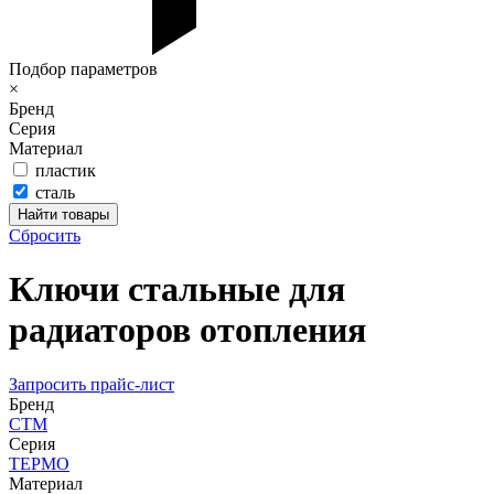
Подбор параметров
×
Бренд
Серия
Материал
пластик
сталь
Сбросить
Ключи стальные для
радиаторов отопления
Запросить прайс-лист
Бренд
СТМ
Серия
ТЕРМО
Материал