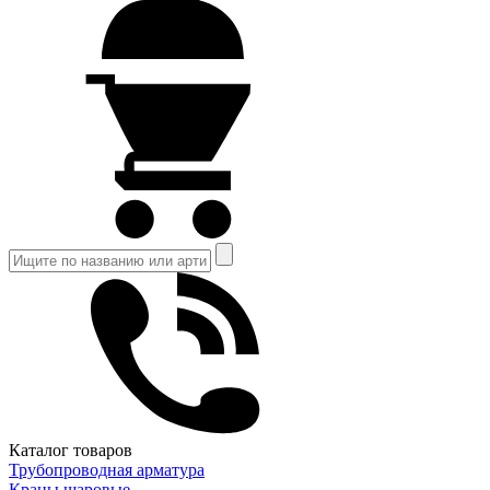
Каталог товаров
Трубопроводная арматура
Краны шаровые