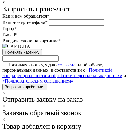
×
Запросить прайс-лист
Как к вам обращаться*
Ваш номер телефона*
Город*
E-mail*
Введите слово на картинке*
Поменять картинку
Нажимая кнопку, я даю
согласие
на обработку
персональных данных, в соответствии с
«Политикой
конфиденциальности и обработки персональных данных»
и
«Пользовательским соглашением»
×
Отправить заявку на заказ
×
Заказать обратный звонок
×
Товар добавлен в корзину