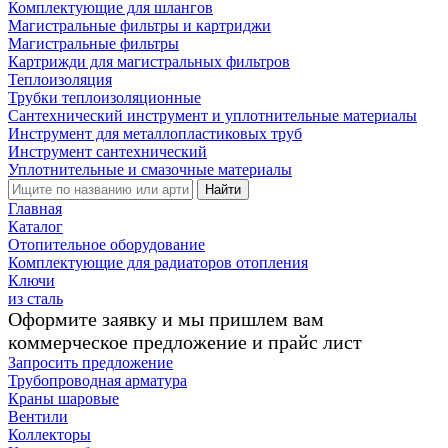
Комплектующие для шлангов
Магистральные фильтры и картриджи
Магистральные фильтры
Картрижди для магистральных фильтров
Теплоизоляция
Трубки теплоизоляционные
Сантехнический инструмент и уплотнительные материалы
Инструмент для металлопластиковых труб
Инструмент сантехнический
Уплотнительные и смазочные материалы
Найти
Главная
Каталог
Отопительное оборудование
Комплектующие для радиаторов отопления
Ключи
из сталь
Оформите заявку и мы пришлем вам
коммерческое предложение и прайс лист
Запросить предложение
Трубопроводная арматура
Краны шаровые
Вентили
Коллекторы