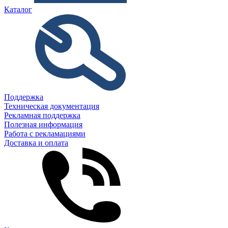
Каталог
Поддержка
Техническая документация
Рекламная поддержка
Полезная информация
Работа с рекламациями
Доставка и оплата