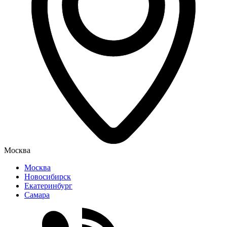
Москва
Москва
Новосибирск
Екатеринбург
Самара