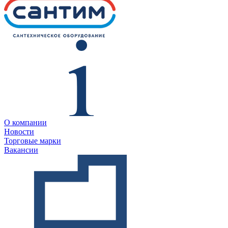
О компании
Новости
Торговые марки
Вакансии