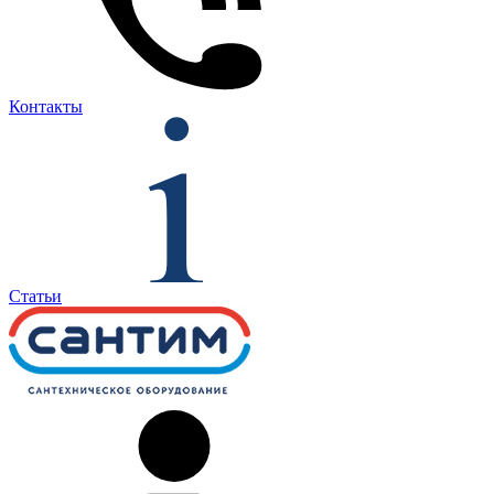
Контакты
Статьи