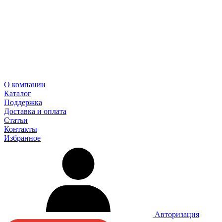
О компании
Каталог
Поддержка
Доставка и оплата
Статьи
Контакты
Избранное
Авторизация