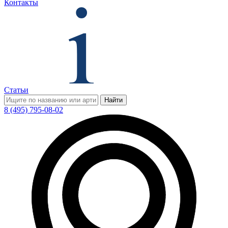
Контакты
Статьи
Найти
8 (495) 795-08-02