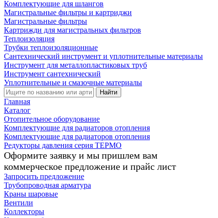
Комплектующие для шлангов
Магистральные фильтры и картриджи
Магистральные фильтры
Картрижди для магистральных фильтров
Теплоизоляция
Трубки теплоизоляционные
Сантехнический инструмент и уплотнительные материалы
Инструмент для металлопластиковых труб
Инструмент сантехнический
Уплотнительные и смазочные материалы
Найти
Главная
Каталог
Отопительное оборудование
Комплектующие для радиаторов отопления
Комплектующие для радиаторов отопления
Редукторы давления серия ТЕРМО
Оформите заявку и мы пришлем вам
коммерческое предложение и прайс лист
Запросить предложение
Трубопроводная арматура
Краны шаровые
Вентили
Коллекторы