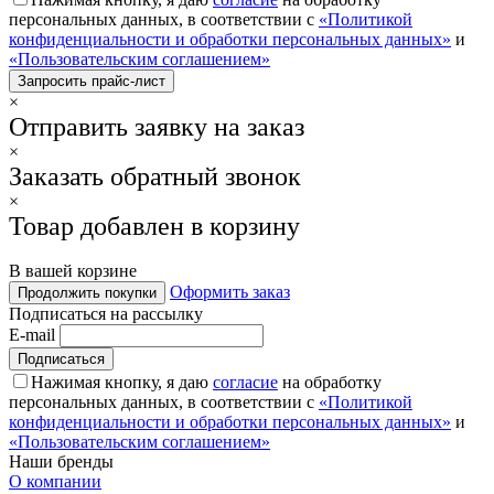
персональных данных, в соответствии с
«Политикой
конфиденциальности и обработки персональных данных»
и
«Пользовательским соглашением»
×
Отправить заявку на заказ
×
Заказать обратный звонок
×
Товар добавлен в корзину
В вашей корзине
Оформить заказ
Продолжить покупки
Подписаться на рассылку
E-mail
Нажимая кнопку, я даю
согласие
на обработку
персональных данных, в соответствии с
«Политикой
конфиденциальности и обработки персональных данных»
и
«Пользовательским соглашением»
Наши бренды
О компании