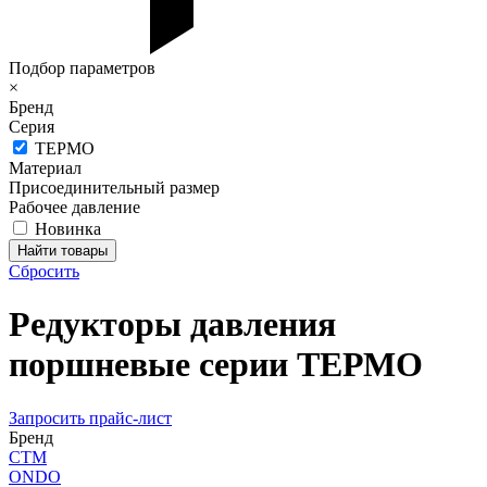
Подбор параметров
×
Бренд
Серия
ТЕРМО
Материал
Присоединительный размер
Рабочее давление
Новинка
Сбросить
Редукторы давления
поршневые серии ТЕРМО
Запросить прайс-лист
Бренд
СТМ
ONDO