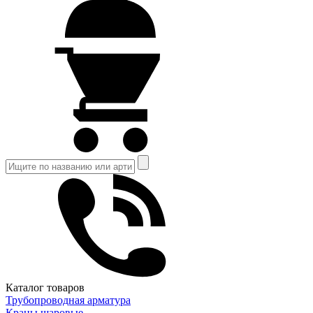
Каталог товаров
Трубопроводная арматура
Краны шаровые