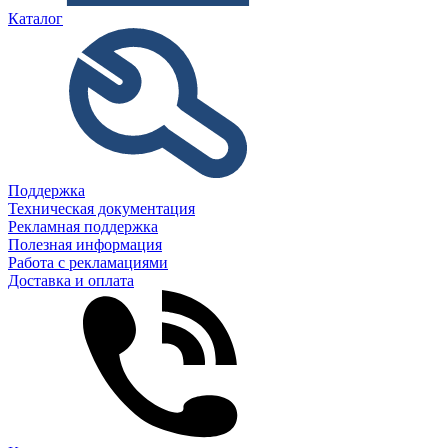
Каталог
Поддержка
Техническая документация
Рекламная поддержка
Полезная информация
Работа с рекламациями
Доставка и оплата