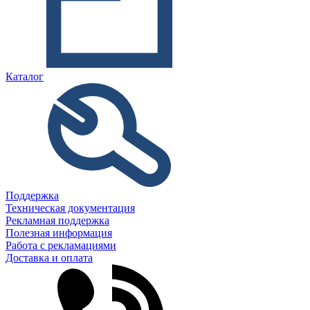
Каталог
Поддержка
Техническая документация
Рекламная поддержка
Полезная информация
Работа с рекламациями
Доставка и оплата