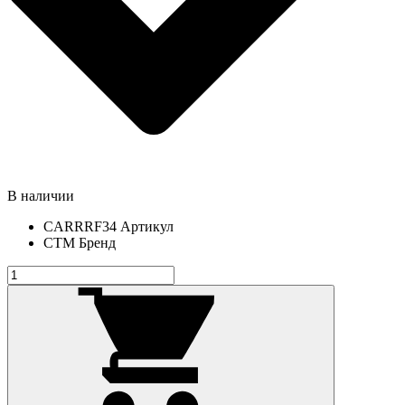
В наличии
CARRRF34
Артикул
СТМ
Бренд