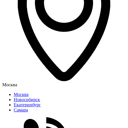
Москва
Москва
Новосибирск
Екатеринбург
Самара