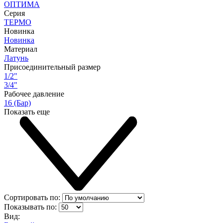
ОПТИМА
Серия
ТЕРМО
Новинка
Новинка
Материал
Латунь
Присоединительный размер
1/2"
3/4"
Рабочее давление
16 (Бар)
Показать еще
Сортировать по:
Показывать по:
Вид: