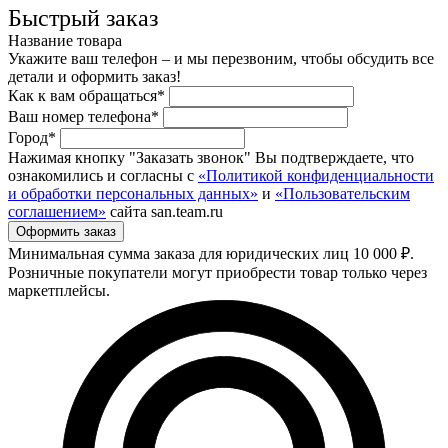
Быстрый заказ
Название товара
Укажите ваш телефон – и мы перезвоним, чтобы обсудить все
детали и оформить заказ!
Как к вам обращаться*
Ваш номер телефона*
Город*
Нажимая кнопку "Заказать звонок" Вы подтверждаете, что
ознакомились и согласны с
«Политикой конфиденциальности
и обработки персональных данных»
и
«Пользовательским
соглашением»
сайта san.team.ru
Минимальная сумма заказа для юридических лиц 10 000 ₽.
Розничные покупатели могут приобрести товар только через
маркетплейсы.