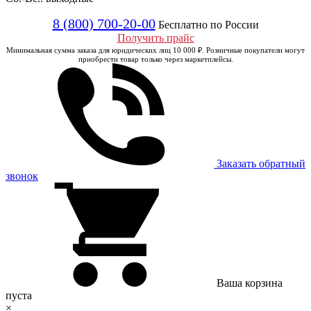
8 (800) 700-20-00
Бесплатно по России
Получить прайс
Минимальная сумма заказа для юридических лиц 10 000 ₽. Розничные покупатели могут
приобрести товар только через маркетплейсы.
Заказать обратный
звонок
Ваша корзина
пуста
×