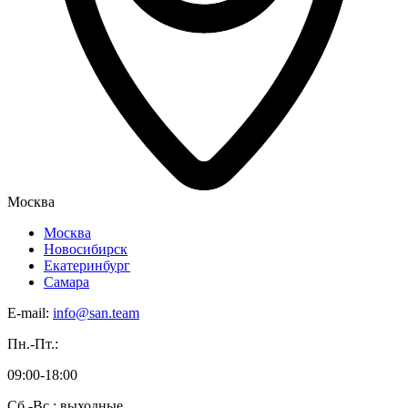
Москва
Москва
Новосибирск
Екатеринбург
Самара
E-mail:
info@san.team
Пн.-Пт.:
09:00-18:00
Сб.-Вс.: выходные