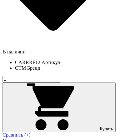
В наличии
CARRRF12
Артикул
СТМ
Бренд
Купить
Сравнить (+)