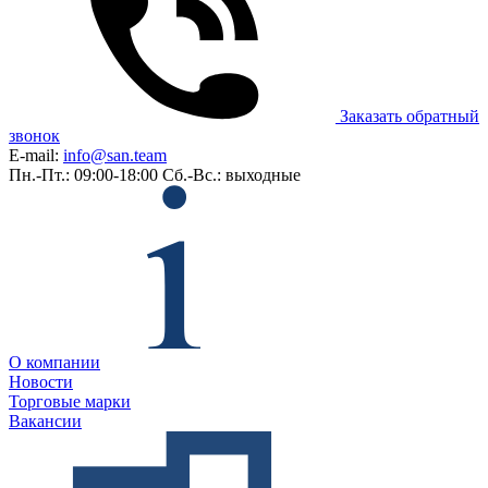
Заказать обратный
звонок
E-mail:
info@san.team
Пн.-Пт.: 09:00-18:00
Сб.-Вс.: выходные
О компании
Новости
Торговые марки
Вакансии