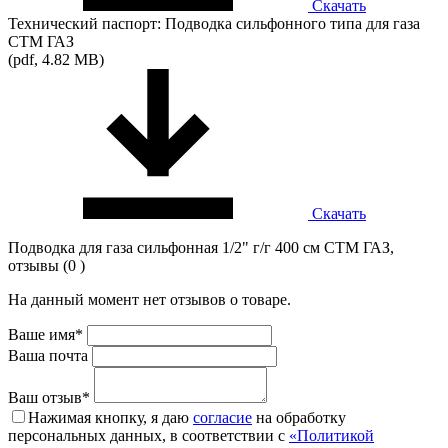
Скачать
Технический паспорт: Подводка сильфонного типа для газа
СТМ ГАЗ
(pdf, 4.82 MB)
Скачать
Подводка для газа сильфонная 1/2" г/г 400 см CTM ГАЗ,
отзывы (0 )
На данный момент нет отзывов о товаре.
Ваше имя*
Ваша почта
Ваш отзыв*
Нажимая кнопку, я даю
согласие
на обработку
персональных данных, в соответствии с
«Политикой