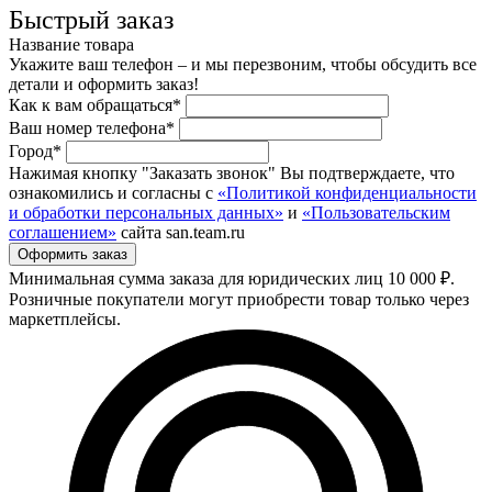
Быстрый заказ
Название товара
Укажите ваш телефон – и мы перезвоним, чтобы обсудить все
детали и оформить заказ!
Как к вам обращаться*
Ваш номер телефона*
Город*
Нажимая кнопку "Заказать звонок" Вы подтверждаете, что
ознакомились и согласны с
«Политикой конфиденциальности
и обработки персональных данных»
и
«Пользовательским
соглашением»
сайта san.team.ru
Минимальная сумма заказа для юридических лиц 10 000 ₽.
Розничные покупатели могут приобрести товар только через
маркетплейсы.