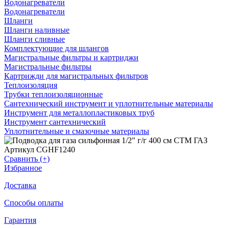
Водонагреватели
Водонагреватели
Шланги
Шланги наливные
Шланги сливные
Комплектующие для шлангов
Магистральные фильтры и картриджи
Магистральные фильтры
Картрижди для магистральных фильтров
Теплоизоляция
Трубки теплоизоляционные
Сантехнический инструмент и уплотнительные материалы
Инструмент для металлопластиковых труб
Инструмент сантехнический
Уплотнительные и смазочные материалы
Артикул CGHF1240
Сравнить (+)
Избранное
Доставка
Способы оплаты
Гарантия