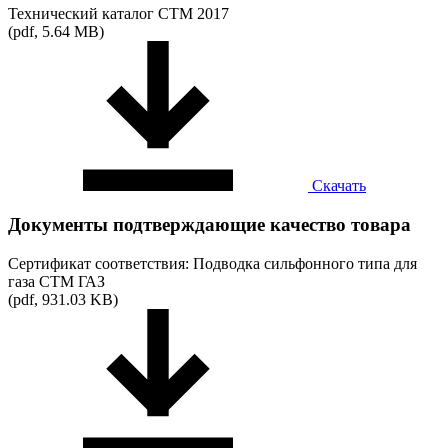
Технический каталог СТМ 2017
(pdf, 5.64 MB)
Скачать
Документы подтверждающие качество товара
Сертификат соответствия: Подводка сильфонного типа для
газа СТМ ГАЗ
(pdf, 931.03 KB)