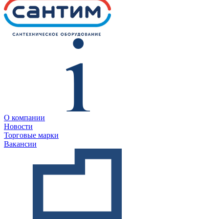
О компании
Новости
Торговые марки
Вакансии