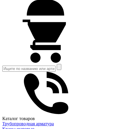
Каталог товаров
Трубопроводная арматура
Краны шаровые