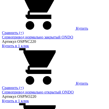
Купить
Сравнить (+)
Сервопривод нормально закрытый ONDO
Артикул OSPNC220
Купить в 1 клик
Купить
Сравнить (+)
Сервопривод нормально открытый ONDO
Артикул OSPNO220
Купить в 1 клик