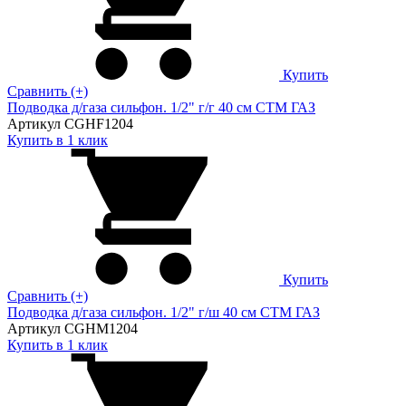
Купить
Сравнить (+)
Подводка д/газа сильфон. 1/2" г/г 40 см CTM ГАЗ
Артикул CGHF1204
Купить в 1 клик
Купить
Сравнить (+)
Подводка д/газа сильфон. 1/2" г/ш 40 см CTM ГАЗ
Артикул CGHM1204
Купить в 1 клик