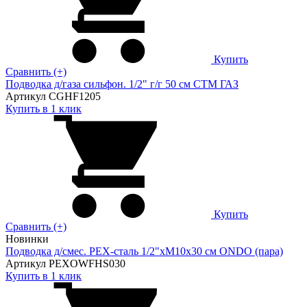
Купить
Сравнить (+)
Подводка д/газа сильфон. 1/2" г/г 50 см CTM ГАЗ
Артикул CGHF1205
Купить в 1 клик
Купить
Сравнить (+)
Новинки
Подводка д/смес. PEX-сталь 1/2"xM10x30 см ONDO (пара)
Артикул PEXOWFHS030
Купить в 1 клик