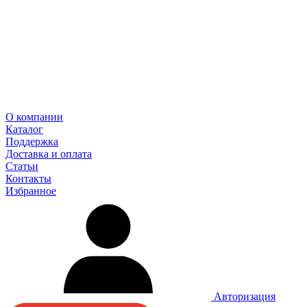
О компании
Каталог
Поддержка
Доставка и оплата
Статьи
Контакты
Избранное
Авторизация