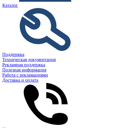
Каталог
Поддержка
Техническая документация
Рекламная поддержка
Полезная информация
Работа с рекламациями
Доставка и оплата