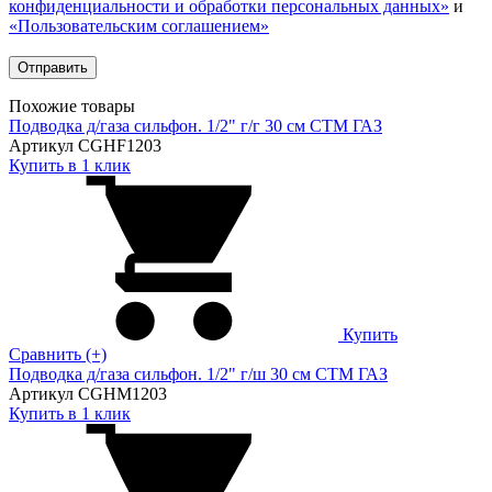
конфиденциальности и обработки персональных данных»
и
«Пользовательским соглашением»
Похожие товары
Подводка д/газа сильфон. 1/2" г/г 30 см CTM ГАЗ
Артикул CGHF1203
Купить в 1 клик
Купить
Сравнить (+)
Подводка д/газа сильфон. 1/2" г/ш 30 см CTM ГАЗ
Артикул CGHM1203
Купить в 1 клик