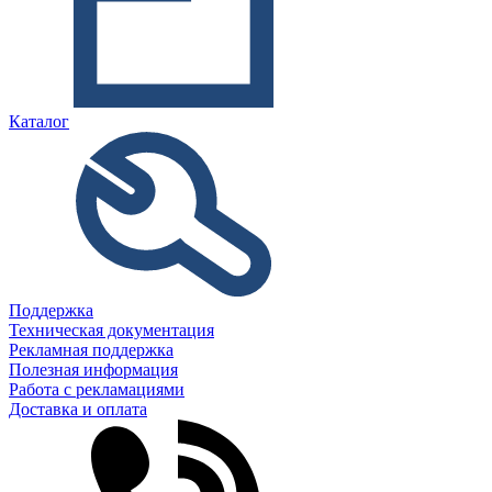
Каталог
Поддержка
Техническая документация
Рекламная поддержка
Полезная информация
Работа с рекламациями
Доставка и оплата