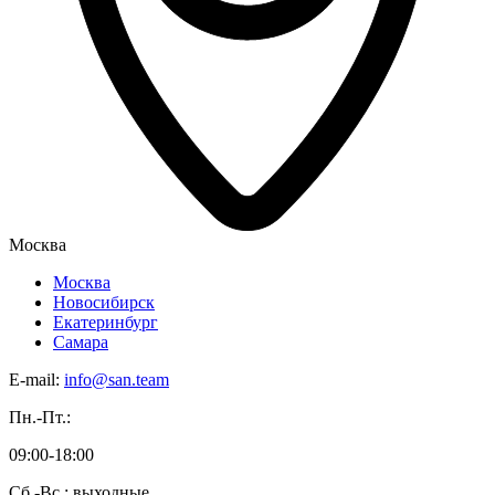
Москва
Москва
Новосибирск
Екатеринбург
Самара
E-mail:
info@san.team
Пн.-Пт.:
09:00-18:00
Сб.-Вс.: выходные