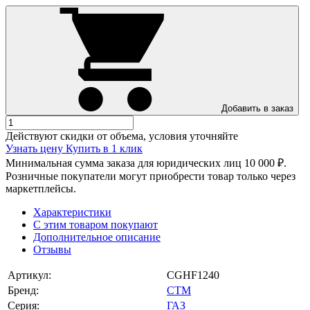
Добавить в заказ
Действуют скидки от объема, условия уточняйте
Узнать цену
Купить в 1 клик
Минимальная сумма заказа для юридических лиц 10 000 ₽.
Розничные покупатели могут приобрести товар только через
маркетплейсы.
Характеристики
С этим товаром покупают
Дополнительное описание
Отзывы
Артикул:
CGHF1240
Бренд:
СТМ
Серия:
ГАЗ