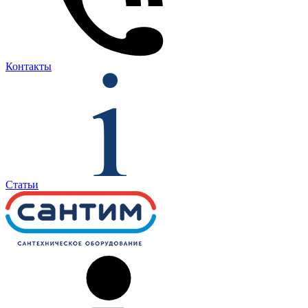
Контакты
Статьи