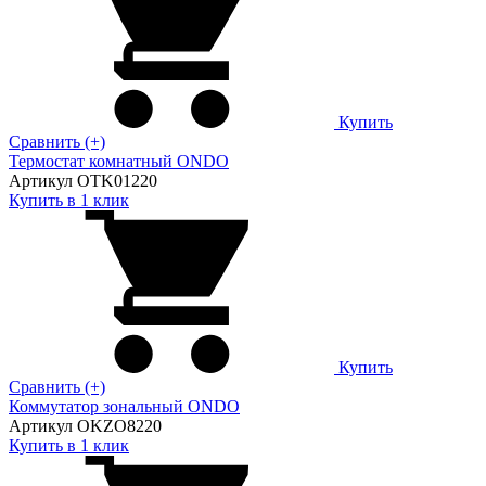
Купить
Сравнить (+)
Термостат комнатный ONDO
Артикул OTK01220
Купить в 1 клик
Купить
Сравнить (+)
Коммутатор зональный ONDO
Артикул OKZO8220
Купить в 1 клик