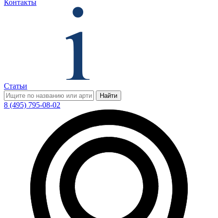
Контакты
Статьи
Найти
8 (495) 795-08-02