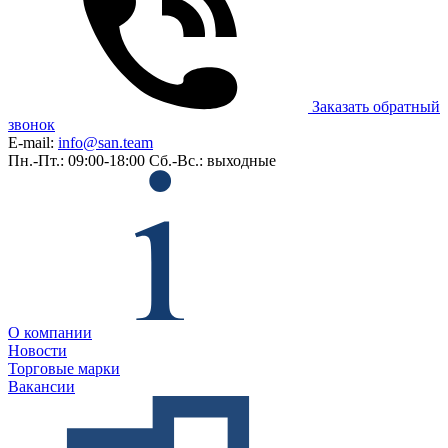
Заказать обратный
звонок
E-mail:
info@san.team
Пн.-Пт.: 09:00-18:00
Сб.-Вс.: выходные
О компании
Новости
Торговые марки
Вакансии