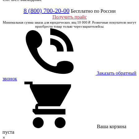
8 (800) 700-20-00
Бесплатно по России
Получить прайс
Минимальная сумма заказа для юридических лиц 10 000 ₽. Розничные покупатели могут
приобрести товар только через маркетплейсы.
Заказать обратный
звонок
Ваша корзина
пуста
×