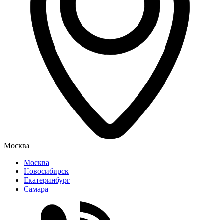
Москва
Москва
Новосибирск
Екатеринбург
Самара