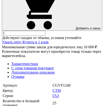
Добавить в заказ
Действуют скидки от объема, условия уточняйте
Узнать цену
Купить в 1 клик
Минимальная сумма заказа для юридических лиц 10 000 ₽.
Розничные покупатели могут приобрести товар только через
маркетплейсы.
Характеристики
С этим товаром покупают
Дополнительное описание
Отзывы
Артикул:
CGVF1240
Бренд:
СТМ
Серия:
ГАЗ
Количество в большой
25
упаковке: