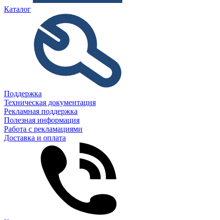
Каталог
Поддержка
Техническая документация
Рекламная поддержка
Полезная информация
Работа с рекламациями
Доставка и оплата