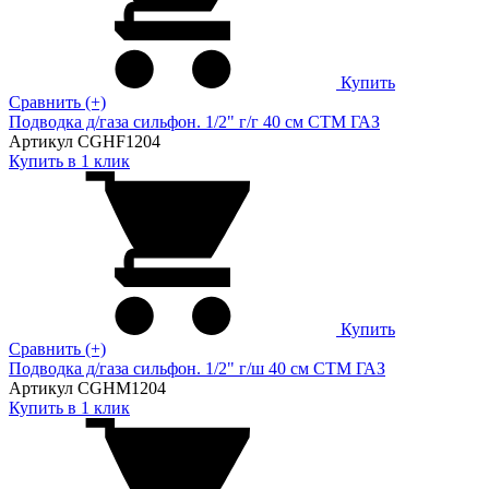
Купить
Сравнить (+)
Подводка д/газа сильфон. 1/2" г/г 40 см CTM ГАЗ
Артикул CGHF1204
Купить в 1 клик
Купить
Сравнить (+)
Подводка д/газа сильфон. 1/2" г/ш 40 см CTM ГАЗ
Артикул CGHM1204
Купить в 1 клик