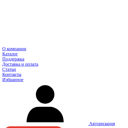
О компании
Каталог
Поддержка
Доставка и оплата
Статьи
Контакты
Избранное
Авторизация