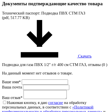
Документы подтверждающие качество товара
Технический паспорт: Подводка ПВХ СТМ ГАЗ
(pdf, 517.77 KB)
Скачать
Подводка для газа ПВХ 1/2" г/г 400 см СТМ ГАЗ, отзывы (0 )
На данный момент нет отзывов о товаре.
Ваше имя*
Ваша почта
Ваш отзыв*
Нажимая кнопку, я даю
согласие
на обработку
персональных данных, в соответствии с
«Политикой
конфиденциальности и обработки персональных данных»
и