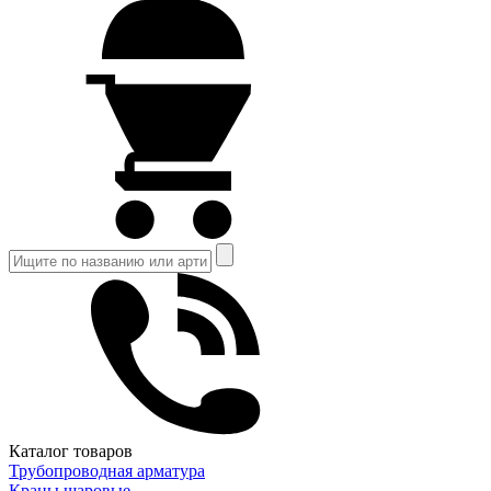
Каталог товаров
Трубопроводная арматура
Краны шаровые