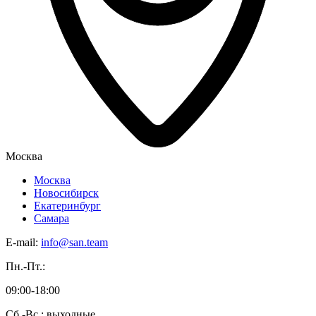
Москва
Москва
Новосибирск
Екатеринбург
Самара
E-mail:
info@san.team
Пн.-Пт.:
09:00-18:00
Сб.-Вс.: выходные