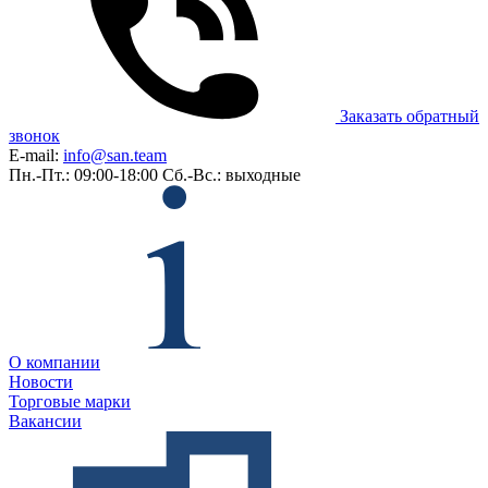
Заказать обратный
звонок
E-mail:
info@san.team
Пн.-Пт.: 09:00-18:00
Сб.-Вс.: выходные
О компании
Новости
Торговые марки
Вакансии