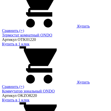
Купить
Сравнить (+)
Термостат комнатный ONDO
Артикул OTK01220
Купить в 1 клик
Купить
Сравнить (+)
Коммутатор зональный ONDO
Артикул OKZO8220
Купить в 1 клик