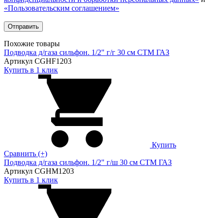
«Пользовательским соглашением»
Похожие товары
Подводка д/газа сильфон. 1/2" г/г 30 см CTM ГАЗ
Артикул CGHF1203
Купить в 1 клик
Купить
Сравнить (+)
Подводка д/газа сильфон. 1/2" г/ш 30 см CTM ГАЗ
Артикул CGHM1203
Купить в 1 клик