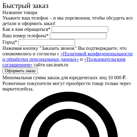
Быстрый заказ
Название товара
Укажите ваш телефон – и мы перезвоним, чтобы обсудить все
детали и оформить заказ!
Как к вам обращаться*
Ваш номер телефона*
Город*
Нажимая кнопку "Заказать звонок" Вы подтверждаете, что
ознакомились и согласны с
«Политикой конфиденциальности
и обработки персональных данных»
и
«Пользовательским
соглашением»
сайта san.team.ru
Минимальная сумма заказа для юридических лиц 10 000 ₽.
Розничные покупатели могут приобрести товар только через
маркетплейсы.