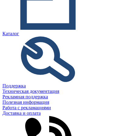
Каталог
Поддержка
Техническая документация
Рекламная поддержка
Полезная информация
Работа с рекламациями
Доставка и оплата