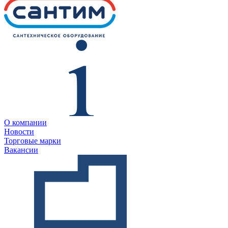
О компании
Новости
Торговые марки
Вакансии