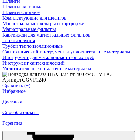
Шланги
Шланги наливные
Шланги сливные
Комплектующие для шлангов
Магистральные фильтры и картриджи
Магистральные фильтры
Картрижди для магистральных фильтров
Теплоизоляция
Трубки теплоизоляционные
Сантехнический инструмент и уплотнительные материалы
Инструмент для металлопластиковых труб
Инструмент сантехнический
Уплотнительные и смазочные материалы
Артикул CGVF1240
Сравнить (+)
Избранное
Доставка
Способы оплаты
Гарантия