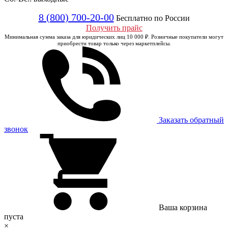
8 (800) 700-20-00
Бесплатно по России
Получить прайс
Минимальная сумма заказа для юридических лиц 10 000 ₽. Розничные покупатели могут
приобрести товар только через маркетплейсы.
Заказать обратный
звонок
Ваша корзина
пуста
×