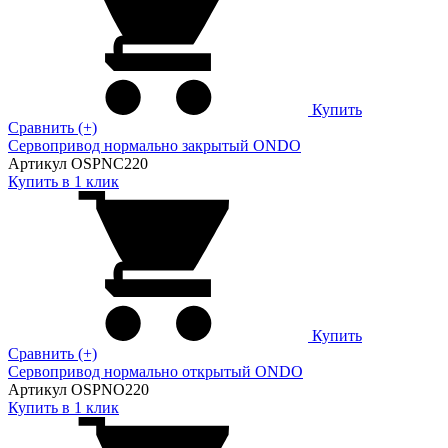
Купить
Сравнить (+)
Сервопривод нормально закрытый ONDO
Артикул OSPNC220
Купить в 1 клик
Купить
Сравнить (+)
Сервопривод нормально открытый ONDO
Артикул OSPNO220
Купить в 1 клик