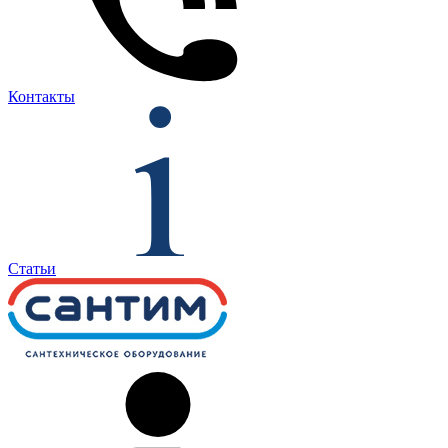
Контакты
Статьи