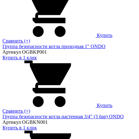
Купить
Сравнить (+)
Группа безопасности котла проходная 1" ONDO
Артикул OGBKP001
Купить в 1 клик
Купить
Сравнить (+)
Группа безопасности котла настенная 3/4" (3 бар) ONDO
Артикул OGBKN001
Купить в 1 клик