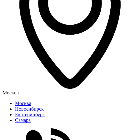
Москва
Москва
Новосибирск
Екатеринбург
Самара