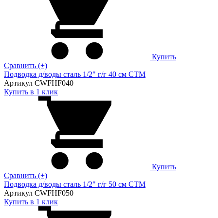
Купить
Сравнить (+)
Подводка д/воды сталь 1/2" г/г 40 cм CTM
Артикул CWFHF040
Купить в 1 клик
Купить
Сравнить (+)
Подводка д/воды сталь 1/2" г/г 50 cм CTM
Артикул CWFHF050
Купить в 1 клик