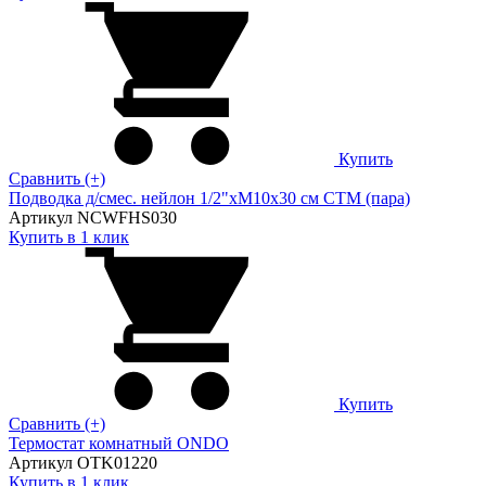
Купить
Сравнить (+)
Подводка д/смес. нейлон 1/2"xM10x30 см CTM (пара)
Артикул NCWFHS030
Купить в 1 клик
Купить
Сравнить (+)
Термостат комнатный ONDO
Артикул OTK01220
Купить в 1 клик