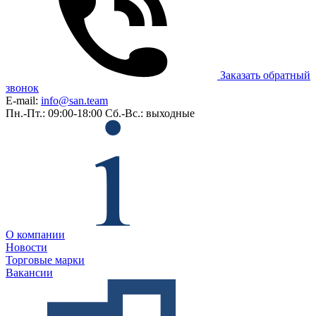
Заказать обратный
звонок
E-mail:
info@san.team
Пн.-Пт.: 09:00-18:00
Сб.-Вс.: выходные
О компании
Новости
Торговые марки
Вакансии