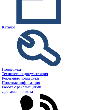
Каталог
Поддержка
Техническая документация
Рекламная поддержка
Полезная информация
Работа с рекламациями
Доставка и оплата