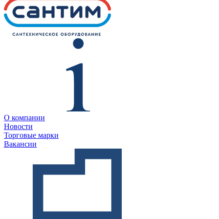
О компании
Новости
Торговые марки
Вакансии