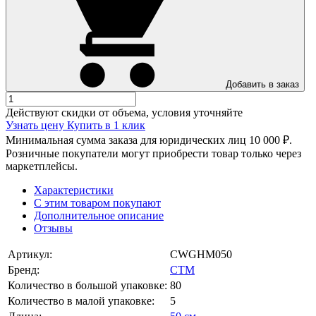
Добавить в заказ
Действуют скидки от объема, условия уточняйте
Узнать цену
Купить в 1 клик
Минимальная сумма заказа для юридических лиц 10 000 ₽.
Розничные покупатели могут приобрести товар только через
маркетплейсы.
Характеристики
С этим товаром покупают
Дополнительное описание
Отзывы
Артикул:
CWGHM050
Бренд:
СТМ
Количество в большой упаковке:
80
Количество в малой упаковке:
5