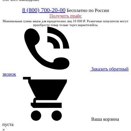
8 (800) 700-20-00
Бесплатно по России
Получить прайс
Минимальная сумма заказа для юридических лиц 10 000 ₽. Розничные покупатели могут
приобрести товар только через маркетплейсы.
Заказать обратный
звонок
Ваша корзина
пуста
×