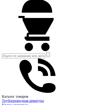
Каталог товаров
Трубопроводная арматура
Краны шаровые