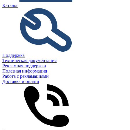
Каталог
Поддержка
Техническая документация
Рекламная поддержка
Полезная информация
Работа с рекламациями
Доставка и оплата