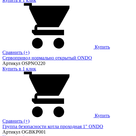
Купить в 1 клик
Купить
Сравнить (+)
Сервопривод нормально открытый ONDO
Артикул OSPNO220
Купить в 1 клик
Купить
Сравнить (+)
Группа безопасности котла проходная 1" ONDO
Артикул OGBKP001