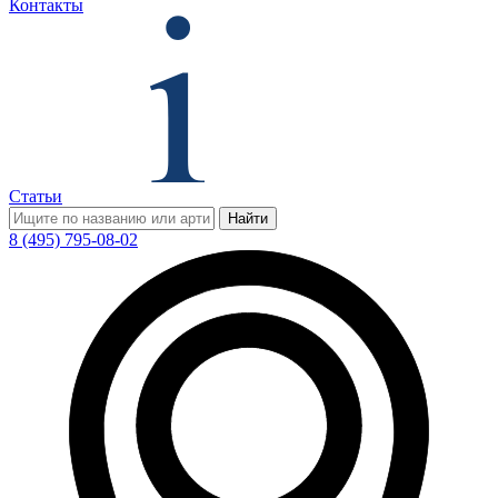
Контакты
Статьи
Найти
8 (495) 795-08-02