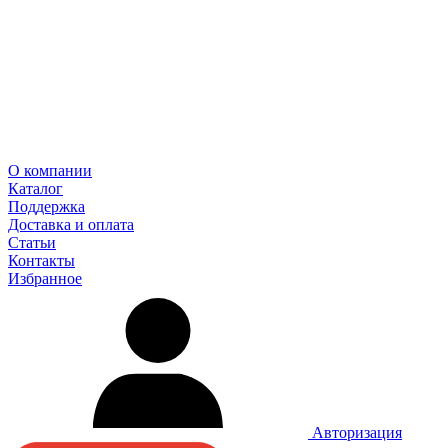
О компании
Каталог
Поддержка
Доставка и оплата
Статьи
Контакты
Избранное
Авторизация