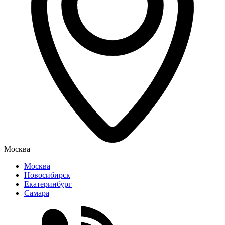
Москва
Москва
Новосибирск
Екатеринбург
Самара