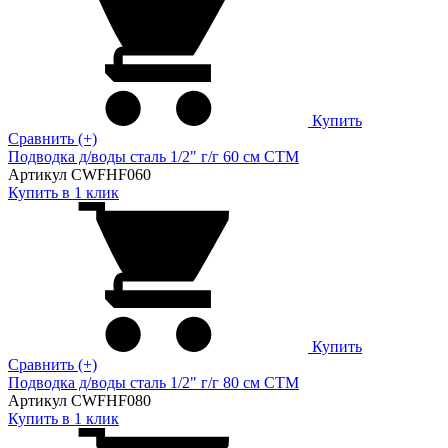
Купить
Сравнить (+)
Подводка д/воды сталь 1/2" г/г 60 cм CTM
Артикул CWFHF060
Купить в 1 клик
Купить
Сравнить (+)
Подводка д/воды сталь 1/2" г/г 80 cм CTM
Артикул CWFHF080
Купить в 1 клик