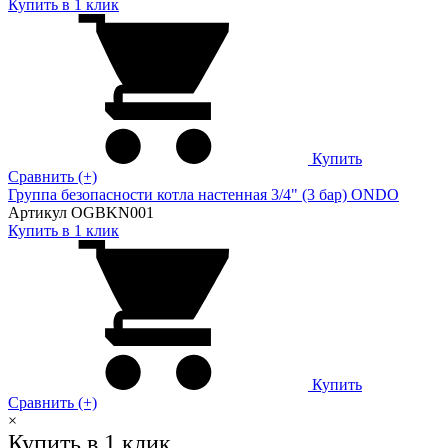
Купить в 1 клик
Купить
Сравнить (+)
Группа безопасности котла настенная 3/4" (3 бар) ONDO
Артикул OGBKN001
Купить в 1 клик
Купить
Сравнить (+)
×
Купить в 1 клик