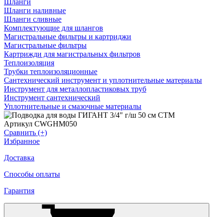
Шланги
Шланги наливные
Шланги сливные
Комплектующие для шлангов
Магистральные фильтры и картриджи
Магистральные фильтры
Картрижди для магистральных фильтров
Теплоизоляция
Трубки теплоизоляционные
Сантехнический инструмент и уплотнительные материалы
Инструмент для металлопластиковых труб
Инструмент сантехнический
Уплотнительные и смазочные материалы
Артикул CWGHM050
Сравнить (+)
Избранное
Доставка
Способы оплаты
Гарантия