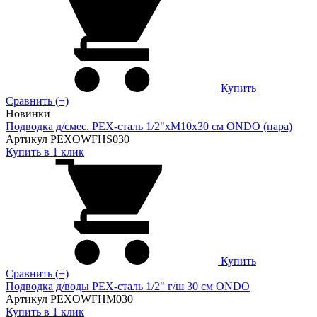
Купить
Сравнить (+)
Новинки
Подводка д/смес. PEX-сталь 1/2"xM10x30 см ONDO (пара)
Артикул PEXOWFHS030
Купить в 1 клик
Купить
Сравнить (+)
Подводка д/воды PEX-сталь 1/2" г/ш 30 cм ONDO
Артикул PEXOWFHM030
Купить в 1 клик