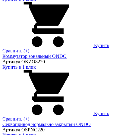
Купить
Сравнить (+)
Коммутатор зональный ONDO
Артикул OKZO8220
Купить в 1 клик
Купить
Сравнить (+)
Сервопривод нормально закрытый ONDO
Артикул OSPNC220