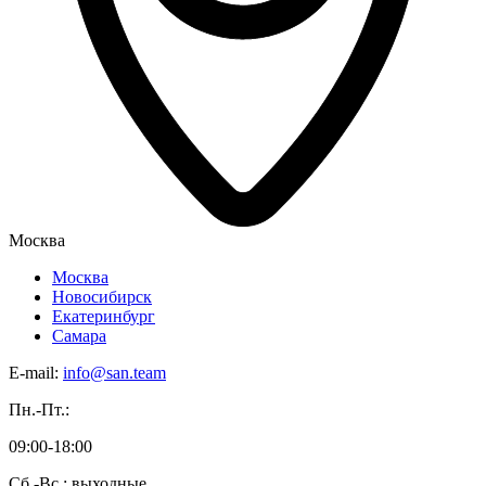
Москва
Москва
Новосибирск
Екатеринбург
Самара
E-mail:
info@san.team
Пн.-Пт.:
09:00-18:00
Сб.-Вс.: выходные