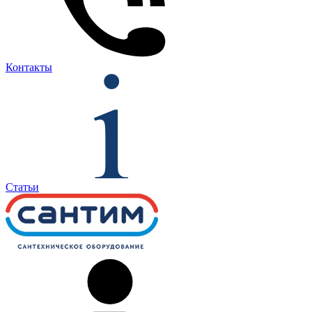
Контакты
Статьи