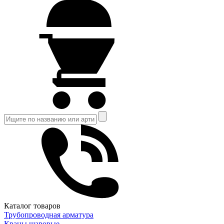
Каталог товаров
Трубопроводная арматура
Краны шаровые