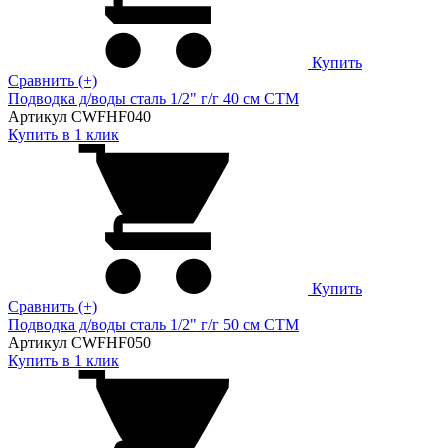
Купить
Сравнить (+)
Подводка д/воды сталь 1/2" г/г 40 cм CTM
Артикул CWFHF040
Купить в 1 клик
Купить
Сравнить (+)
Подводка д/воды сталь 1/2" г/г 50 cм CTM
Артикул CWFHF050
Купить в 1 клик