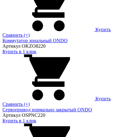
Купить
Сравнить (+)
Коммутатор зональный ONDO
Артикул OKZO8220
Купить в 1 клик
Купить
Сравнить (+)
Сервопривод нормально закрытый ONDO
Артикул OSPNC220
Купить в 1 клик