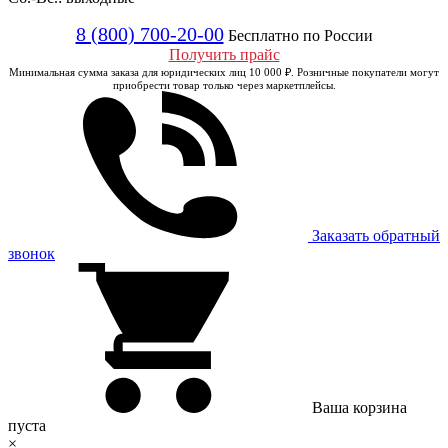
8 (800) 700-20-00
Бесплатно по России
Получить прайс
Минимальная сумма заказа для юридических лиц 10 000 ₽. Розничные покупатели могут
приобрести товар только через маркетплейсы.
Заказать обратный
звонок
Ваша корзина
пуста
×