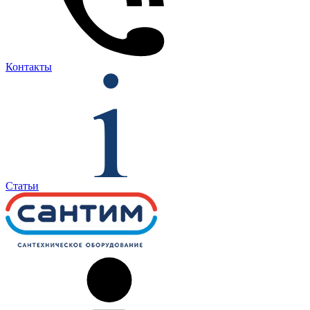
Контакты
Статьи