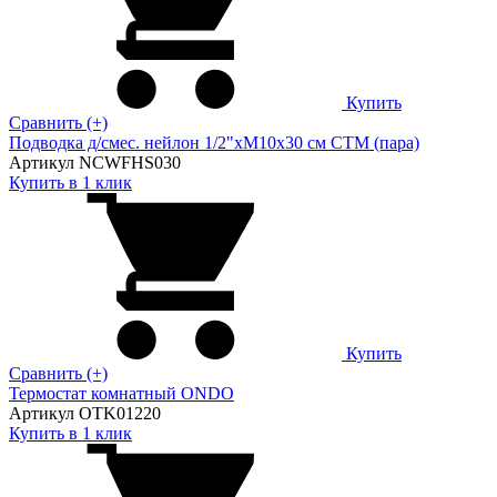
Купить
Сравнить (+)
Подводка д/смес. нейлон 1/2"xM10x30 см CTM (пара)
Артикул NCWFHS030
Купить в 1 клик
Купить
Сравнить (+)
Термостат комнатный ONDO
Артикул OTK01220
Купить в 1 клик