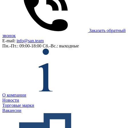
Заказать обратный
звонок
E-mail:
info@san.team
Пн.-Пт.: 09:00-18:00
Сб.-Вс.: выходные
О компании
Новости
Торговые марки
Вакансии