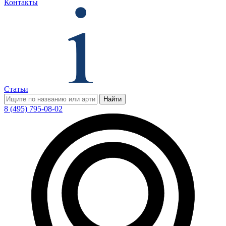
Контакты
Статьи
Найти
8 (495) 795-08-02