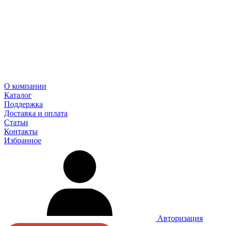
О компании
Каталог
Поддержка
Доставка и оплата
Статьи
Контакты
Избранное
Авторизация