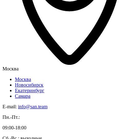
Москва
Москва
Новосибирск
Екатеринбург
Самара
E-mail:
info@san.team
Пн.-Пт.:
09:00-18:00
Сб.-Вс.: выходные