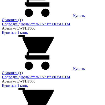
Купить
Сравнить (+)
Подводка д/воды сталь 1/2" г/г 60 cм CTM
Артикул CWFHF060
Купить в 1 клик
Купить
Сравнить (+)
Подводка д/воды сталь 1/2" г/г 80 cм CTM
Артикул CWFHF080
Купить в 1 клик