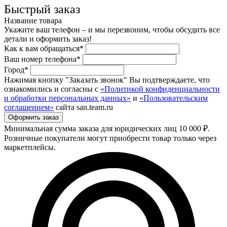
Быстрый заказ
Название товара
Укажите ваш телефон – и мы перезвоним, чтобы обсудить все
детали и оформить заказ!
Как к вам обращаться*
Ваш номер телефона*
Город*
Нажимая кнопку "Заказать звонок" Вы подтверждаете, что
ознакомились и согласны с
«Политикой конфиденциальности
и обработки персональных данных»
и
«Пользовательским
соглашением»
сайта san.team.ru
Минимальная сумма заказа для юридических лиц 10 000 ₽.
Розничные покупатели могут приобрести товар только через
маркетплейсы.