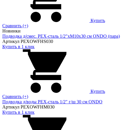
Купить
Сравнить (+)
Новинки
Подводка д/смес. PEX-сталь 1/2"xM10x30 см ONDO (пара)
Артикул PEXOWFHS030
Купить в 1 клик
Купить
Сравнить (+)
Подводка д/воды PEX-сталь 1/2" г/ш 30 cм ONDO
Артикул PEXOWFHM030
Купить в 1 клик