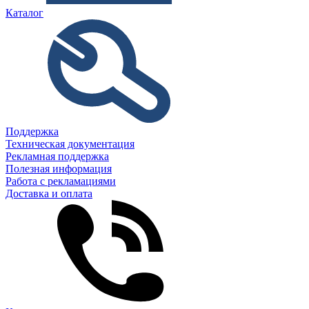
Каталог
Поддержка
Техническая документация
Рекламная поддержка
Полезная информация
Работа с рекламациями
Доставка и оплата