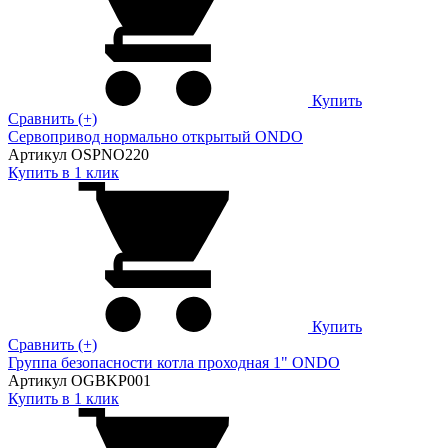
Купить
Сравнить (+)
Сервопривод нормально открытый ONDO
Артикул OSPNO220
Купить в 1 клик
Купить
Сравнить (+)
Группа безопасности котла проходная 1" ONDO
Артикул OGBKP001
Купить в 1 клик