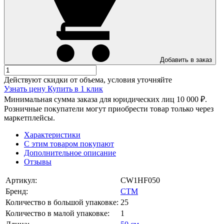
Добавить в заказ
Действуют скидки от объема, условия уточняйте
Узнать цену
Купить в 1 клик
Минимальная сумма заказа для юридических лиц 10 000 ₽.
Розничные покупатели могут приобрести товар только через
маркетплейсы.
Характеристики
С этим товаром покупают
Дополнительное описание
Отзывы
Артикул:
CW1HF050
Бренд:
СТМ
Количество в большой упаковке:
25
Количество в малой упаковке:
1