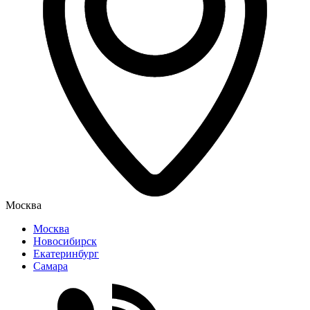
Москва
Москва
Новосибирск
Екатеринбург
Самара