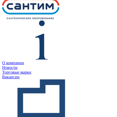
О компании
Новости
Торговые марки
Вакансии