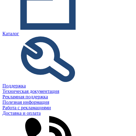
Каталог
Поддержка
Техническая документация
Рекламная поддержка
Полезная информация
Работа с рекламациями
Доставка и оплата