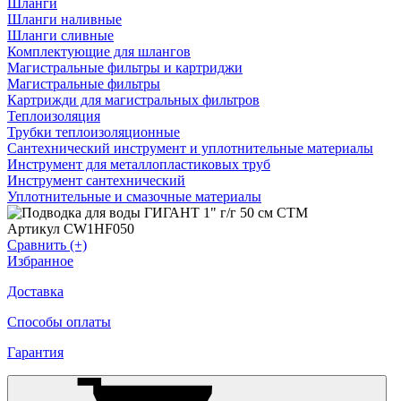
Шланги
Шланги наливные
Шланги сливные
Комплектующие для шлангов
Магистральные фильтры и картриджи
Магистральные фильтры
Картрижди для магистральных фильтров
Теплоизоляция
Трубки теплоизоляционные
Сантехнический инструмент и уплотнительные материалы
Инструмент для металлопластиковых труб
Инструмент сантехнический
Уплотнительные и смазочные материалы
Артикул CW1HF050
Сравнить (+)
Избранное
Доставка
Способы оплаты
Гарантия