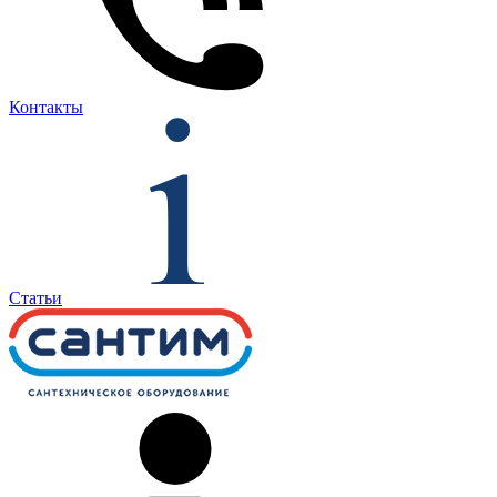
Контакты
Статьи