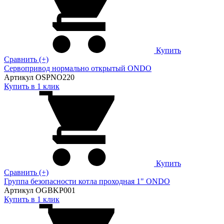
Купить
Сравнить (+)
Сервопривод нормально открытый ONDO
Артикул OSPNO220
Купить в 1 клик
Купить
Сравнить (+)
Группа безопасности котла проходная 1" ONDO
Артикул OGBKP001
Купить в 1 клик