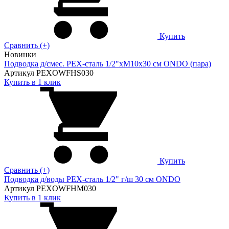
Купить
Сравнить (+)
Новинки
Подводка д/смес. PEX-сталь 1/2"xM10x30 см ONDO (пара)
Артикул PEXOWFHS030
Купить в 1 клик
Купить
Сравнить (+)
Подводка д/воды PEX-сталь 1/2" г/ш 30 cм ONDO
Артикул PEXOWFHM030
Купить в 1 клик