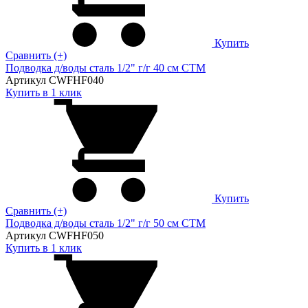
Купить
Сравнить (+)
Подводка д/воды сталь 1/2" г/г 40 cм CTM
Артикул CWFHF040
Купить в 1 клик
Купить
Сравнить (+)
Подводка д/воды сталь 1/2" г/г 50 cм CTM
Артикул CWFHF050
Купить в 1 клик