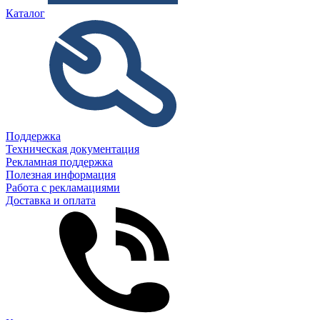
Каталог
Поддержка
Техническая документация
Рекламная поддержка
Полезная информация
Работа с рекламациями
Доставка и оплата