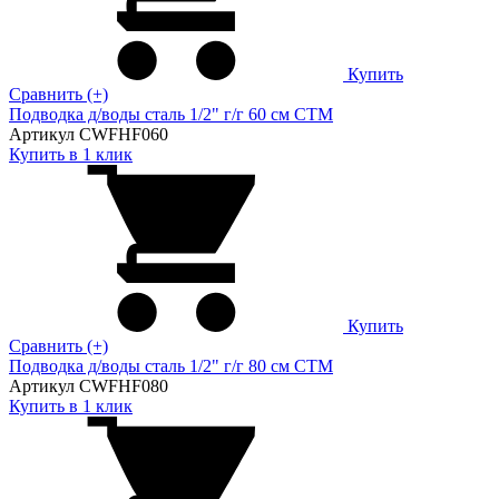
Купить
Сравнить (+)
Подводка д/воды сталь 1/2" г/г 60 cм CTM
Артикул CWFHF060
Купить в 1 клик
Купить
Сравнить (+)
Подводка д/воды сталь 1/2" г/г 80 cм CTM
Артикул CWFHF080
Купить в 1 клик