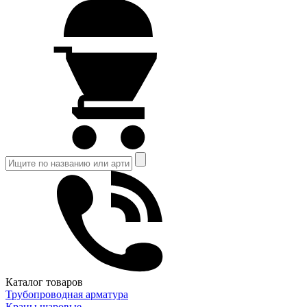
Каталог товаров
Трубопроводная арматура
Краны шаровые