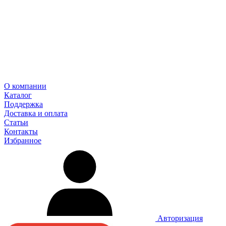
О компании
Каталог
Поддержка
Доставка и оплата
Статьи
Контакты
Избранное
Авторизация