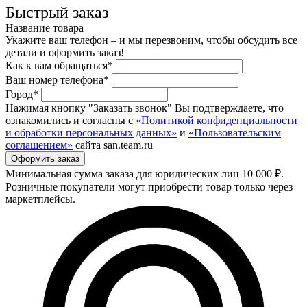
Быстрый заказ
Название товара
Укажите ваш телефон – и мы перезвоним, чтобы обсудить все
детали и оформить заказ!
Как к вам обращаться*
Ваш номер телефона*
Город*
Нажимая кнопку "Заказать звонок" Вы подтверждаете, что
ознакомились и согласны с
«Политикой конфиденциальности
и обработки персональных данных»
и
«Пользовательским
соглашением»
сайта san.team.ru
Минимальная сумма заказа для юридических лиц 10 000 ₽.
Розничные покупатели могут приобрести товар только через
маркетплейсы.