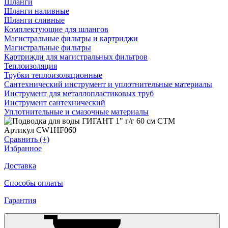
Шланги
Шланги наливные
Шланги сливные
Комплектующие для шлангов
Магистральные фильтры и картриджи
Магистральные фильтры
Картрижди для магистральных фильтров
Теплоизоляция
Трубки теплоизоляционные
Сантехнический инструмент и уплотнительные материалы
Инструмент для металлопластиковых труб
Инструмент сантехнический
Уплотнительные и смазочные материалы
Артикул CW1HF060
Сравнить (+)
Избранное
Доставка
Способы оплаты
Гарантия