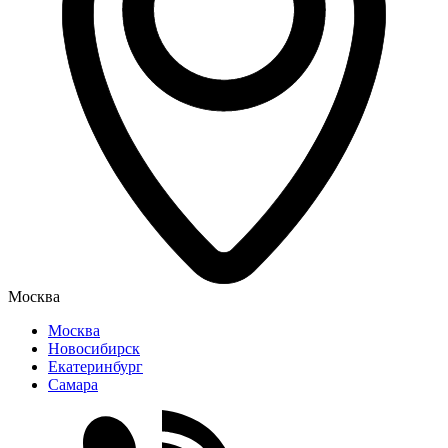
Москва
Москва
Новосибирск
Екатеринбург
Самара