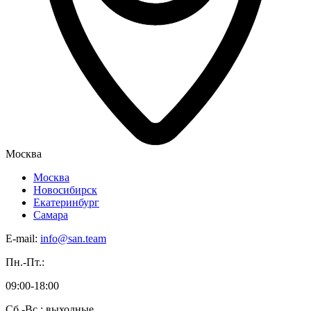
Москва
Москва
Новосибирск
Екатеринбург
Самара
E-mail:
info@san.team
Пн.-Пт.:
09:00-18:00
Сб.-Вс.: выходные