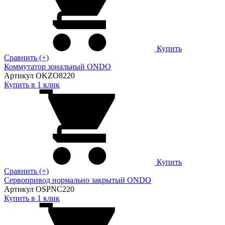
Купить
Сравнить (+)
Коммутатор зональный ONDO
Артикул OKZO8220
Купить в 1 клик
Купить
Сравнить (+)
Сервопривод нормально закрытый ONDO
Артикул OSPNC220
Купить в 1 клик