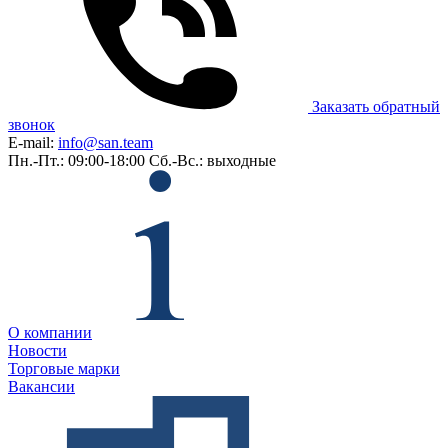
Заказать обратный
звонок
E-mail:
info@san.team
Пн.-Пт.: 09:00-18:00
Сб.-Вс.: выходные
О компании
Новости
Торговые марки
Вакансии