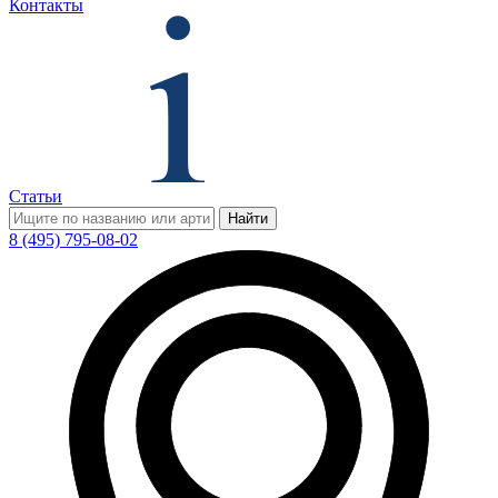
Контакты
Статьи
Найти
8 (495) 795-08-02