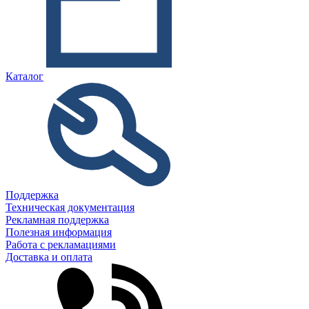
Каталог
Поддержка
Техническая документация
Рекламная поддержка
Полезная информация
Работа с рекламациями
Доставка и оплата