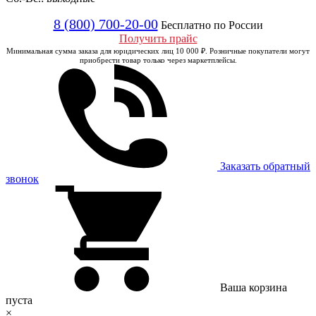
8 (800) 700-20-00
Бесплатно по России
Получить прайс
Минимальная сумма заказа для юридических лиц 10 000 ₽. Розничные покупатели могут
приобрести товар только через маркетплейсы.
Заказать обратный
звонок
Ваша корзина
пуста
×