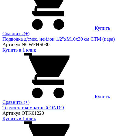
Купить
Сравнить (+)
Подводка д/смес. нейлон 1/2"xM10x30 см CTM (пара)
Артикул NCWFHS030
Купить в 1 клик
Купить
Сравнить (+)
Термостат комнатный ONDO
Артикул OTK01220
Купить в 1 клик