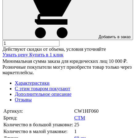
Добавить в заказ
Действуют скидки от объема, условия уточняйте
Узнать цену
Купить в 1 клик
Минимальная сумма заказа для юридических лиц 10 000 ₽.
Розничные покупатели могут приобрести товар только через
маркетплейсы.
Характеристики
С этим товаром покупают
Дополнительное описание
Отзывы
Артикул:
CW1HF060
Бренд:
СТМ
Количество в большой упаковке:
25
Количество в малой упаковке:
1