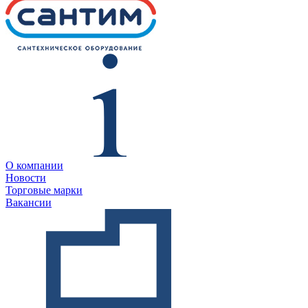
О компании
Новости
Торговые марки
Вакансии