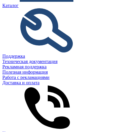
Каталог
Поддержка
Техническая документация
Рекламная поддержка
Полезная информация
Работа с рекламациями
Доставка и оплата