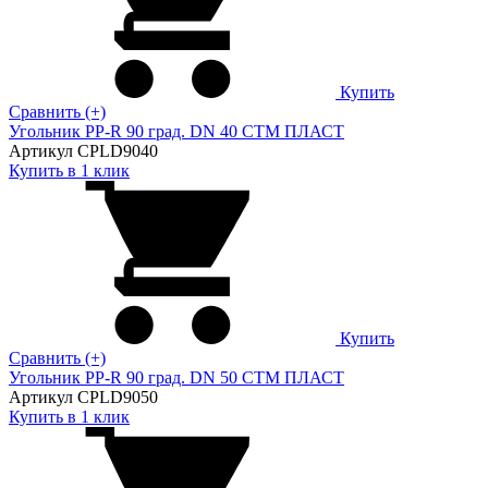
Купить
Сравнить (+)
Угольник PP-R 90 град. DN 40 СТМ ПЛАСТ
Артикул CPLD9040
Купить в 1 клик
Купить
Сравнить (+)
Угольник PP-R 90 град. DN 50 СТМ ПЛАСТ
Артикул CPLD9050
Купить в 1 клик