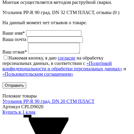
Монтаж осуществляется методом раструбной сварки.
Угольник PP-R 90 град. DN 32 СТМ ПЛАСТ, отзывы (0 )
На данный момент нет отзывов о товаре.
Ваше имя*
Ваша почта
Ваш отзыв*
Нажимая кнопку, я даю
согласие
на обработку
персональных данных, в соответствии с
«Политикой
конфиденциальности и обработки персональных данных»
и
«Пользовательским соглашением»
Похожие товары
Угольник PP-R 90 град. DN 20 СТМ ПЛАСТ
Артикул CPLD9020
Купить в 1 клик