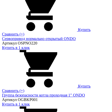
Купить
Сравнить (+)
Сервопривод нормально открытый ONDO
Артикул OSPNO220
Купить в 1 клик
Купить
Сравнить (+)
Группа безопасности котла проходная 1" ONDO
Артикул OGBKP001
Купить в 1 клик