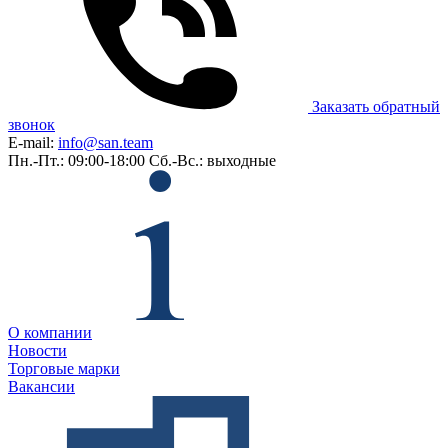
Заказать обратный
звонок
E-mail:
info@san.team
Пн.-Пт.: 09:00-18:00
Сб.-Вс.: выходные
О компании
Новости
Торговые марки
Вакансии