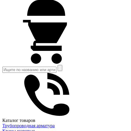
Каталог товаров
Трубопроводная арматура
Краны шаровые