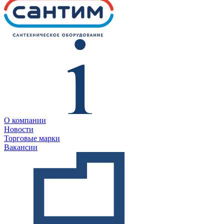
О компании
Новости
Торговые марки
Вакансии