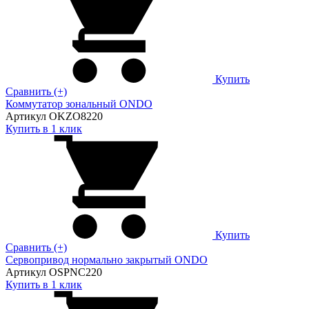
Купить
Сравнить (+)
Коммутатор зональный ONDO
Артикул OKZO8220
Купить в 1 клик
Купить
Сравнить (+)
Сервопривод нормально закрытый ONDO
Артикул OSPNC220
Купить в 1 клик