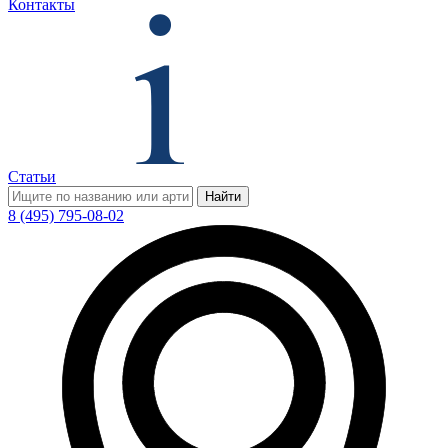
Контакты
Статьи
Найти
8 (495) 795-08-02