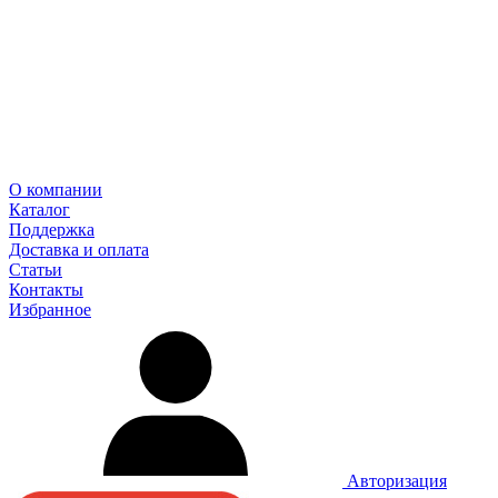
О компании
Каталог
Поддержка
Доставка и оплата
Статьи
Контакты
Избранное
Авторизация