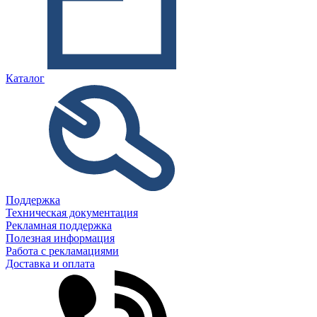
Каталог
Поддержка
Техническая документация
Рекламная поддержка
Полезная информация
Работа с рекламациями
Доставка и оплата