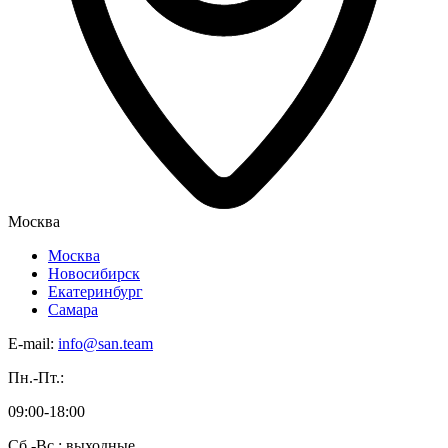
Москва
Москва
Новосибирск
Екатеринбург
Самара
E-mail:
info@san.team
Пн.-Пт.:
09:00-18:00
Сб.-Вс.: выходные