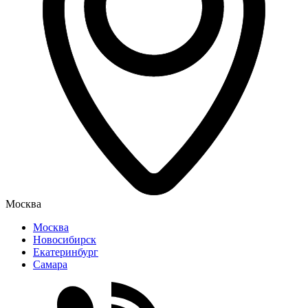
Москва
Москва
Новосибирск
Екатеринбург
Самара