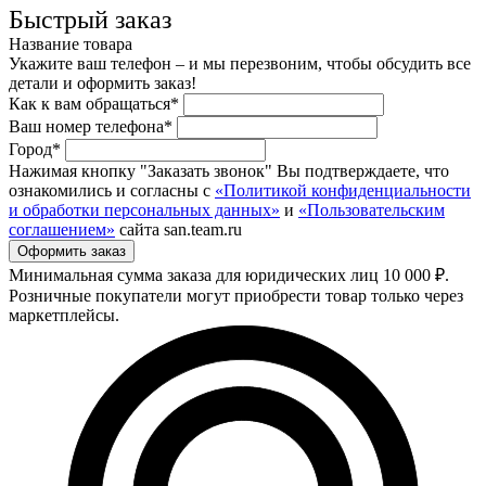
Быстрый заказ
Название товара
Укажите ваш телефон – и мы перезвоним, чтобы обсудить все
детали и оформить заказ!
Как к вам обращаться*
Ваш номер телефона*
Город*
Нажимая кнопку "Заказать звонок" Вы подтверждаете, что
ознакомились и согласны с
«Политикой конфиденциальности
и обработки персональных данных»
и
«Пользовательским
соглашением»
сайта san.team.ru
Минимальная сумма заказа для юридических лиц 10 000 ₽.
Розничные покупатели могут приобрести товар только через
маркетплейсы.