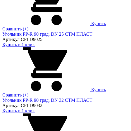
Купить
Сравнить (+)
Угольник PP-R 90 град. DN 25 СТМ ПЛАСТ
Артикул CPLD9025
Купить в 1 клик
Купить
Сравнить (+)
Угольник PP-R 90 град. DN 32 СТМ ПЛАСТ
Артикул CPLD9032
Купить в 1 клик