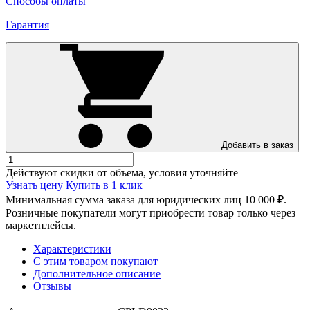
Способы оплаты
Гарантия
Добавить в заказ
Действуют скидки от объема, условия уточняйте
Узнать цену
Купить в 1 клик
Минимальная сумма заказа для юридических лиц 10 000 ₽.
Розничные покупатели могут приобрести товар только через
маркетплейсы.
Характеристики
С этим товаром покупают
Дополнительное описание
Отзывы