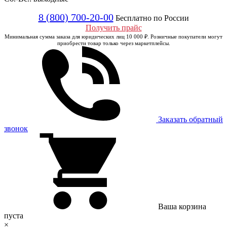
8 (800) 700-20-00
Бесплатно по России
Получить прайс
Минимальная сумма заказа для юридических лиц 10 000 ₽. Розничные покупатели могут
приобрести товар только через маркетплейсы.
Заказать обратный
звонок
Ваша корзина
пуста
×