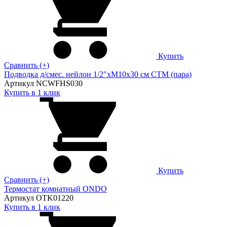
Купить
Сравнить (+)
Подводка д/смес. нейлон 1/2"xM10x30 см CTM (пара)
Артикул NCWFHS030
Купить в 1 клик
Купить
Сравнить (+)
Термостат комнатный ONDO
Артикул OTK01220
Купить в 1 клик