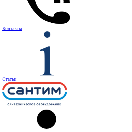
Контакты
Статьи