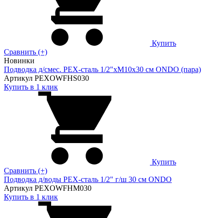
Купить
Сравнить (+)
Новинки
Подводка д/смес. PEX-сталь 1/2"xM10x30 см ONDO (пара)
Артикул PEXOWFHS030
Купить в 1 клик
Купить
Сравнить (+)
Подводка д/воды PEX-сталь 1/2" г/ш 30 cм ONDO
Артикул PEXOWFHM030
Купить в 1 клик