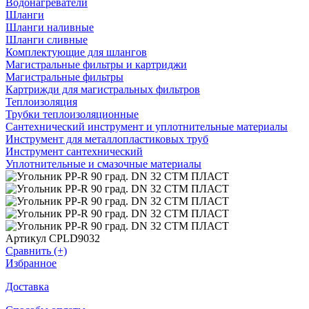
Водонагреватели
Шланги
Шланги наливные
Шланги сливные
Комплектующие для шлангов
Магистральные фильтры и картриджи
Магистральные фильтры
Картрижди для магистральных фильтров
Теплоизоляция
Трубки теплоизоляционные
Сантехнический инструмент и уплотнительные материалы
Инструмент для металлопластиковых труб
Инструмент сантехнический
Уплотнительные и смазочные материалы
Артикул CPLD9032
Сравнить (+)
Избранное
Доставка