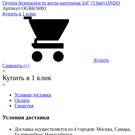
Группа безопасности котла настенная 3/4" (3 бар) ONDO
Артикул OGBKN001
Купить в 1 клик
Купить
Сравнить (+)
×
Купить в 1 клик
×
Условия доставки
Оплата
Гарантия
Условия доставки
Доставка осуществляется из 4 городов: Москва, Самара,
Екатеринбург, Новосибирск.