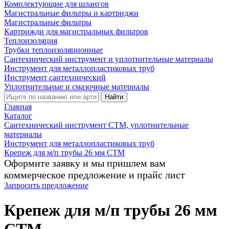
Комплектующие для шлангов
Магистральные фильтры и картриджи
Магистральные фильтры
Картрижди для магистральных фильтров
Теплоизоляция
Трубки теплоизоляционные
Сантехнический инструмент и уплотнительные материалы
Инструмент для металлопластиковых труб
Инструмент сантехнический
Уплотнительные и смазочные материалы
Найти
Главная
Каталог
Сантехнический инструмент СТМ, уплотнительные
материалы
Инструмент для металлопластиковых труб
Крепеж для м/п трубы 26 мм CTM
Оформите заявку и мы пришлем вам
коммерческое предложение и прайс лист
Запросить предложение
Крепеж для м/п трубы 26 мм