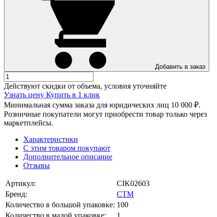
Добавить в заказ
Действуют скидки от объема, условия уточняйте
Узнать цену
Купить в 1 клик
Минимальная сумма заказа для юридических лиц 10 000 ₽.
Розничные покупатели могут приобрести товар только через
маркетплейсы.
Характеристики
С этим товаром покупают
Дополнительное описание
Отзывы
Артикул:
CIK02603
Бренд:
СТМ
Количество в большой упаковке:
100
Количество в малой упаковке:
1