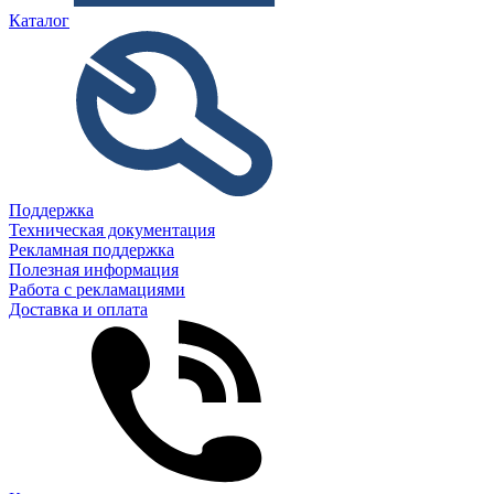
Каталог
Поддержка
Техническая документация
Рекламная поддержка
Полезная информация
Работа с рекламациями
Доставка и оплата