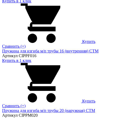
Купить в 1 клик
Купить
Сравнить (+)
Пружина для изгиба м/п трубы 16 (внутренняя) CTM
Артикул CIPPF016
Купить в 1 клик
Купить
Сравнить (+)
Пружина для изгиба м/п трубы 20 (наружная) CTM
Артикул CIPPM020