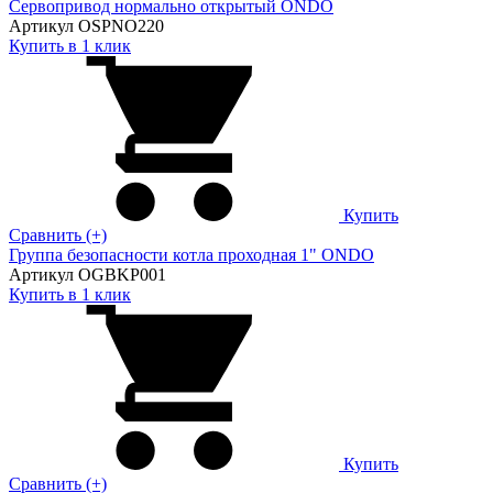
Сервопривод нормально открытый ONDO
Артикул OSPNO220
Купить в 1 клик
Купить
Сравнить (+)
Группа безопасности котла проходная 1" ONDO
Артикул OGBKP001
Купить в 1 клик
Купить
Сравнить (+)