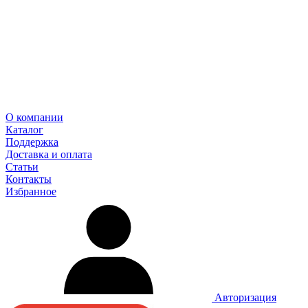
О компании
Каталог
Поддержка
Доставка и оплата
Статьи
Контакты
Избранное
Авторизация