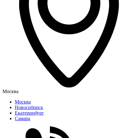
Москва
Москва
Новосибирск
Екатеринбург
Самара