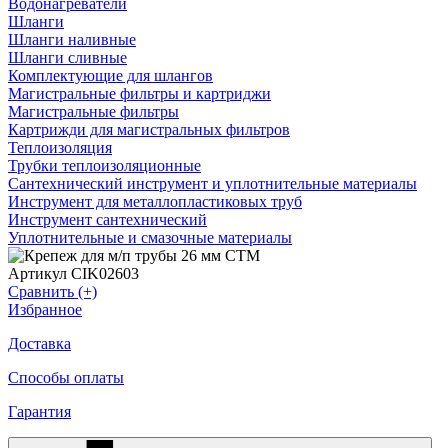
Водонагреватели
Шланги
Шланги наливные
Шланги сливные
Комплектующие для шлангов
Магистральные фильтры и картриджи
Магистральные фильтры
Картрижди для магистральных фильтров
Теплоизоляция
Трубки теплоизоляционные
Сантехнический инструмент и уплотнительные материалы
Инструмент для металлопластиковых труб
Инструмент сантехнический
Уплотнительные и смазочные материалы
Артикул CIK02603
Сравнить (+)
Избранное
Доставка
Способы оплаты
Гарантия