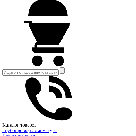
Каталог товаров
Трубопроводная арматура
Краны шаровые