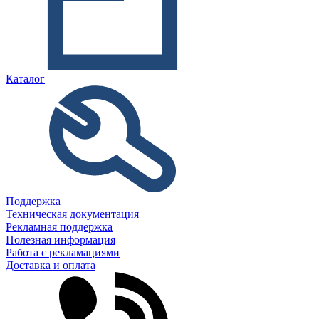
Каталог
Поддержка
Техническая документация
Рекламная поддержка
Полезная информация
Работа с рекламациями
Доставка и оплата