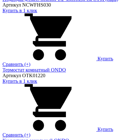
Артикул NCWFHS030
Купить в 1 клик
Купить
Сравнить (+)
Термостат комнатный ONDO
Артикул OTK01220
Купить в 1 клик
Купить
Сравнить (+)