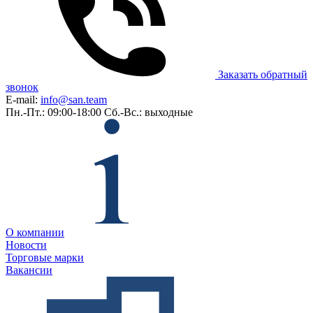
Заказать обратный
звонок
E-mail:
info@san.team
Пн.-Пт.: 09:00-18:00
Сб.-Вс.: выходные
О компании
Новости
Торговые марки
Вакансии