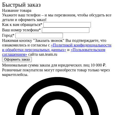
Быстрый заказ
Название товара
Укажите ваш телефон – и мы перезвоним, чтобы обсудить все
детали и оформить заказ!
Как к вам обращаться*
Ваш номер телефона*
Город*
Нажимая кнопку "Заказать звонок" Вы подтверждаете, что
ознакомились и согласны с
«Политикой конфиденциальности
и обработки персональных данных»
и
«Пользовательским
соглашением»
сайта san.team.ru
Минимальная сумма заказа для юридических лиц 10 000 ₽.
Розничные покупатели могут приобрести товар только через
маркетплейсы.