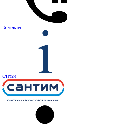
Контакты
Статьи