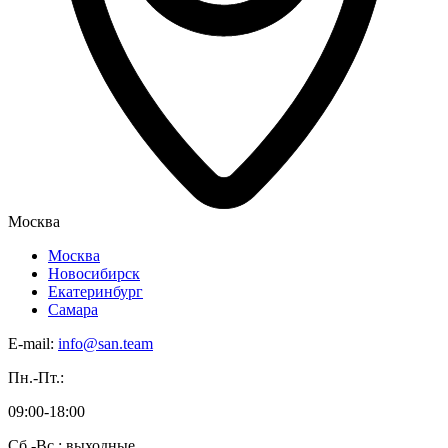
Москва
Москва
Новосибирск
Екатеринбург
Самара
E-mail:
info@san.team
Пн.-Пт.:
09:00-18:00
Сб.-Вс.: выходные