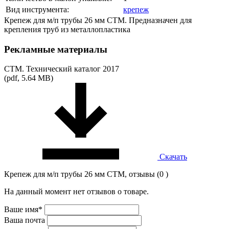
Вид инструмента:
крепеж
Крепеж для м/п трубы 26 мм CTМ. Предназначен для
крепления труб из металлопластика
Рекламные материалы
СТМ. Технический каталог 2017
(pdf, 5.64 MB)
Скачать
Крепеж для м/п трубы 26 мм CTM, отзывы (0 )
На данный момент нет отзывов о товаре.
Ваше имя*
Ваша почта