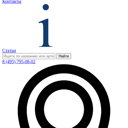
Контакты
Статьи
Найти
8 (495) 795-08-02