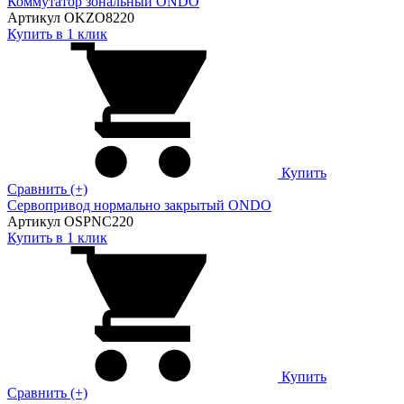
Коммутатор зональный ONDO
Артикул OKZO8220
Купить в 1 клик
Купить
Сравнить (+)
Сервопривод нормально закрытый ONDO
Артикул OSPNC220
Купить в 1 клик
Купить
Сравнить (+)