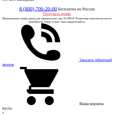
8 (800) 700-20-00
Бесплатно по России
Получить прайс
Минимальная сумма заказа для юридических лиц 10 000 ₽. Розничные покупатели могут
приобрести товар только через маркетплейсы.
Заказать обратный
звонок
Ваша корзина
пуста
×