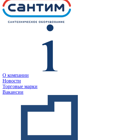
О компании
Новости
Торговые марки
Вакансии