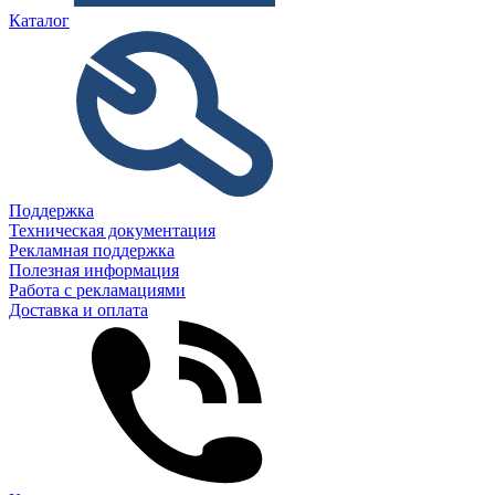
Каталог
Поддержка
Техническая документация
Рекламная поддержка
Полезная информация
Работа с рекламациями
Доставка и оплата