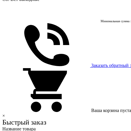
Минимальная сумма з
Заказать обратный 
Ваша корзина пуст
×
Быстрый заказ
Название товара