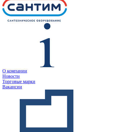
О компании
Новости
Торговые марки
Вакансии