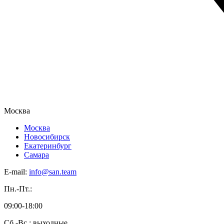
Москва
Москва
Новосибирск
Екатеринбург
Самара
E-mail:
info@san.team
Пн.-Пт.:
09:00-18:00
Сб.-Вс.: выходные