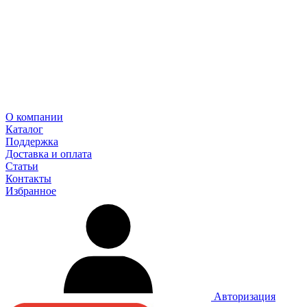
О компании
Каталог
Поддержка
Доставка и оплата
Статьи
Контакты
Избранное
Авторизация