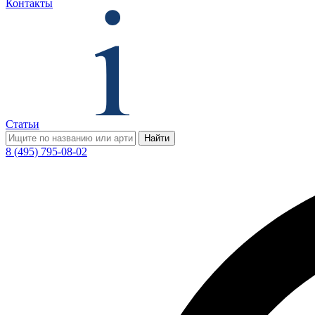
Контакты
Статьи
Найти
8 (495) 795-08-02