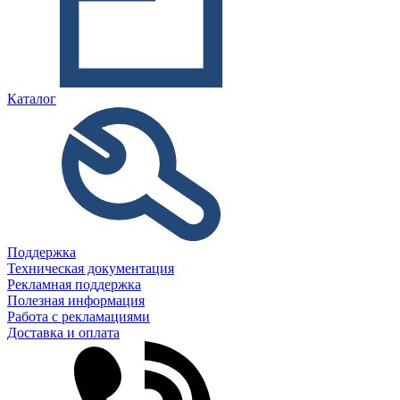
Каталог
Поддержка
Техническая документация
Рекламная поддержка
Полезная информация
Работа с рекламациями
Доставка и оплата