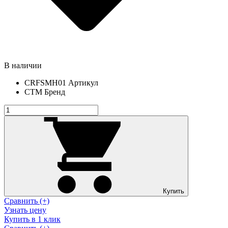
В наличии
CRFSMH01
Артикул
СТМ
Бренд
Купить
Сравнить (+)
Узнать цену
Купить в 1 клик