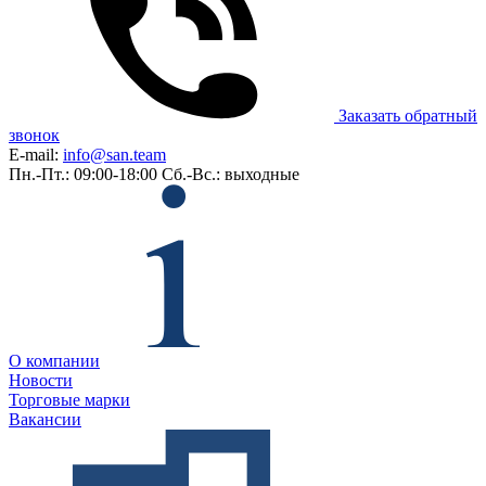
Заказать обратный
звонок
E-mail:
info@san.team
Пн.-Пт.: 09:00-18:00
Сб.-Вс.: выходные
О компании
Новости
Торговые марки
Вакансии