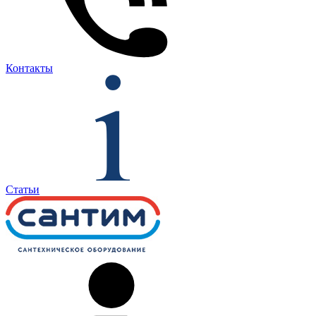
Контакты
Статьи