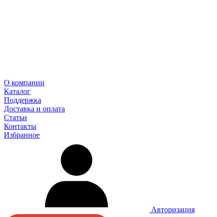
О компании
Каталог
Поддержка
Доставка и оплата
Статьи
Контакты
Избранное
Авторизация