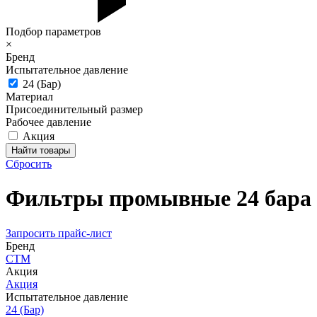
Подбор параметров
×
Бренд
Испытательное давление
24 (Бар)
Материал
Присоединительный размер
Рабочее давление
Акция
Сбросить
Фильтры промывные 24 бара
Запросить прайс-лист
Бренд
СТМ
Акция
Акция
Испытательное давление
24 (Бар)