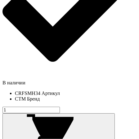
В наличии
CRFSMH34
Артикул
СТМ
Бренд