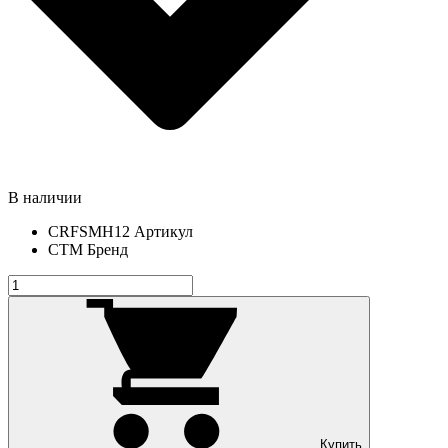
В наличии
CRFSMH12
Артикул
СТМ
Бренд
Купить