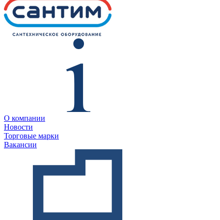
О компании
Новости
Торговые марки
Вакансии