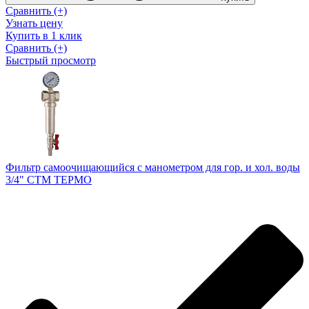
Сравнить (+)
Узнать цену
Купить в 1 клик
Сравнить (+)
Быстрый просмотр
Фильтр самоочищающийся с манометром для гор. и хол. воды
3/4" СТМ ТЕРМО