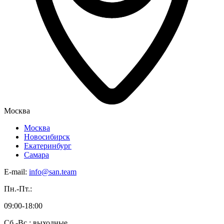
Москва
Москва
Новосибирск
Екатеринбург
Самара
E-mail:
info@san.team
Пн.-Пт.:
09:00-18:00
Сб.-Вс.: выходные