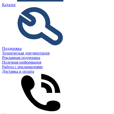
Каталог
Поддержка
Техническая документация
Рекламная поддержка
Полезная информация
Работа с рекламациями
Доставка и оплата