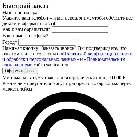
Быстрый заказ
Название товара
Укажите ваш телефон – и мы перезвоним, чтобы обсудить все
детали и оформить заказ!
Как к вам обращаться*
Ваш номер телефона*
Город*
Нажимая кнопку "Заказать звонок" Вы подтверждаете, что
ознакомились и согласны с
«Политикой конфиденциальности
и обработки персональных данных»
и
«Пользовательским
соглашением»
сайта san.team.ru
Минимальная сумма заказа для юридических лиц 10 000 ₽.
Розничные покупатели могут приобрести товар только через
маркетплейсы.