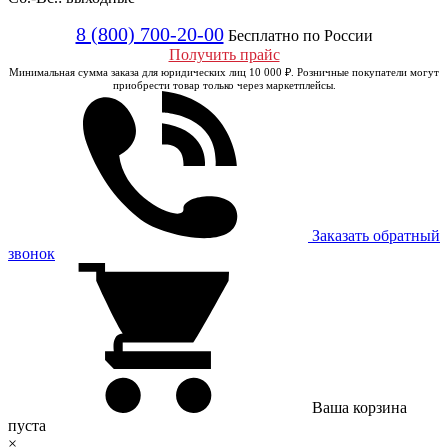
8 (800) 700-20-00
Бесплатно по России
Получить прайс
Минимальная сумма заказа для юридических лиц 10 000 ₽. Розничные покупатели могут
приобрести товар только через маркетплейсы.
Заказать обратный
звонок
Ваша корзина
пуста
×