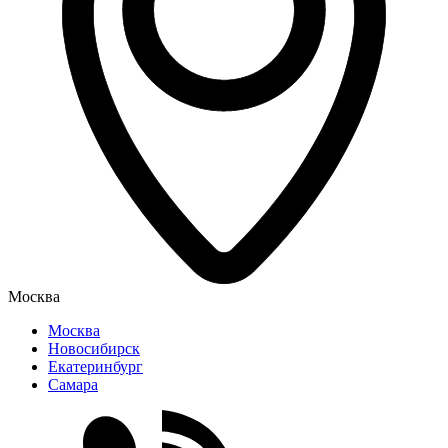
Москва
Москва
Новосибирск
Екатеринбург
Самара