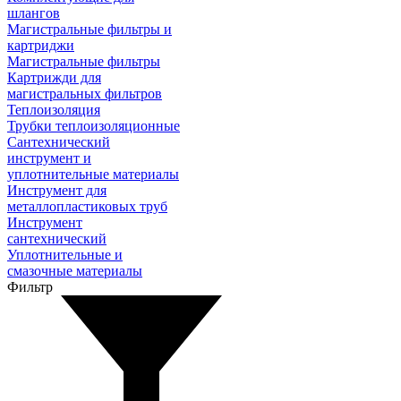
шлангов
Магистральные фильтры и
картриджи
Магистральные фильтры
Картрижди для
магистральных фильтров
Теплоизоляция
Трубки теплоизоляционные
Сантехнический
инструмент и
уплотнительные материалы
Инструмент для
металлопластиковых труб
Инструмент
сантехнический
Уплотнительные и
смазочные материалы
Фильтр