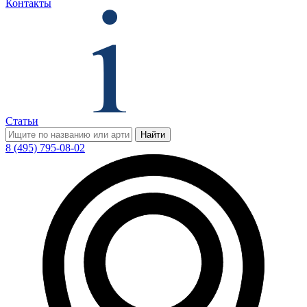
Контакты
Статьи
Найти
8 (495) 795-08-02