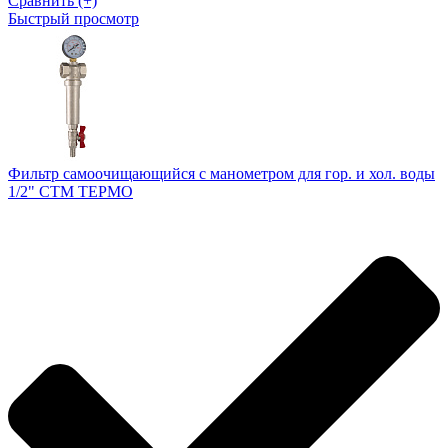
Сравнить (+)
Быстрый просмотр
Фильтр самоочищающийся с манометром для гор. и хол. воды
1/2" СТМ ТЕРМО