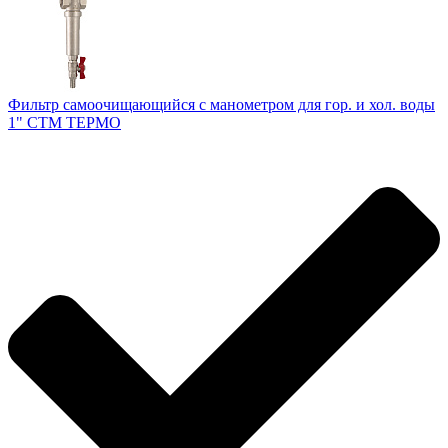
Фильтр самоочищающийся с манометром для гор. и хол. воды
1" СТМ ТЕРМО