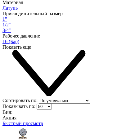
Материал
Латунь
Присоединительный размер
1"
1/2"
3/4"
Рабочее давление
16 (Бар)
Показать еще
Сортировать по:
Показывать по:
Вид:
Акция
Быстрый просмотр