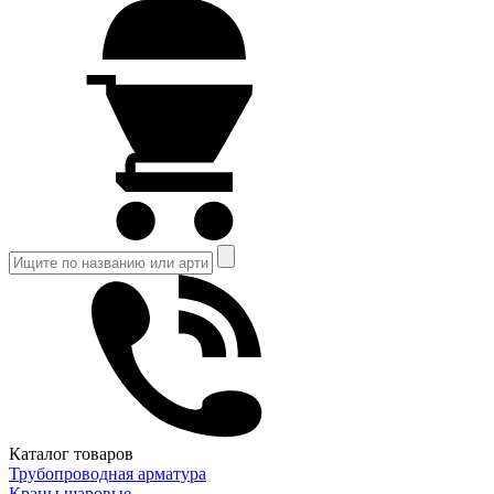
Каталог товаров
Трубопроводная арматура
Краны шаровые