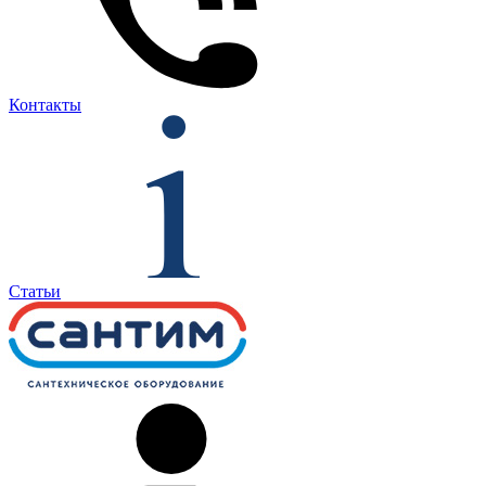
Контакты
Статьи