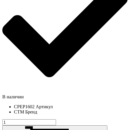
В наличии
CPEP1602
Артикул
СТМ
Бренд