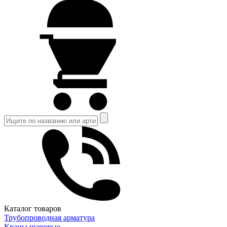
Каталог товаров
Трубопроводная арматура
Краны шаровые