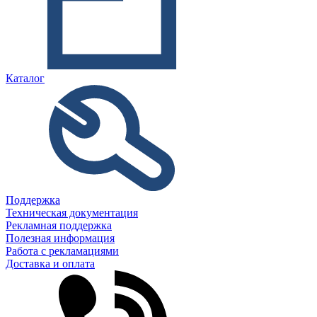
Каталог
Поддержка
Техническая документация
Рекламная поддержка
Полезная информация
Работа с рекламациями
Доставка и оплата