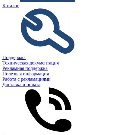
Каталог
Поддержка
Техническая документация
Рекламная поддержка
Полезная информация
Работа с рекламациями
Доставка и оплата