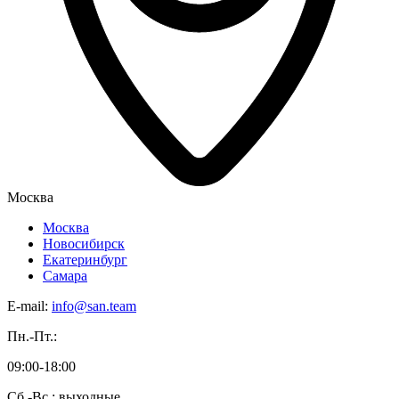
Москва
Москва
Новосибирск
Екатеринбург
Самара
E-mail:
info@san.team
Пн.-Пт.:
09:00-18:00
Сб.-Вс.: выходные