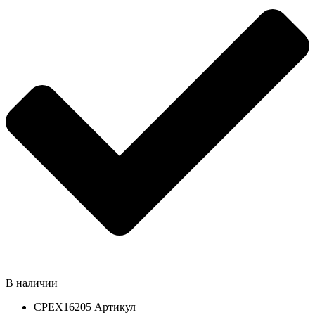
В наличии
CPEX16205
Артикул