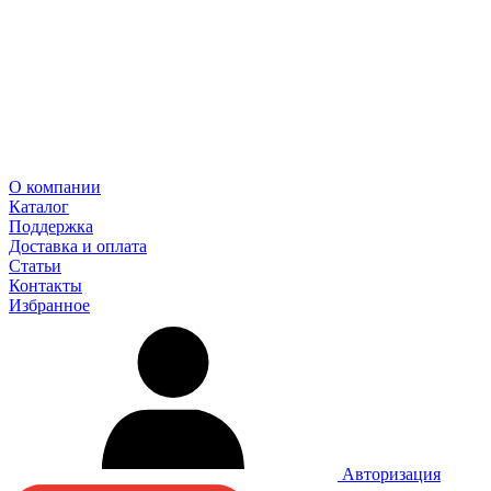
О компании
Каталог
Поддержка
Доставка и оплата
Статьи
Контакты
Избранное
Авторизация