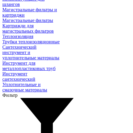
шлангов
Магистральные фильтры и
картриджи
Магистральные фильтры
Картрижди для
магистральных фильтров
Теплоизоляция
Трубки теплоизоляционные
Сантехнический
инструмент и
уплотнительные материалы
Инструмент для
металлопластиковых труб
Инструмент
сантехнический
Уплотнительные и
смазочные материалы
Фильтр