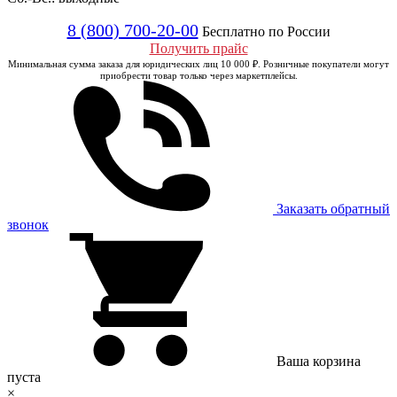
8 (800) 700-20-00
Бесплатно по России
Получить прайс
Минимальная сумма заказа для юридических лиц 10 000 ₽. Розничные покупатели могут
приобрести товар только через маркетплейсы.
Заказать обратный
звонок
Ваша корзина
пуста
×