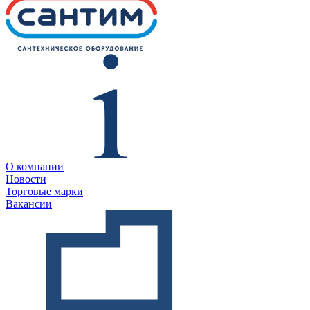
О компании
Новости
Торговые марки
Вакансии