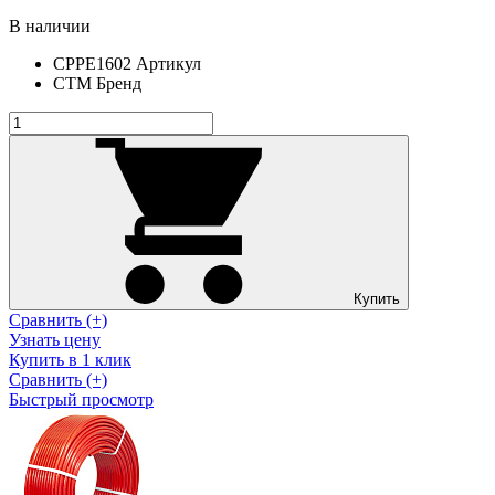
В наличии
CPPE1602
Артикул
СТМ
Бренд
Купить
Сравнить (+)
Узнать цену
Купить в 1 клик
Сравнить (+)
Быстрый просмотр