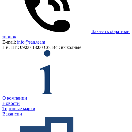
Заказать обратный
звонок
E-mail:
info@san.team
Пн.-Пт.: 09:00-18:00
Сб.-Вс.: выходные
О компании
Новости
Торговые марки
Вакансии