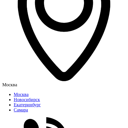
Москва
Москва
Новосибирск
Екатеринбург
Самара