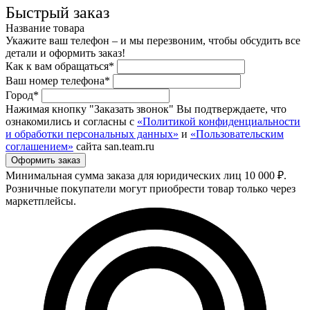
Быстрый заказ
Название товара
Укажите ваш телефон – и мы перезвоним, чтобы обсудить все
детали и оформить заказ!
Как к вам обращаться*
Ваш номер телефона*
Город*
Нажимая кнопку "Заказать звонок" Вы подтверждаете, что
ознакомились и согласны с
«Политикой конфиденциальности
и обработки персональных данных»
и
«Пользовательским
соглашением»
сайта san.team.ru
Минимальная сумма заказа для юридических лиц 10 000 ₽.
Розничные покупатели могут приобрести товар только через
маркетплейсы.