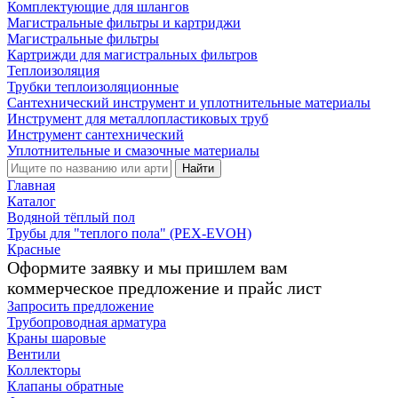
Комплектующие для шлангов
Магистральные фильтры и картриджи
Магистральные фильтры
Картрижди для магистральных фильтров
Теплоизоляция
Трубки теплоизоляционные
Сантехнический инструмент и уплотнительные материалы
Инструмент для металлопластиковых труб
Инструмент сантехнический
Уплотнительные и смазочные материалы
Найти
Главная
Каталог
Водяной тёплый пол
Трубы для "теплого пола" (PEX-EVOH)
Красные
Оформите заявку и мы пришлем вам
коммерческое предложение и прайс лист
Запросить предложение
Трубопроводная арматура
Краны шаровые
Вентили
Коллекторы
Клапаны обратные