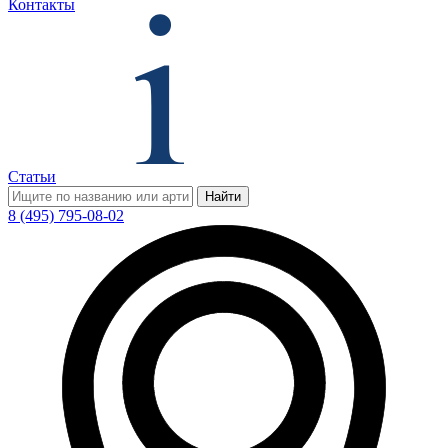
Контакты
Статьи
Найти
8 (495) 795-08-02