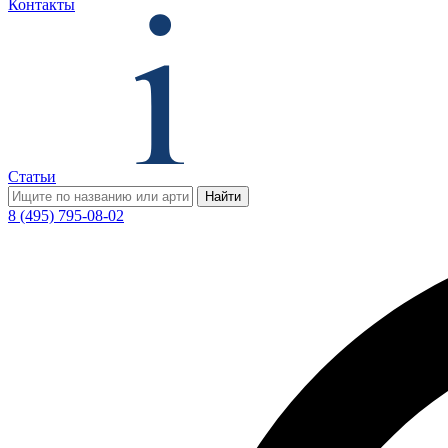
Контакты
Статьи
Найти
8 (495) 795-08-02