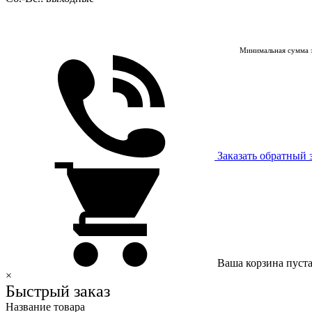
Минимальная сумма з
Заказать обратный 
Ваша корзина пуст
×
Быстрый заказ
Название товара