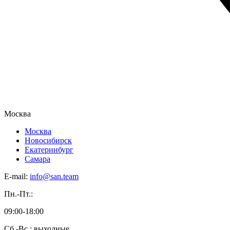
Москва
Москва
Новосибирск
Екатеринбург
Самара
E-mail:
info@san.team
Пн.-Пт.:
09:00-18:00
Сб.-Вс.: выходные