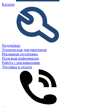
Каталог
Поддержка
Техническая документация
Рекламная поддержка
Полезная информация
Работа с рекламациями
Доставка и оплата