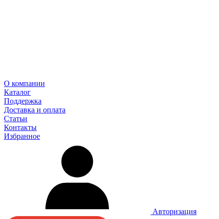
О компании
Каталог
Поддержка
Доставка и оплата
Статьи
Контакты
Избранное
Авторизация