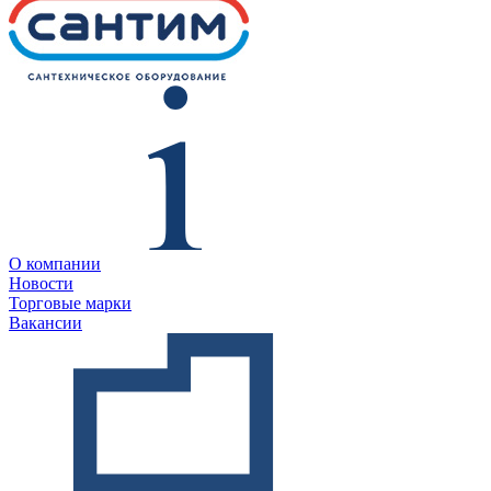
О компании
Новости
Торговые марки
Вакансии