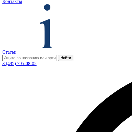
Контакты
Статьи
Найти
8 (495) 795-08-02