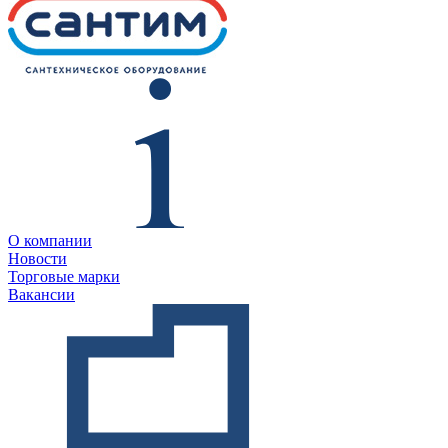
О компании
Новости
Торговые марки
Вакансии