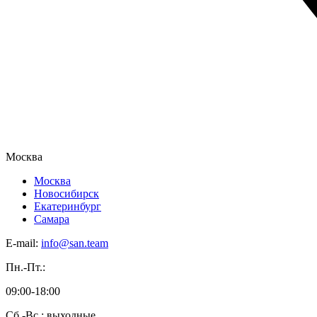
Москва
Москва
Новосибирск
Екатеринбург
Самара
E-mail:
info@san.team
Пн.-Пт.:
09:00-18:00
Сб.-Вс.: выходные