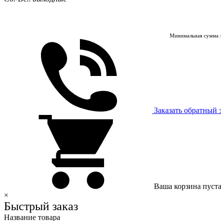
Минимальная сумма з
Заказать обратный 
Ваша корзина пуст
×
Быстрый заказ
Название товара