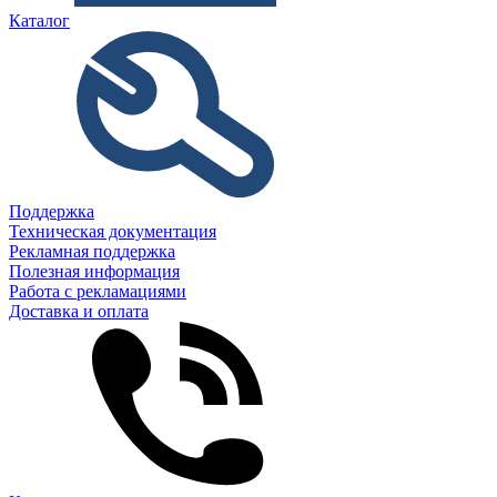
Каталог
Поддержка
Техническая документация
Рекламная поддержка
Полезная информация
Работа с рекламациями
Доставка и оплата