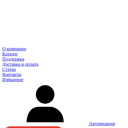
О компании
Каталог
Поддержка
Доставка и оплата
Статьи
Контакты
Избранное
Авторизация