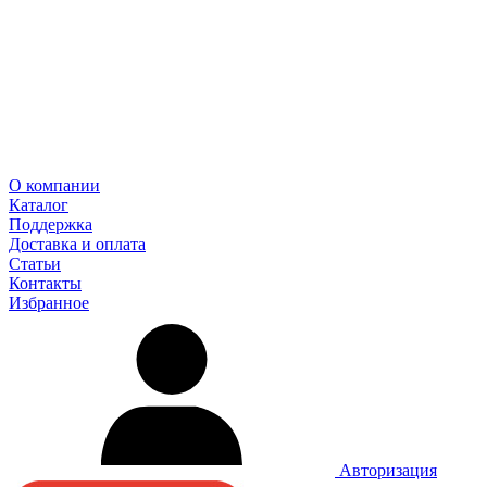
О компании
Каталог
Поддержка
Доставка и оплата
Статьи
Контакты
Избранное
Авторизация