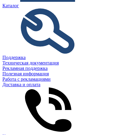
Каталог
Поддержка
Техническая документация
Рекламная поддержка
Полезная информация
Работа с рекламациями
Доставка и оплата