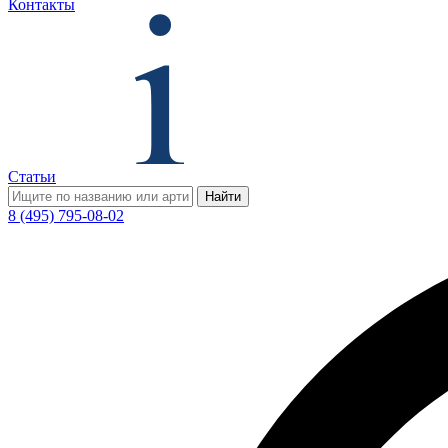
Контакты
Статьи
Найти
8 (495) 795-08-02