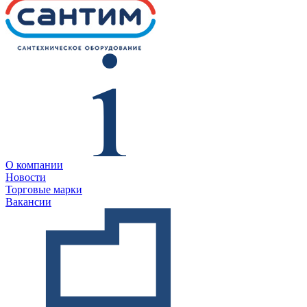
О компании
Новости
Торговые марки
Вакансии