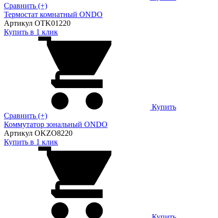
Сравнить (+)
Термостат комнатный ONDO
Артикул OTK01220
Купить в 1 клик
Купить
Сравнить (+)
Коммутатор зональный ONDO
Артикул OKZO8220
Купить в 1 клик
Купить