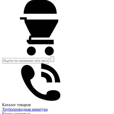
Каталог товаров
Трубопроводная арматура
Краны шаровые