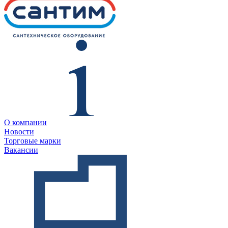
О компании
Новости
Торговые марки
Вакансии