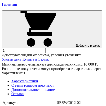
Гарантия
Добавить в заказ
Действуют скидки от объема, условия уточняйте
Узнать цену
Купить в 1 клик
Минимальная сумма заказа для юридических лиц 10 000 ₽.
Розничные покупатели могут приобрести товар только через
маркетплейсы.
Характеристики
С этим товаром покупают
Дополнительное описание
Отзывы
Артикул:
SRSWC012-02