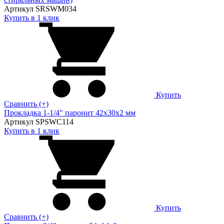
Артикул SRSWM034
Купить в 1 клик
Купить
Сравнить (+)
Прокладка 1-1/4" паронит 42х30х2 мм
Артикул SPSWC114
Купить в 1 клик
Купить
Сравнить (+)