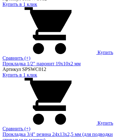
Купить в 1 клик
Купить
Сравнить (+)
Прокладка 1/2" паронит 19х10х2 мм
Артикул SPSWC012
Купить в 1 клик
Купить
Сравнить (+)
Прокладка 3/4" резина 24х13х2,5 мм (для подводки
стиральных машин)