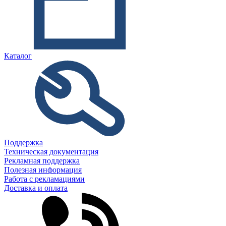
Каталог
Поддержка
Техническая документация
Рекламная поддержка
Полезная информация
Работа с рекламациями
Доставка и оплата