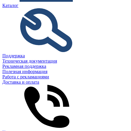
Каталог
Поддержка
Техническая документация
Рекламная поддержка
Полезная информация
Работа с рекламациями
Доставка и оплата