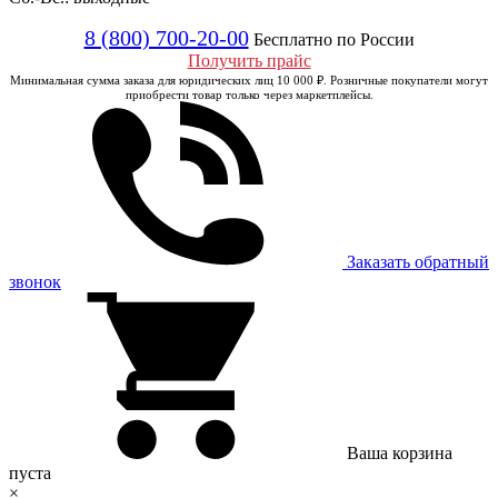
8 (800) 700-20-00
Бесплатно по России
Получить прайс
Минимальная сумма заказа для юридических лиц 10 000 ₽. Розничные покупатели могут
приобрести товар только через маркетплейсы.
Заказать обратный
звонок
Ваша корзина
пуста
×