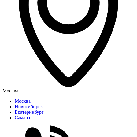
Москва
Москва
Новосибирск
Екатеринбург
Самара