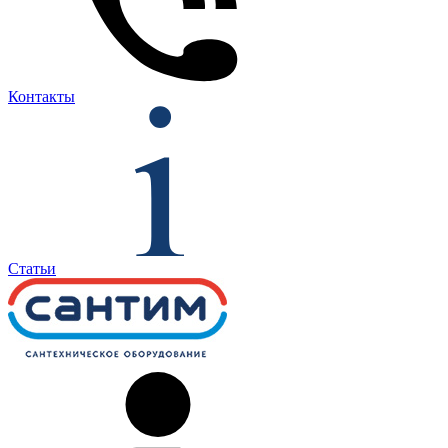
Контакты
Статьи