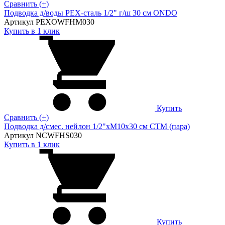
Сравнить (+)
Подводка д/воды PEX-сталь 1/2" г/ш 30 cм ONDO
Артикул PEXOWFHM030
Купить в 1 клик
Купить
Сравнить (+)
Подводка д/смес. нейлон 1/2"xM10x30 см CTM (пара)
Артикул NCWFHS030
Купить в 1 клик
Купить