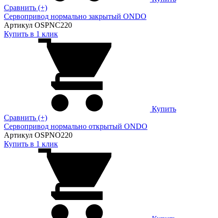
Сравнить (+)
Сервопривод нормально закрытый ONDO
Артикул OSPNC220
Купить в 1 клик
Купить
Сравнить (+)
Сервопривод нормально открытый ONDO
Артикул OSPNO220
Купить в 1 клик