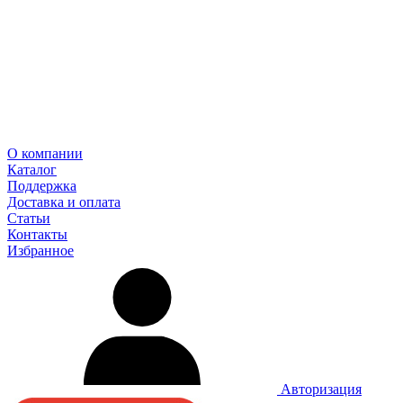
О компании
Каталог
Поддержка
Доставка и оплата
Статьи
Контакты
Избранное
Авторизация