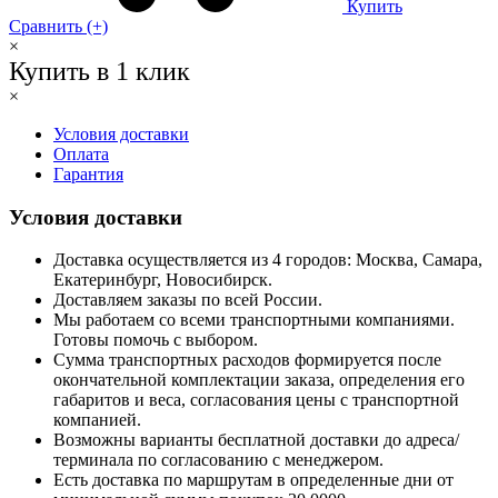
Купить
Сравнить (+)
×
Купить в 1 клик
×
Условия доставки
Оплата
Гарантия
Условия доставки
Доставка осуществляется из 4 городов: Москва, Самара,
Екатеринбург, Новосибирск.
Доставляем заказы по всей России.
Мы работаем со всеми транспортными компаниями.
Готовы помочь с выбором.
Сумма транспортных расходов формируется после
окончательной комплектации заказа, определения его
габаритов и веса, согласования цены с транспортной
компанией.
Возможны варианты бесплатной доставки до адреса/
терминала по согласованию с менеджером.
Есть доставка по маршрутам в определенные дни от