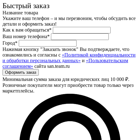
Быстрый заказ
Название товара
Укажите ваш телефон – и мы перезвоним, чтобы обсудить все
детали и оформить заказ!
Как к вам обращаться*
Ваш номер телефона*
Город*
Нажимая кнопку "Заказать звонок" Вы подтверждаете, что
ознакомились и согласны с
«Политикой конфиденциальности
и обработки персональных данных»
и
«Пользовательским
соглашением»
сайта san.team.ru
Минимальная сумма заказа для юридических лиц 10 000 ₽.
Розничные покупатели могут приобрести товар только через
маркетплейсы.