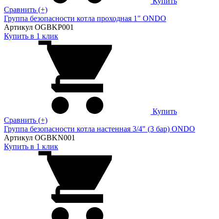
Купить
Сравнить (+)
Группа безопасности котла проходная 1" ONDO
Артикул OGBKP001
Купить в 1 клик
Купить
Сравнить (+)
Группа безопасности котла настенная 3/4" (3 бар) ONDO
Артикул OGBKN001
Купить в 1 клик