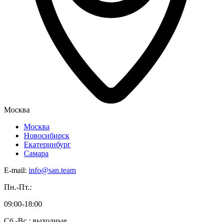
Москва
Москва
Новосибирск
Екатеринбург
Самара
E-mail:
info@san.team
Пн.-Пт.:
09:00-18:00
Сб.-Вс.: выходные