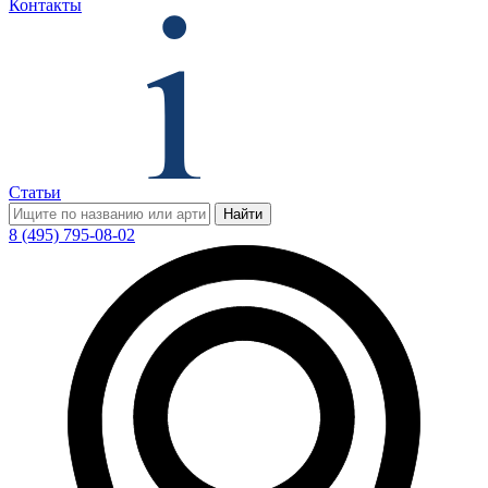
Контакты
Статьи
Найти
8 (495) 795-08-02