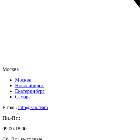
Москва
Москва
Новосибирск
Екатеринбург
Самара
E-mail:
info@san.team
Пн.-Пт.:
09:00-18:00
Сб.-Вс.: выходные