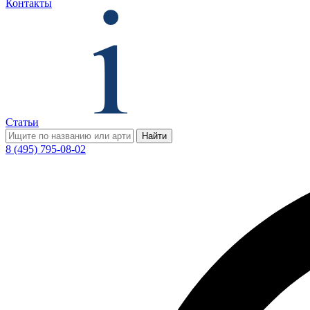
Контакты
Статьи
Найти
8 (495) 795-08-02