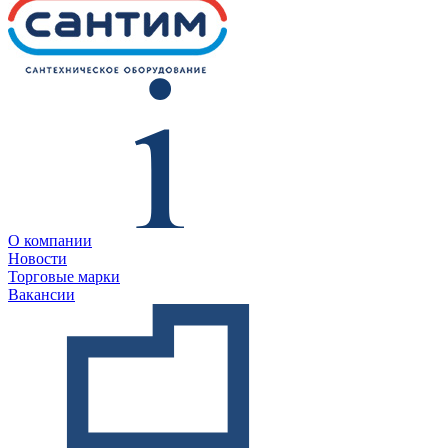
О компании
Новости
Торговые марки
Вакансии