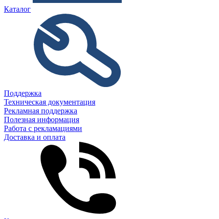
Каталог
Поддержка
Техническая документация
Рекламная поддержка
Полезная информация
Работа с рекламациями
Доставка и оплата