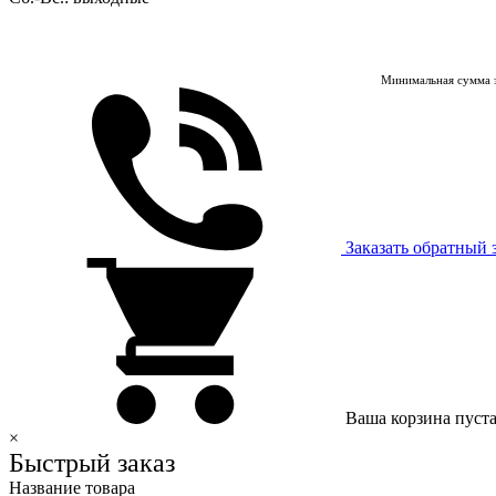
Минимальная сумма з
Заказать обратный 
Ваша корзина пуст
×
Быстрый заказ
Название товара