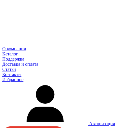
О компании
Каталог
Поддержка
Доставка и оплата
Статьи
Контакты
Избранное
Авторизация