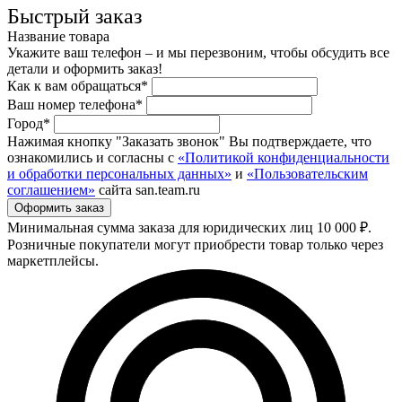
Быстрый заказ
Название товара
Укажите ваш телефон – и мы перезвоним, чтобы обсудить все
детали и оформить заказ!
Как к вам обращаться*
Ваш номер телефона*
Город*
Нажимая кнопку "Заказать звонок" Вы подтверждаете, что
ознакомились и согласны с
«Политикой конфиденциальности
и обработки персональных данных»
и
«Пользовательским
соглашением»
сайта san.team.ru
Минимальная сумма заказа для юридических лиц 10 000 ₽.
Розничные покупатели могут приобрести товар только через
маркетплейсы.