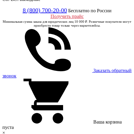
8 (800) 700-20-00
Бесплатно по России
Получить прайс
Минимальная сумма заказа для юридических лиц 10 000 ₽. Розничные покупатели могут
приобрести товар только через маркетплейсы.
Заказать обратный
звонок
Ваша корзина
пуста
×