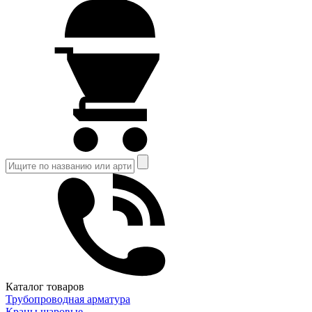
Каталог товаров
Трубопроводная арматура
Краны шаровые