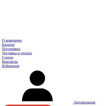
О компании
Каталог
Поддержка
Доставка и оплата
Статьи
Контакты
Избранное
Авторизация