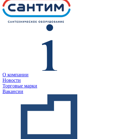
О компании
Новости
Торговые марки
Вакансии