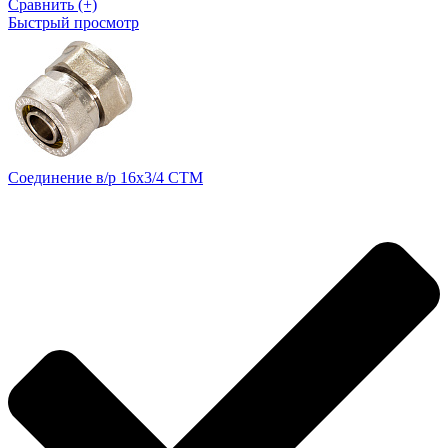
Сравнить (+)
Быстрый просмотр
Соединение в/р 16х3/4 CTM