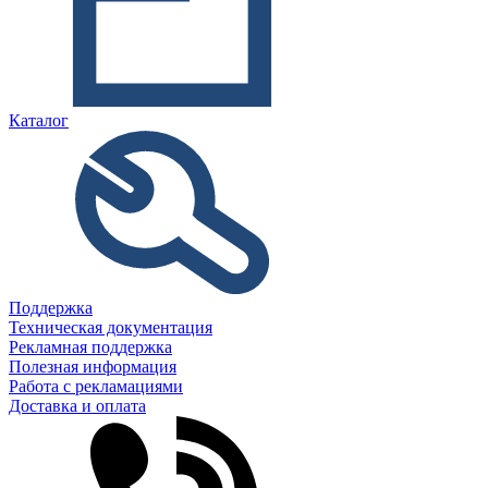
Каталог
Поддержка
Техническая документация
Рекламная поддержка
Полезная информация
Работа с рекламациями
Доставка и оплата