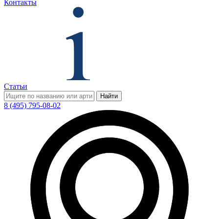
Контакты
Статьи
Найти
8 (495) 795-08-02