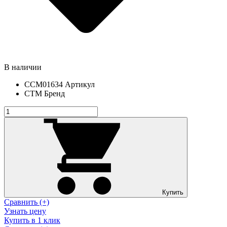
В наличии
CCM01634
Артикул
СТМ
Бренд
Купить
Сравнить (+)
Узнать цену
Купить в 1 клик