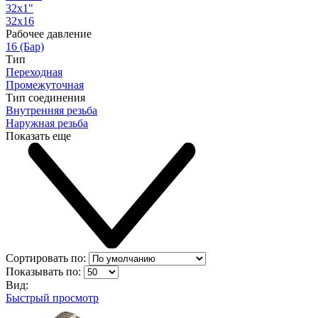
32х1"
32х16
Рабочее давление
16 (Бар)
Тип
Переходная
Промежуточная
Тип соединения
Внутренняя резьба
Наружная резьба
Показать еще
Сортировать по:
Показывать по:
Вид:
Быстрый просмотр