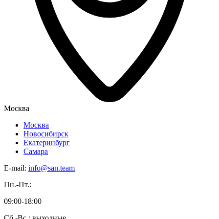
Москва
Москва
Новосибирск
Екатеринбург
Самара
E-mail:
info@san.team
Пн.-Пт.:
09:00-18:00
Сб.-Вс.: выходные