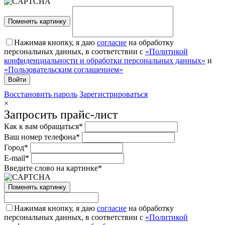
Поменять картинку
Нажимая кнопку, я даю
согласие
на обработку
персональных данных, в соответствии с
«Политикой
конфиденциальности и обработки персональных данных»
и
«Пользовательским соглашением»
Восстановить пароль
Зарегистрироваться
×
Запросить прайс-лист
Как к вам обращаться*
Ваш номер телефона*
Город*
E-mail*
Введите слово на картинке*
Поменять картинку
Нажимая кнопку, я даю
согласие
на обработку
персональных данных, в соответствии с
«Политикой