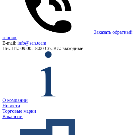
Заказать обратный
звонок
E-mail:
info@san.team
Пн.-Пт.: 09:00-18:00
Сб.-Вс.: выходные
О компании
Новости
Торговые марки
Вакансии