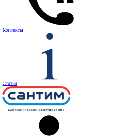
Контакты
Статьи