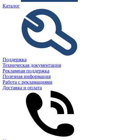
Каталог
Поддержка
Техническая документация
Рекламная поддержка
Полезная информация
Работа с рекламациями
Доставка и оплата