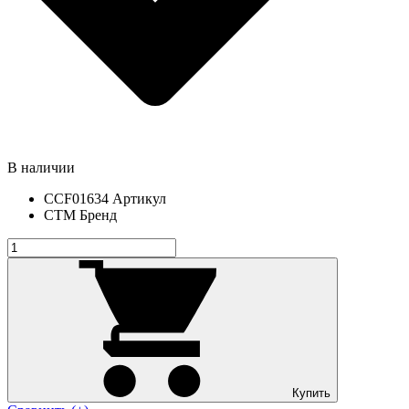
В наличии
CCF01634
Артикул
СТМ
Бренд
Купить