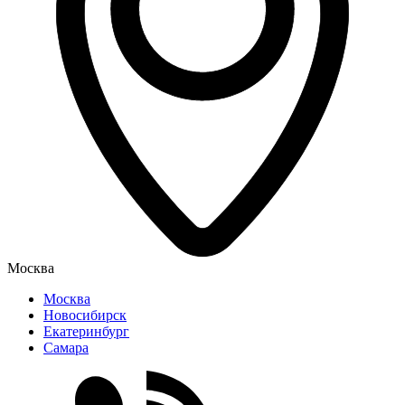
Москва
Москва
Новосибирск
Екатеринбург
Самара