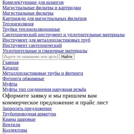
Комплектующие для шлангов
Магистральные фильтры и картриджи
Магистральные фильтры
Картрижди для магистральных фильтров
Теплоизоляция
Трубки теплоизоляционные
Сантехнический инструмент и уплотнительные материалы
Инструмент для металлопластиковых труб
Инструмент сантехнический
Уплотнительные и смазочные материалы
Найти
Главная
Каталог
Металлопластиковые трубы и фитинги
Фитинги обжимные
Муфты
Муфты тип соединения наружная резьба
Оформите заявку и мы пришлем вам
коммерческое предложение и прайс лист
Запросить предложение
Трубопроводная арматура
Краны шаровые
Вентили
Коллекторы