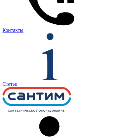
Контакты
Статьи