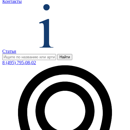
Контакты
Статьи
Найти
8 (495) 795-08-02