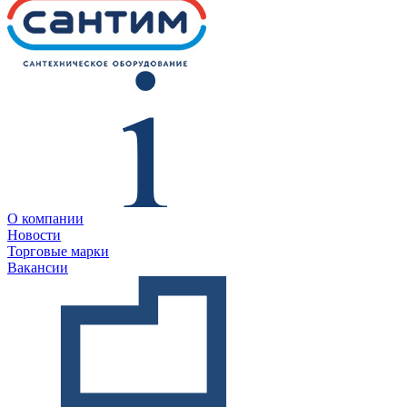
О компании
Новости
Торговые марки
Вакансии