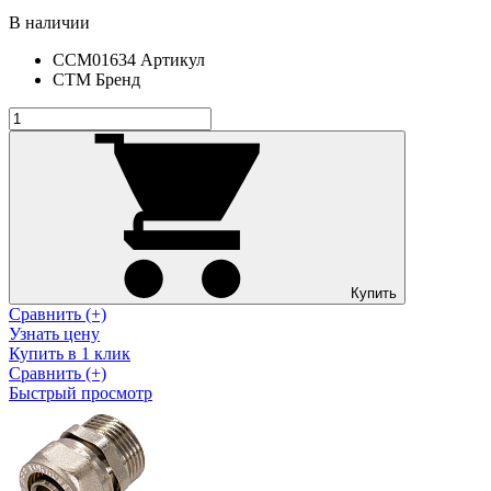
В наличии
CCM01634
Артикул
СТМ
Бренд
Купить
Сравнить (+)
Узнать цену
Купить в 1 клик
Сравнить (+)
Быстрый просмотр