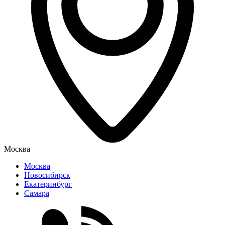
Москва
Москва
Новосибирск
Екатеринбург
Самара