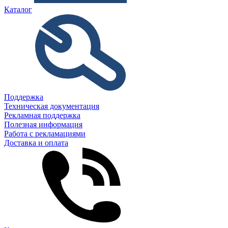
Каталог
Поддержка
Техническая документация
Рекламная поддержка
Полезная информация
Работа с рекламациями
Доставка и оплата