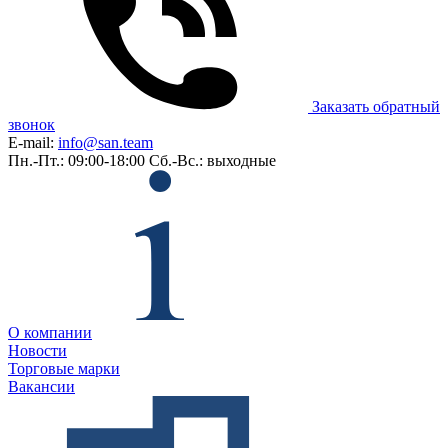
Заказать обратный
звонок
E-mail:
info@san.team
Пн.-Пт.: 09:00-18:00
Сб.-Вс.: выходные
О компании
Новости
Торговые марки
Вакансии