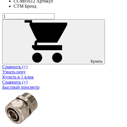
CCM01612
Артикул
СТМ
Бренд
Купить
Сравнить (+)
Узнать цену
Купить в 1 клик
Сравнить (+)
Быстрый просмотр