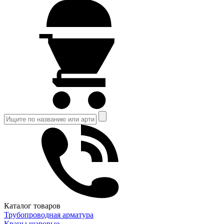
Каталог товаров
Трубопроводная арматура
Краны шаровые