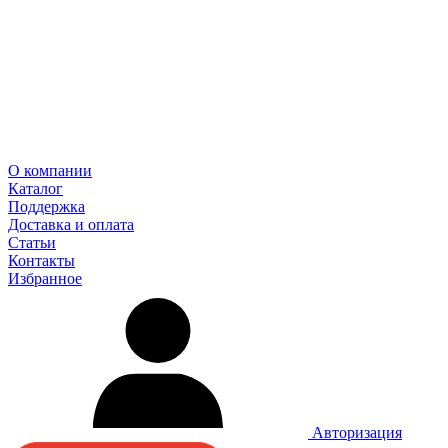
О компании
Каталог
Поддержка
Доставка и оплата
Статьи
Контакты
Избранное
Авторизация