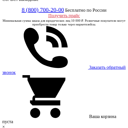
8 (800) 700-20-00
Бесплатно по России
Получить прайс
Минимальная сумма заказа для юридических лиц 10 000 ₽. Розничные покупатели могут
приобрести товар только через маркетплейсы.
Заказать обратный
звонок
Ваша корзина
пуста
×