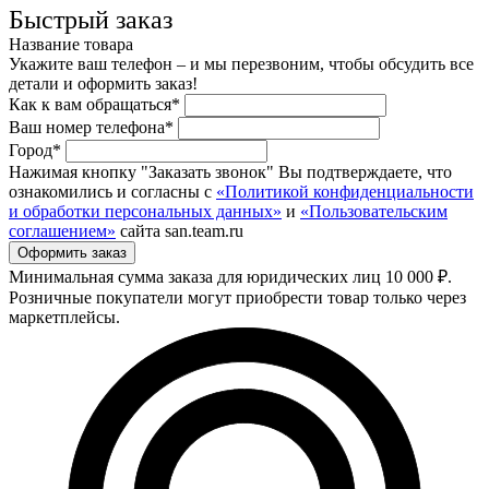
Быстрый заказ
Название товара
Укажите ваш телефон – и мы перезвоним, чтобы обсудить все
детали и оформить заказ!
Как к вам обращаться*
Ваш номер телефона*
Город*
Нажимая кнопку "Заказать звонок" Вы подтверждаете, что
ознакомились и согласны с
«Политикой конфиденциальности
и обработки персональных данных»
и
«Пользовательским
соглашением»
сайта san.team.ru
Минимальная сумма заказа для юридических лиц 10 000 ₽.
Розничные покупатели могут приобрести товар только через
маркетплейсы.