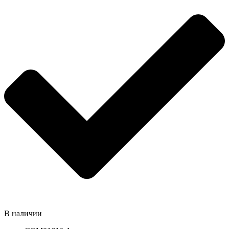
В наличии