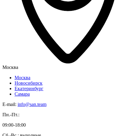
Москва
Москва
Новосибирск
Екатеринбург
Самара
E-mail:
info@san.team
Пн.-Пт.:
09:00-18:00
Сб.-Вс.: выходные