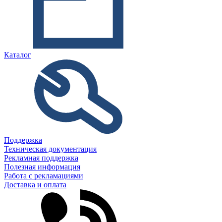
Каталог
Поддержка
Техническая документация
Рекламная поддержка
Полезная информация
Работа с рекламациями
Доставка и оплата