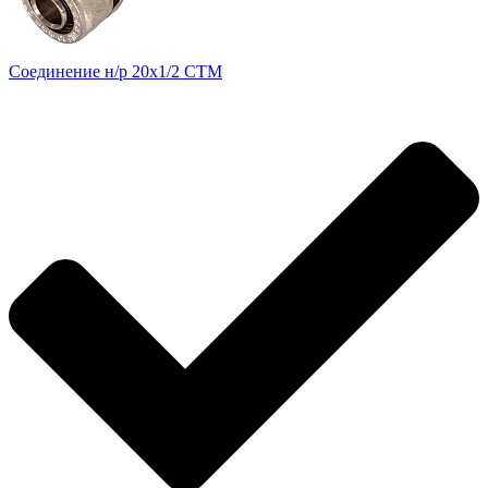
Соединение н/р 20х1/2 CTM