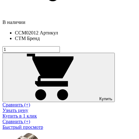
В наличии
CCM02012
Артикул
СТМ
Бренд
Купить
Сравнить (+)
Узнать цену
Купить в 1 клик
Сравнить (+)
Быстрый просмотр