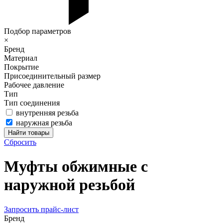
Подбор параметров
×
Бренд
Материал
Покрытие
Присоединительный размер
Рабочее давление
Тип
Тип соединения
внутренняя резьба
наружная резьба
Сбросить
Муфты обжимные с
наружной резьбой
Запросить прайс-лист
Бренд