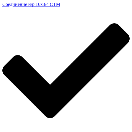
Соединение н/р 16х3/4 CTM