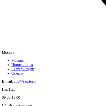
Москва
Москва
Новосибирск
Екатеринбург
Самара
E-mail:
info@san.team
Пн.-Пт.:
09:00-18:00
Сб.-Вс.: выходные