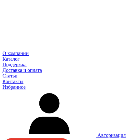
О компании
Каталог
Поддержка
Доставка и оплата
Статьи
Контакты
Избранное
Авторизация