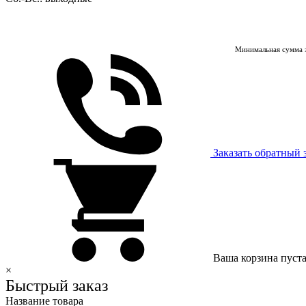
Минимальная сумма з
Заказать обратный 
Ваша корзина пуст
×
Быстрый заказ
Название товара