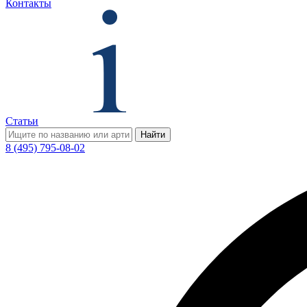
Контакты
Статьи
Найти
8 (495) 795-08-02