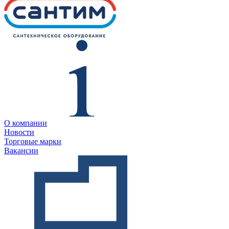
О компании
Новости
Торговые марки
Вакансии