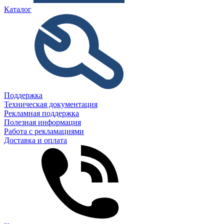
Каталог
Поддержка
Техническая документация
Рекламная поддержка
Полезная информация
Работа с рекламациями
Доставка и оплата