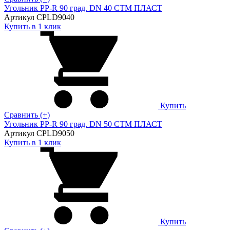
Угольник PP-R 90 град. DN 40 СТМ ПЛАСТ
Артикул CPLD9040
Купить в 1 клик
Купить
Сравнить (+)
Угольник PP-R 90 град. DN 50 СТМ ПЛАСТ
Артикул CPLD9050
Купить в 1 клик
Купить