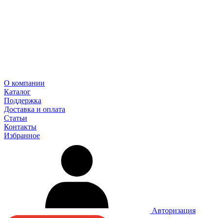
О компании
Каталог
Поддержка
Доставка и оплата
Статьи
Контакты
Избранное
Авторизация