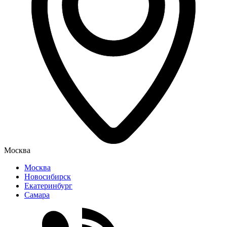
Москва
Москва
Новосибирск
Екатеринбург
Самара