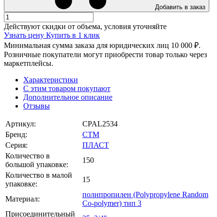
Добавить в заказ
Действуют скидки от объема, условия уточняйте
Узнать цену
Купить в 1 клик
Минимальная сумма заказа для юридических лиц 10 000 ₽.
Розничные покупатели могут приобрести товар только через
маркетплейсы.
Характеристики
С этим товаром покупают
Дополнительное описание
Отзывы
Артикул:
CPAL2534
Бренд:
СТМ
Серия:
ПЛАСТ
Количество в
150
большой упаковке:
Количество в малой
15
упаковке:
полипропилен (Polypropylene Random
Материал:
Co-polymer) тип 3
Присоединительный