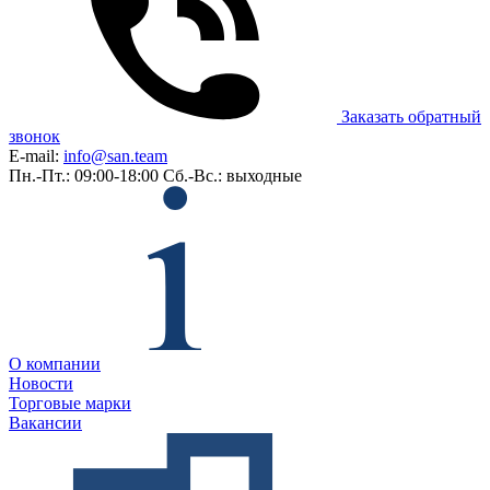
Заказать обратный
звонок
E-mail:
info@san.team
Пн.-Пт.: 09:00-18:00
Сб.-Вс.: выходные
О компании
Новости
Торговые марки
Вакансии