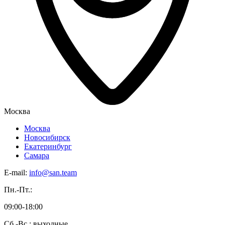
Москва
Москва
Новосибирск
Екатеринбург
Самара
E-mail:
info@san.team
Пн.-Пт.:
09:00-18:00
Сб.-Вс.: выходные