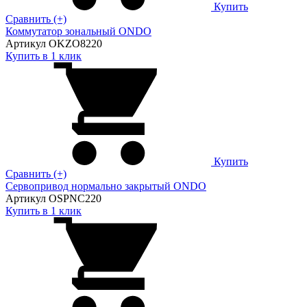
Купить
Сравнить (+)
Коммутатор зональный ONDO
Артикул OKZO8220
Купить в 1 клик
Купить
Сравнить (+)
Сервопривод нормально закрытый ONDO
Артикул OSPNC220
Купить в 1 клик