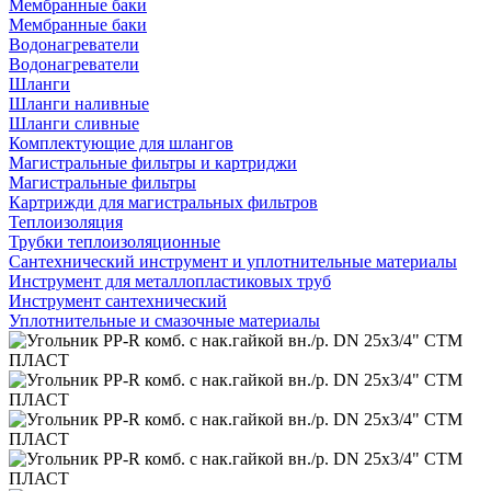
Мембранные баки
Мембранные баки
Водонагреватели
Водонагреватели
Шланги
Шланги наливные
Шланги сливные
Комплектующие для шлангов
Магистральные фильтры и картриджи
Магистральные фильтры
Картрижди для магистральных фильтров
Теплоизоляция
Трубки теплоизоляционные
Сантехнический инструмент и уплотнительные материалы
Инструмент для металлопластиковых труб
Инструмент сантехнический
Уплотнительные и смазочные материалы