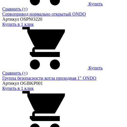
Купить
Сравнить (+)
Сервопривод нормально открытый ONDO
Артикул OSPNO220
Купить в 1 клик
Купить
Сравнить (+)
Группа безопасности котла проходная 1" ONDO
Артикул OGBKP001
Купить в 1 клик