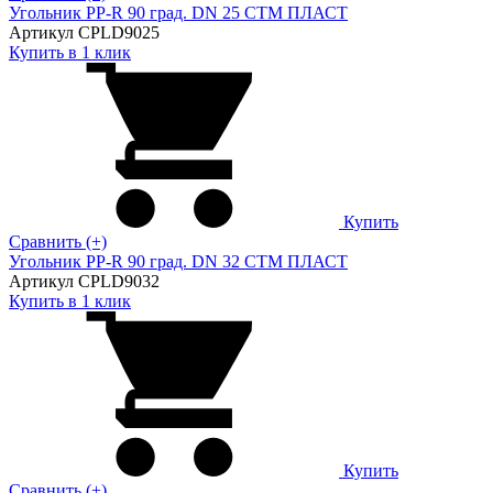
Угольник PP-R 90 град. DN 25 СТМ ПЛАСТ
Артикул CPLD9025
Купить в 1 клик
Купить
Сравнить (+)
Угольник PP-R 90 град. DN 32 СТМ ПЛАСТ
Артикул CPLD9032
Купить в 1 клик
Купить
Сравнить (+)