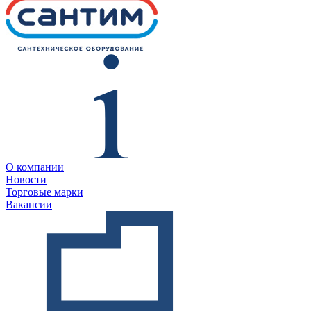
О компании
Новости
Торговые марки
Вакансии