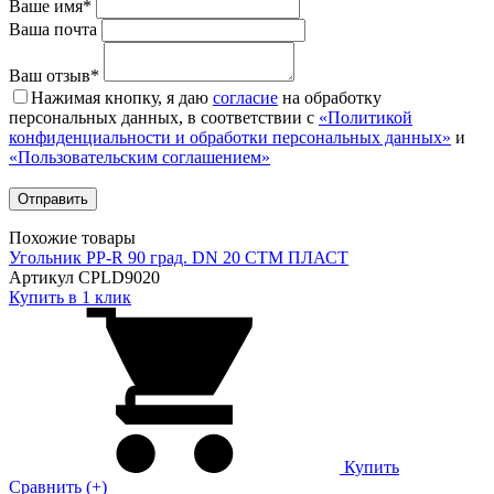
Ваше имя*
Ваша почта
Ваш отзыв*
Нажимая кнопку, я даю
согласие
на обработку
персональных данных, в соответствии с
«Политикой
конфиденциальности и обработки персональных данных»
и
«Пользовательским соглашением»
Похожие товары
Угольник PP-R 90 град. DN 20 СТМ ПЛАСТ
Артикул CPLD9020
Купить в 1 клик
Купить
Сравнить (+)