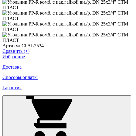
Артикул CPAL2534
Сравнить (+)
Избранное
Доставка
Способы оплаты
Гарантия