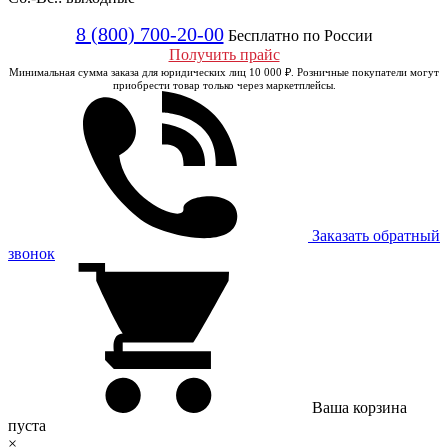
8 (800) 700-20-00
Бесплатно по России
Получить прайс
Минимальная сумма заказа для юридических лиц 10 000 ₽. Розничные покупатели могут
приобрести товар только через маркетплейсы.
Заказать обратный
звонок
Ваша корзина
пуста
×