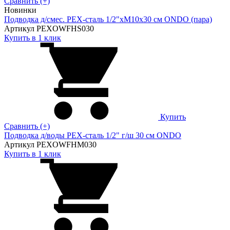
Сравнить (+)
Новинки
Подводка д/смес. PEX-сталь 1/2"xM10x30 см ONDO (пара)
Артикул PEXOWFHS030
Купить в 1 клик
Купить
Сравнить (+)
Подводка д/воды PEX-сталь 1/2" г/ш 30 cм ONDO
Артикул PEXOWFHM030
Купить в 1 клик