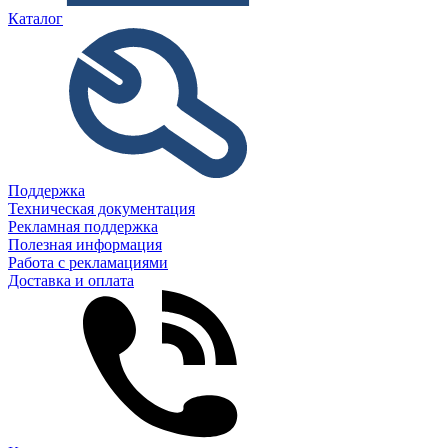
Каталог
Поддержка
Техническая документация
Рекламная поддержка
Полезная информация
Работа с рекламациями
Доставка и оплата