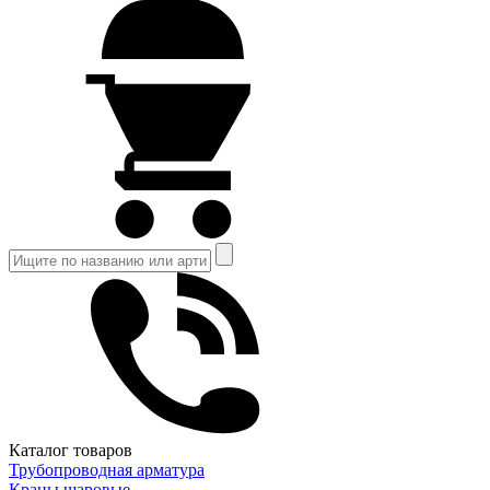
Каталог товаров
Трубопроводная арматура
Краны шаровые