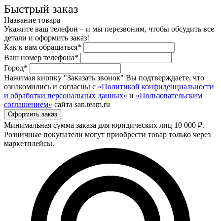
Быстрый заказ
Название товара
Укажите ваш телефон – и мы перезвоним, чтобы обсудить все
детали и оформить заказ!
Как к вам обращаться*
Ваш номер телефона*
Город*
Нажимая кнопку "Заказать звонок" Вы подтверждаете, что
ознакомились и согласны с
«Политикой конфиденциальности
и обработки персональных данных»
и
«Пользовательским
соглашением»
сайта san.team.ru
Минимальная сумма заказа для юридических лиц 10 000 ₽.
Розничные покупатели могут приобрести товар только через
маркетплейсы.