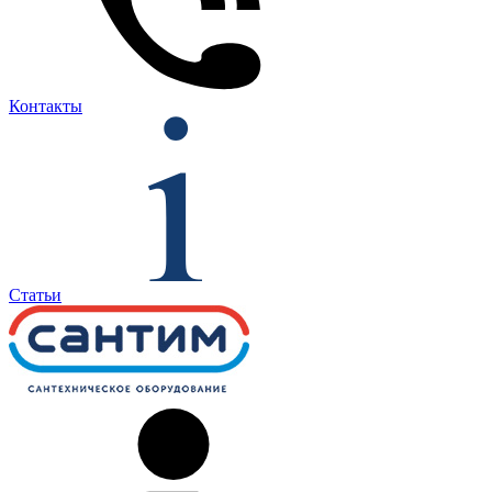
Контакты
Статьи