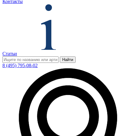
Контакты
Статьи
Найти
8 (495) 795-08-02