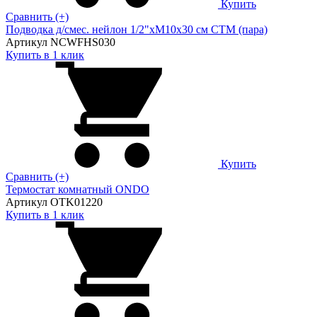
Купить
Сравнить (+)
Подводка д/смес. нейлон 1/2"xM10x30 см CTM (пара)
Артикул NCWFHS030
Купить в 1 клик
Купить
Сравнить (+)
Термостат комнатный ONDO
Артикул OTK01220
Купить в 1 клик