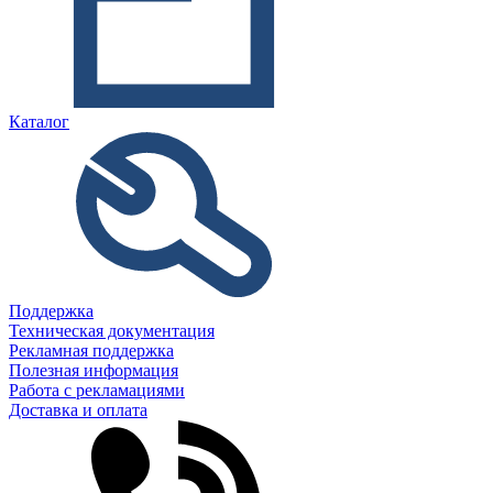
Каталог
Поддержка
Техническая документация
Рекламная поддержка
Полезная информация
Работа с рекламациями
Доставка и оплата